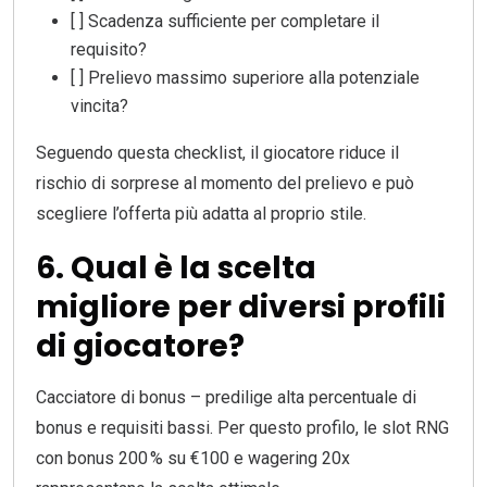
[ ] Scadenza sufficiente per completare il
requisito?
[ ] Prelievo massimo superiore alla potenziale
vincita?
Seguendo questa checklist, il giocatore riduce il
rischio di sorprese al momento del prelievo e può
scegliere l’offerta più adatta al proprio stile.
6. Qual è la scelta
migliore per diversi profili
di giocatore?
Cacciatore di bonus – predilige alta percentuale di
bonus e requisiti bassi. Per questo profilo, le slot RNG
con bonus 200 % su €100 e wagering 20x