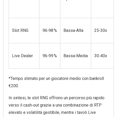
Slot RNG
96‑98 %
Bassa‑Alta
25‑30x
Live Dealer
96‑99 %
Bassa‑Media
30‑40x
*Tempo stimato per un giocatore medio con bankroll
€200.
In sintesi, le slot RNG offrono un percorso più rapido
verso il cash‑out grazie a una combinazione di RTP
elevato e volatilità gestibile, mentre i tavoli Live