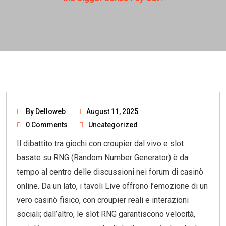
By Delloweb
August 11, 2025
0 Comments
Uncategorized
Il dibattito tra giochi con croupier dal vivo e slot
basate su RNG (Random Number Generator) è da
tempo al centro delle discussioni nei forum di casinò
online. Da un lato, i tavoli Live offrono l’emozione di un
vero casinò fisico, con croupier reali e interazioni
sociali; dall’altro, le slot RNG garantiscono velocità,