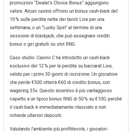
promozioni “Dealer’s Choice Bonus” aggiungono
valore. Alcuni casinò offrono un bonus cash‑back del
10 % sulle perdite nette dei tavoli Live per una
settimana, o un “Lucky Spin” al termine di una
sessione di blackjack, che può assegnare crediti
bonus o giri gratuiti su slot RNG.
Caso studio:
Casino C
ha introdotto un cash‑back
esclusivo del 12 % per le perdite su baccarat Live,
valido per i primi 30 giorni di iscrizione. Un giocatore
che perde €500 otterrà €60 di credito bonus, con
wagering 35x. Questo incentivo è più vantaggioso
rispetto a un tipico bonus RNG di 50 % su €100, perché
il cash‑back è immediatamente rilasciato e non
richiede ulteriori depositi.
Valutando l’ambiente più profittevole, i giocatori