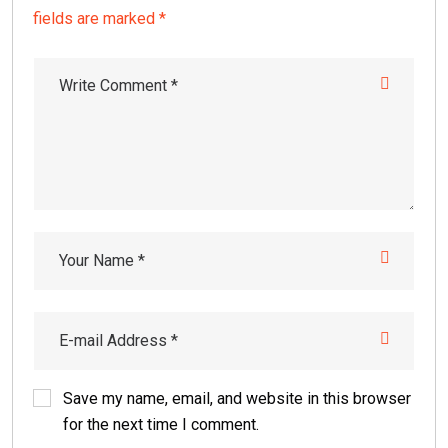
fields are marked *
Save my name, email, and website in this browser
for the next time I comment.