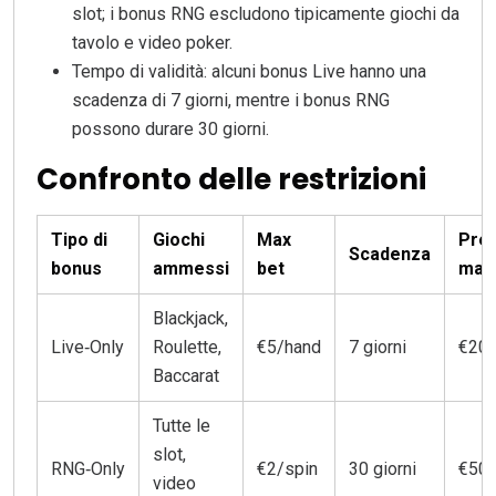
slot; i bonus RNG escludono tipicamente giochi da
tavolo e video poker.
Tempo di validità: alcuni bonus Live hanno una
scadenza di 7 giorni, mentre i bonus RNG
possono durare 30 giorni.
Confronto delle restrizioni
Tipo di
Giochi
Max
Prel
Scadenza
bonus
ammessi
bet
mas
Blackjack,
Live‑Only
Roulette,
€5/hand
7 giorni
€20
Baccarat
Tutte le
slot,
RNG‑Only
€2/spin
30 giorni
€50
video