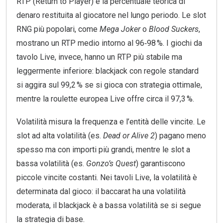
RTP (Return to Player) è la percentuale teorica di
denaro restituita al giocatore nel lungo periodo. Le slot
RNG più popolari, come
Mega Joker
o
Blood Suckers
,
mostrano un RTP medio intorno al 96‑98 %. I giochi da
tavolo Live, invece, hanno un RTP più stabile ma
leggermente inferiore: blackjack con regole standard
si aggira sul 99,2 % se si gioca con strategia ottimale,
mentre la roulette europea Live offre circa il 97,3 %.
Volatilità misura la frequenza e l’entità delle vincite. Le
slot ad alta volatilità (es.
Dead or Alive 2
) pagano meno
spesso ma con importi più grandi, mentre le slot a
bassa volatilità (es.
Gonzo’s Quest
) garantiscono
piccole vincite costanti. Nei tavoli Live, la volatilità è
determinata dal gioco: il baccarat ha una volatilità
moderata, il blackjack è a bassa volatilità se si segue
la strategia di base.