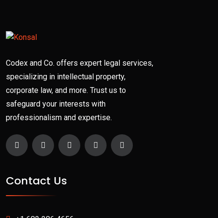
Codex and Co. offers expert legal services,
specializing in intellectual property,
corporate law, and more. Trust us to
safeguard your interests with
professionalism and expertise.
Contact Us