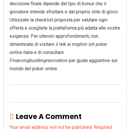
decisione finale dipende dal tipo di bonus che il
giocatore intende sfruttare e dal proprio stile di gioco.
Utilizzate la checklist proposta per valutare ogni
offerta e scegliete la piattaforma più adatta alle vostre
esigenze. Per ulteriori approfondimenti, non
dimenticate di visitare il link ai
migliori siti poker
online italia
e di consultare
Financingbuildingrenovation
per guide aggiuntive sul
mondo del poker online.
Leave A Comment
Your email address will not be published. Required