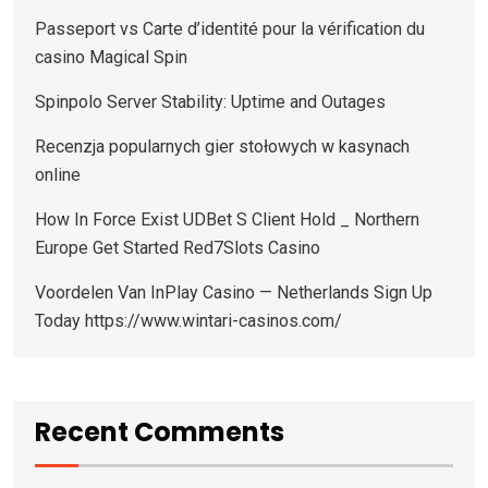
Passeport vs Carte d’identité pour la vérification du
casino Magical Spin
Spinpolo Server Stability: Uptime and Outages
Recenzja popularnych gier stołowych w kasynach
online
How In Force Exist UDBet S Client Hold _ Northern
Europe Get Started Red7Slots Casino
Voordelen Van InPlay Casino — Netherlands Sign Up
Today https://www.wintari-casinos.com/
Recent Comments