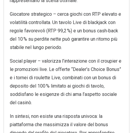
rappresentano la scelta ottimale.
Giocatore strategico – cerca giochi con RTP elevato e
volatilità controllata. Un tavolo Live di blackjack con
regole favorevoli (RTP 99,2 %) e un bonus cash‑back
del 10 % su perdite nette può garantire un ritorno più
stabile nel lungo periodo.
Social player – valorizza l’interazione con il croupier e
le promozioni live. Le offerte “Dealer’s Choice Bonus”
e i tornei di roulette Live, combinati con un bonus di
deposito del 100 % limitato ai giochi di tavolo,
soddisfano le esigenze di chi ama l’aspetto sociale
del casinò.
In sintesi, non esiste una risposta univoca: la
piattaforma che massimizza il valore del bonus
dipende dal profilo del giocatore. Per approfondire