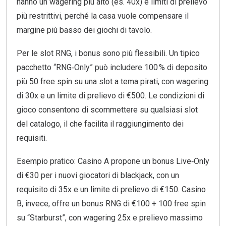
hanno un wagering più alto (es. 40x) e limiti di prelievo
più restrittivi, perché la casa vuole compensare il
margine più basso dei giochi di tavolo.
Per le slot RNG, i bonus sono più flessibili. Un tipico
pacchetto “RNG‑Only” può includere 100 % di deposito
più 50 free spin su una slot a tema pirati, con wagering
di 30x e un limite di prelievo di €500. Le condizioni di
gioco consentono di scommettere su qualsiasi slot
del catalogo, il che facilita il raggiungimento dei
requisiti.
Esempio pratico: Casino A propone un bonus Live‑Only
di €30 per i nuovi giocatori di blackjack, con un
requisito di 35x e un limite di prelievo di €150. Casino
B, invece, offre un bonus RNG di €100 + 100 free spin
su “Starburst”, con wagering 25x e prelievo massimo