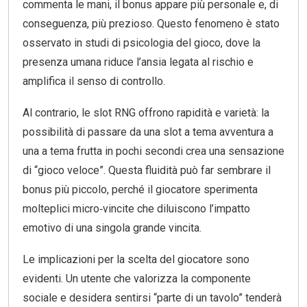
commenta le mani, il bonus appare più personale e, di
conseguenza, più prezioso. Questo fenomeno è stato
osservato in studi di psicologia del gioco, dove la
presenza umana riduce l’ansia legata al rischio e
amplifica il senso di controllo.
Al contrario, le slot RNG offrono rapidità e varietà: la
possibilità di passare da una slot a tema avventura a
una a tema frutta in pochi secondi crea una sensazione
di “gioco veloce”. Questa fluidità può far sembrare il
bonus più piccolo, perché il giocatore sperimenta
molteplici micro‑vincite che diluiscono l’impatto
emotivo di una singola grande vincita.
Le implicazioni per la scelta del giocatore sono
evidenti. Un utente che valorizza la componente
sociale e desidera sentirsi “parte di un tavolo” tenderà