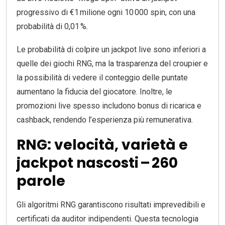
progressivo di €1 milione ogni 10 000 spin, con una
probabilità di 0,01 %.
Le probabilità di colpire un jackpot live sono inferiori a
quelle dei giochi RNG, ma la trasparenza del croupier e
la possibilità di vedere il conteggio delle puntate
aumentano la fiducia del giocatore. Inoltre, le
promozioni live spesso includono bonus di ricarica e
cashback, rendendo l’esperienza più remunerativa.
RNG: velocità, varietà e
jackpot nascosti – 260
parole
Gli algoritmi RNG garantiscono risultati imprevedibili e
certificati da auditor indipendenti. Questa tecnologia