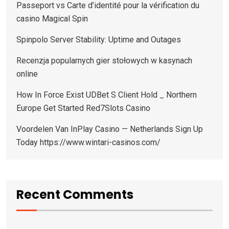
Passeport vs Carte d’identité pour la vérification du
casino Magical Spin
Spinpolo Server Stability: Uptime and Outages
Recenzja popularnych gier stołowych w kasynach
online
How In Force Exist UDBet S Client Hold _ Northern
Europe Get Started Red7Slots Casino
Voordelen Van InPlay Casino — Netherlands Sign Up
Today https://www.wintari-casinos.com/
Recent Comments