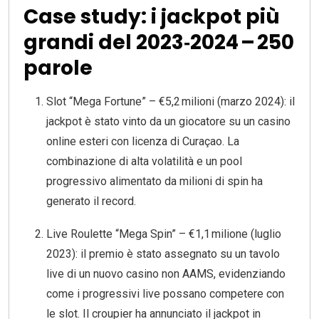
Case study: i jackpot più
grandi del 2023‑2024 – 250
parole
Slot “Mega Fortune” – €5,2 milioni (marzo 2024): il
jackpot è stato vinto da un giocatore su un casino
online esteri con licenza di Curaçao. La
combinazione di alta volatilità e un pool
progressivo alimentato da milioni di spin ha
generato il record.
Live Roulette “Mega Spin” – €1,1 milione (luglio
2023): il premio è stato assegnato su un tavolo
live di un nuovo casino non AAMS, evidenziando
come i progressivi live possano competere con
le slot. Il croupier ha annunciato il jackpot in