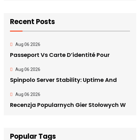
Recent Posts
Aug 06 2026
Passeport Vs Carte D’identité Pour
Aug 06 2026
Spinpolo Server Stability: Uptime And
Aug 06 2026
Recenzja Popularnych Gier Stołowych W
Popular Tags