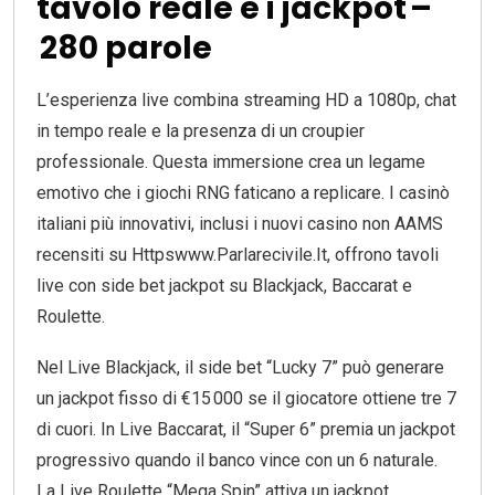
tavolo reale e i jackpot –
280 parole
L’esperienza live combina streaming HD a 1080p, chat
in tempo reale e la presenza di un croupier
professionale. Questa immersione crea un legame
emotivo che i giochi RNG faticano a replicare. I casinò
italiani più innovativi, inclusi i nuovi casino non AAMS
recensiti su Httpswww.Parlarecivile.It, offrono tavoli
live con side bet jackpot su Blackjack, Baccarat e
Roulette.
Nel Live Blackjack, il side bet “Lucky 7” può generare
un jackpot fisso di €15 000 se il giocatore ottiene tre 7
di cuori. In Live Baccarat, il “Super 6” premia un jackpot
progressivo quando il banco vince con un 6 naturale.
La Live Roulette “Mega Spin” attiva un jackpot