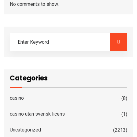
No comments to show.
Categories
casino
(8)
casino utan svensk licens
(1)
Uncategorized
(2213)