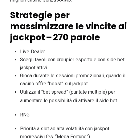
Strategie per
massimizzare le vincite ai
jackpot – 270 parole
Live‑Dealer
Scegli tavoli con croupier esperto e con side bet
jackpot attivi.
Gioca durante le sessioni promozionali, quando il
casinò offre “boost” sul jackpot.
Utilizza il “bet spread” (puntate multiple) per
aumentare le possibilità di attivare il side bet.
RNG
Priorità a slot ad alta volatilità con jackpot
progressivi (es. “Mega Fortune”).