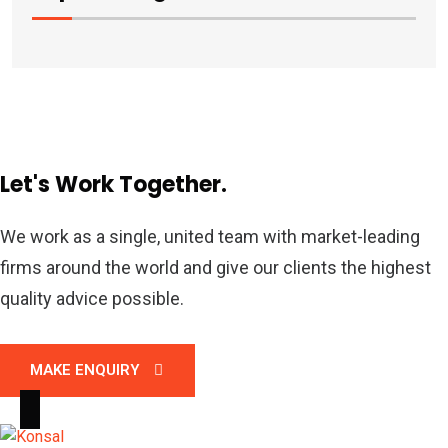
Let's Work Together.
We work as a single, united team with market-leading
firms around the world and give our clients the highest
quality advice possible.
MAKE ENQUIRY