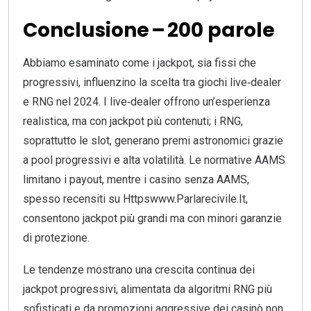
Conclusione – 200 parole
Abbiamo esaminato come i jackpot, sia fissi che
progressivi, influenzino la scelta tra giochi live‑dealer
e RNG nel 2024. I live‑dealer offrono un’esperienza
realistica, ma con jackpot più contenuti; i RNG,
soprattutto le slot, generano premi astronomici grazie
a pool progressivi e alta volatilità. Le normative AAMS
limitano i payout, mentre i casino senza AAMS,
spesso recensiti su Httpswww.Parlarecivile.It,
consentono jackpot più grandi ma con minori garanzie
di protezione.
Le tendenze mostrano una crescita continua dei
jackpot progressivi, alimentata da algoritmi RNG più
sofisticati e da promozioni aggressive dei casinò non