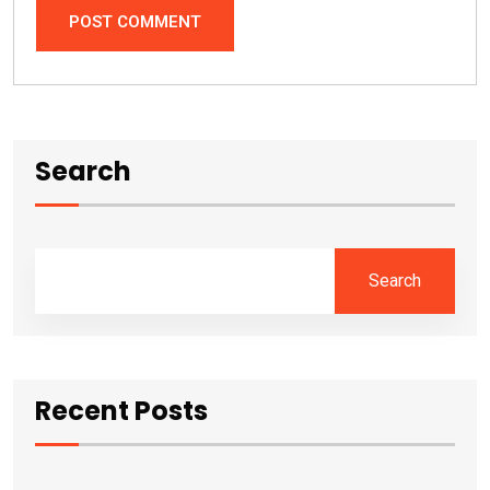
POST COMMENT
Search
Search
Recent Posts