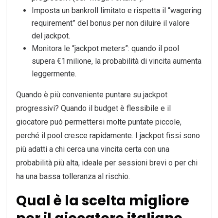
Imposta un bankroll limitato e rispetta il “wagering
requirement” del bonus per non diluire il valore
del jackpot.
Monitora le “jackpot meters”: quando il pool
supera €1 milione, la probabilità di vincita aumenta
leggermente.
Quando è più conveniente puntare su jackpot
progressivi? Quando il budget è flessibile e il
giocatore può permettersi molte puntate piccole,
perché il pool cresce rapidamente. I jackpot fissi sono
più adatti a chi cerca una vincita certa con una
probabilità più alta, ideale per sessioni brevi o per chi
ha una bassa tolleranza al rischio.
Qual è la scelta migliore