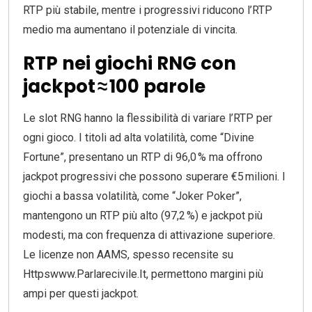
RTP più stabile, mentre i progressivi riducono l’RTP
medio ma aumentano il potenziale di vincita.
RTP nei giochi RNG con
jackpot ≈ 100 parole
Le slot RNG hanno la flessibilità di variare l’RTP per
ogni gioco. I titoli ad alta volatilità, come “Divine
Fortune”, presentano un RTP di 96,0 % ma offrono
jackpot progressivi che possono superare €5 milioni. I
giochi a bassa volatilità, come “Joker Poker”,
mantengono un RTP più alto (97,2 %) e jackpot più
modesti, ma con frequenza di attivazione superiore.
Le licenze non AAMS, spesso recensite su
Httpswww.Parlarecivile.It, permettono margini più
ampi per questi jackpot.