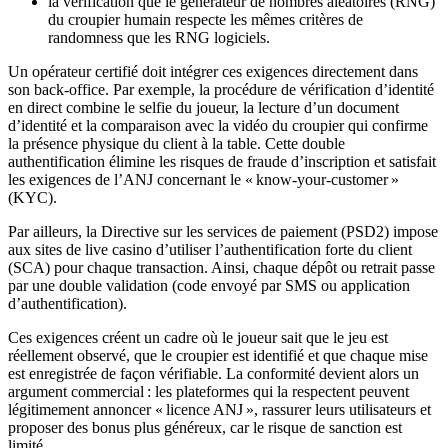
la vérification que le générateur de nombres aléatoires (RNG)
du croupier humain respecte les mêmes critères de
randomness que les RNG logiciels.
Un opérateur certifié doit intégrer ces exigences directement dans
son back‑office. Par exemple, la procédure de vérification d’identité
en direct combine le selfie du joueur, la lecture d’un document
d’identité et la comparaison avec la vidéo du croupier qui confirme
la présence physique du client à la table. Cette double
authentification élimine les risques de fraude d’inscription et satisfait
les exigences de l’ANJ concernant le « know‑your‑customer »
(KYC).
Par ailleurs, la Directive sur les services de paiement (PSD2) impose
aux sites de live casino d’utiliser l’authentification forte du client
(SCA) pour chaque transaction. Ainsi, chaque dépôt ou retrait passe
par une double validation (code envoyé par SMS ou application
d’authentification).
Ces exigences créent un cadre où le joueur sait que le jeu est
réellement observé, que le croupier est identifié et que chaque mise
est enregistrée de façon vérifiable. La conformité devient alors un
argument commercial : les plateformes qui la respectent peuvent
légitimement annoncer « licence ANJ », rassurer leurs utilisateurs et
proposer des bonus plus généreux, car le risque de sanction est
limité.