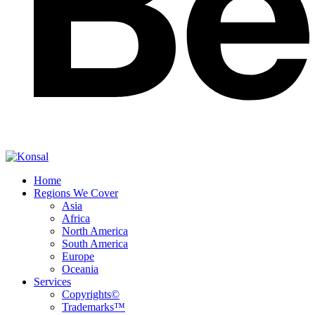
Home
Regions We Cover
Asia
Africa
North America
South America
Europe
Oceania
Services
Copyrights©
Trademarks™