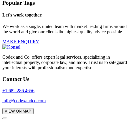
Popular Tags
Let's work together.
We work as a single, united team with market-leading firms around
the world and give our clients the highest quality advice possible.
MAKE ENQUIRY
Codex and Co. offers expert legal services, specializing in
intellectual property, corporate law, and more. Trust us to safeguard
your interests with professionalism and expertise.
Contact Us
+1 682 286 4656
info@codexandco.com
VIEW ON MAP