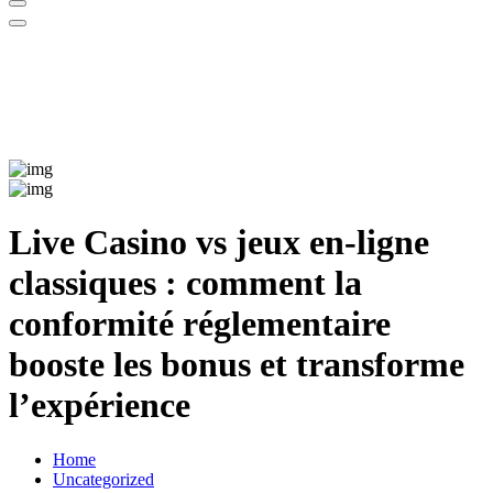
Live Casino vs jeux en‑ligne
classiques : comment la
conformité réglementaire
booste les bonus et transforme
l’expérience
Home
Uncategorized