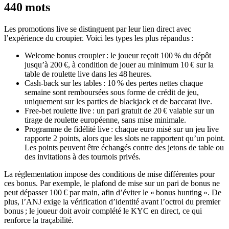
440 mots
Les promotions live se distinguent par leur lien direct avec
l’expérience du croupier. Voici les types les plus répandus :
Welcome bonus croupier : le joueur reçoit 100 % du dépôt
jusqu’à 200 €, à condition de jouer au minimum 10 € sur la
table de roulette live dans les 48 heures.
Cash‑back sur les tables : 10 % des pertes nettes chaque
semaine sont remboursées sous forme de crédit de jeu,
uniquement sur les parties de blackjack et de baccarat live.
Free‑bet roulette live : un pari gratuit de 20 € valable sur un
tirage de roulette européenne, sans mise minimale.
Programme de fidélité live : chaque euro misé sur un jeu live
rapporte 2 points, alors que les slots ne rapportent qu’un point.
Les points peuvent être échangés contre des jetons de table ou
des invitations à des tournois privés.
La réglementation impose des conditions de mise différentes pour
ces bonus. Par exemple, le plafond de mise sur un pari de bonus ne
peut dépasser 100 € par main, afin d’éviter le « bonus hunting ». De
plus, l’ANJ exige la vérification d’identité avant l’octroi du premier
bonus ; le joueur doit avoir complété le KYC en direct, ce qui
renforce la traçabilité.