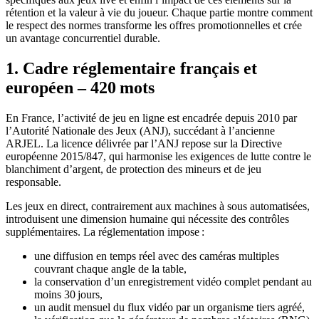
rétention et la valeur à vie du joueur. Chaque partie montre comment
le respect des normes transforme les offres promotionnelles et crée
un avantage concurrentiel durable.
1. Cadre réglementaire français et
européen – 420 mots
En France, l’activité de jeu en ligne est encadrée depuis 2010 par
l’Autorité Nationale des Jeux (ANJ), succédant à l’ancienne
ARJEL. La licence délivrée par l’ANJ repose sur la Directive
européenne 2015/847, qui harmonise les exigences de lutte contre le
blanchiment d’argent, de protection des mineurs et de jeu
responsable.
Les jeux en direct, contrairement aux machines à sous automatisées,
introduisent une dimension humaine qui nécessite des contrôles
supplémentaires. La réglementation impose :
une diffusion en temps réel avec des caméras multiples
couvrant chaque angle de la table,
la conservation d’un enregistrement vidéo complet pendant au
moins 30 jours,
un audit mensuel du flux vidéo par un organisme tiers agréé,