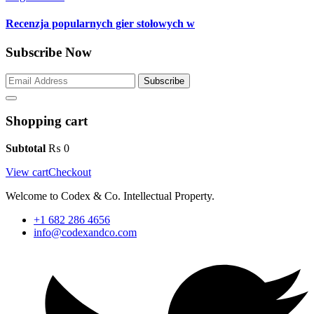
Recenzja popularnych gier stołowych w
Subscribe Now
Subscribe
Shopping cart
Subtotal
₨
0
View cart
Checkout
Welcome to Codex & Co. Intellectual Property.
+1 682 286 4656
info@codexandco.com