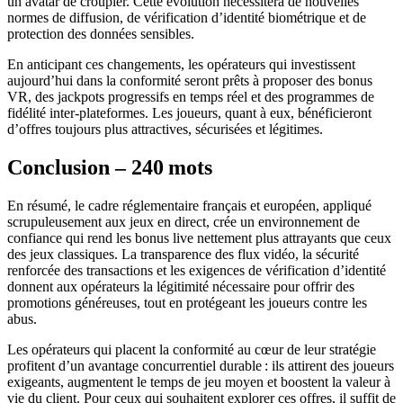
un avatar de croupier. Cette évolution nécessitera de nouvelles
normes de diffusion, de vérification d’identité biométrique et de
protection des données sensibles.
En anticipant ces changements, les opérateurs qui investissent
aujourd’hui dans la conformité seront prêts à proposer des bonus
VR, des jackpots progressifs en temps réel et des programmes de
fidélité inter‑plateformes. Les joueurs, quant à eux, bénéficieront
d’offres toujours plus attractives, sécurisées et légitimes.
Conclusion – 240 mots
En résumé, le cadre réglementaire français et européen, appliqué
scrupuleusement aux jeux en direct, crée un environnement de
confiance qui rend les bonus live nettement plus attrayants que ceux
des jeux classiques. La transparence des flux vidéo, la sécurité
renforcée des transactions et les exigences de vérification d’identité
donnent aux opérateurs la légitimité nécessaire pour offrir des
promotions généreuses, tout en protégeant les joueurs contre les
abus.
Les opérateurs qui placent la conformité au cœur de leur stratégie
profitent d’un avantage concurrentiel durable : ils attirent des joueurs
exigeants, augmentent le temps de jeu moyen et boostent la valeur à
vie du client. Pour ceux qui souhaitent explorer ces offres, il suffit de