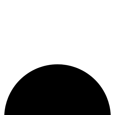
© Copyright 2024 |
Codex and Co.
| All Rights Reserved.