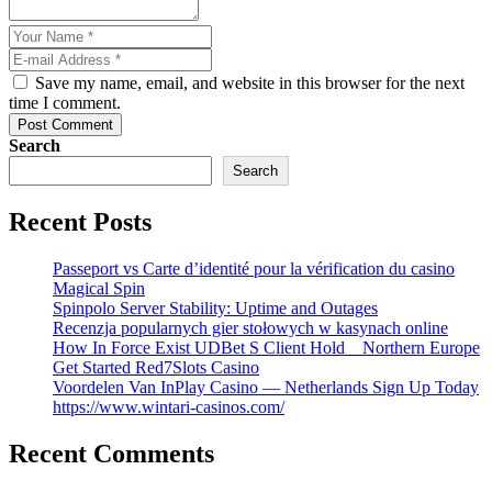
Save my name, email, and website in this browser for the next
time I comment.
Post Comment
Search
Search
Recent Posts
Passeport vs Carte d’identité pour la vérification du casino
Magical Spin
Spinpolo Server Stability: Uptime and Outages
Recenzja popularnych gier stołowych w kasynach online
How In Force Exist UDBet S Client Hold _ Northern Europe
Get Started Red7Slots Casino
Voordelen Van InPlay Casino — Netherlands Sign Up Today
https://www.wintari-casinos.com/
Recent Comments