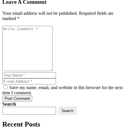
Leave A Comment
Your email address will not be published. Required fields are
marked *
Save my name, email, and website in this browser for the next
time I comment.
Post Comment
Search
Search
Recent Posts