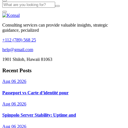
Consulting services can provide valuable insights, strategic
guidance, pecialized
+112 (789) 568 25
help@gmail.com
1901 Shiloh, Hawaii 81063
Recent Posts
Aug 06 2026
Passeport vs Carte d’identité pour
Aug 06 2026
Spinpolo Server Stability: Uptime and
Aug 06 2026