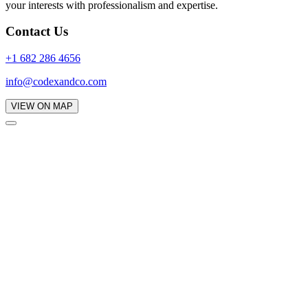
your interests with professionalism and expertise.
Contact Us
+1 682 286 4656
info@codexandco.com
VIEW ON MAP