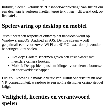
Industry Secret: Gebruik de “Cashback‑aanbieding” van Justbit om
een deel van je verloren inzetten terug te krijgen – dit werkt ook op
live tafels.
Spelervaring op desktop en mobiel
Justbit heeft een responsief ontwerp dat naadloos werkt op
Windows, macOS, Android en iOS. De live‑stream wordt
geoptimaliseerd voor zowel Wi‑Fi als 4G/5G, waardoor je zonder
haperingen kunt spelen.
Desktop: Grotere schermen geven een casino‑sfeer met
meerdere camera‑hoeken.
Mobiel: De app biedt push‑meldingen voor nieuwe bonussen
en sportweddenschappen.
Did You Know? De mobiele versie van Justbit ondersteunt nu ook
VR‑compatibiliteit, waardoor je een nog realistischer casino‑gevoel
krijgt.
Veiligheid, licenties en verantwoord
spelen