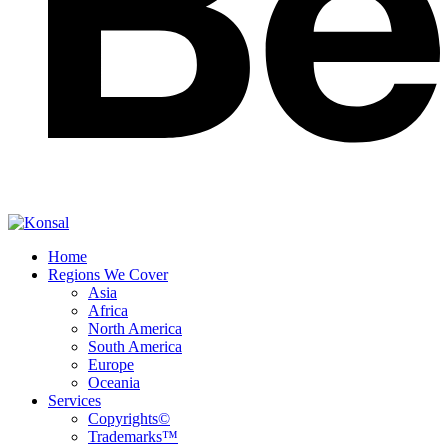
Home
Regions We Cover
Asia
Africa
North America
South America
Europe
Oceania
Services
Copyrights©
Trademarks™