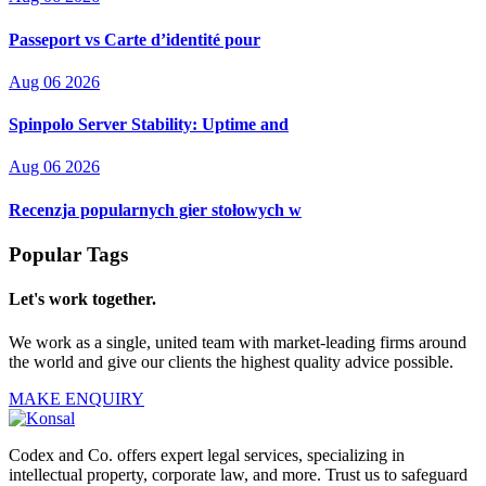
Passeport vs Carte d’identité pour
Aug 06 2026
Spinpolo Server Stability: Uptime and
Aug 06 2026
Recenzja popularnych gier stołowych w
Popular Tags
Let's work together.
We work as a single, united team with market-leading firms around
the world and give our clients the highest quality advice possible.
MAKE ENQUIRY
Codex and Co. offers expert legal services, specializing in
intellectual property, corporate law, and more. Trust us to safeguard