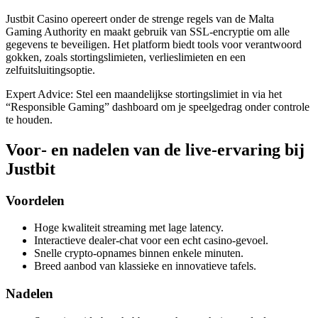
Justbit Casino opereert onder de strenge regels van de Malta
Gaming Authority en maakt gebruik van SSL‑encryptie om alle
gegevens te beveiligen. Het platform biedt tools voor verantwoord
gokken, zoals stortingslimieten, verlieslimieten en een
zelfuitsluitingsoptie.
Expert Advice: Stel een maandelijkse stortingslimiet in via het
“Responsible Gaming” dashboard om je speelgedrag onder controle
te houden.
Voor‑ en nadelen van de live‑ervaring bij
Justbit
Voordelen
Hoge kwaliteit streaming met lage latency.
Interactieve dealer‑chat voor een echt casino‑gevoel.
Snelle crypto‑opnames binnen enkele minuten.
Breed aanbod van klassieke en innovatieve tafels.
Nadelen