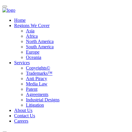
Home
Regions We Cover
Asia
Africa
North America
South America
Europe
Oceania
Services
Copyrights©
Trademarks™
Anti Piracy
Media Law
Patent
Agreements
Industrial Designs
Litigation
About Us
Contact Us
Careers