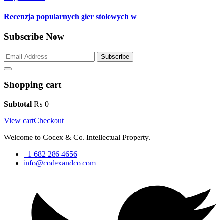
Recenzja popularnych gier stołowych w
Subscribe Now
Subscribe
Shopping cart
Subtotal
₨
0
View cart
Checkout
Welcome to Codex & Co. Intellectual Property.
+1 682 286 4656
info@codexandco.com