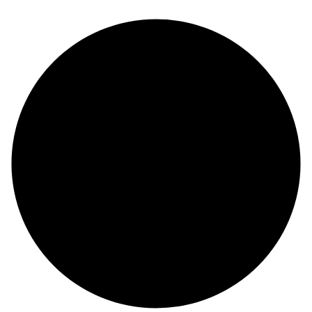
© Copyright 2024 |
Codex and Co.
| All Rights Reserved.