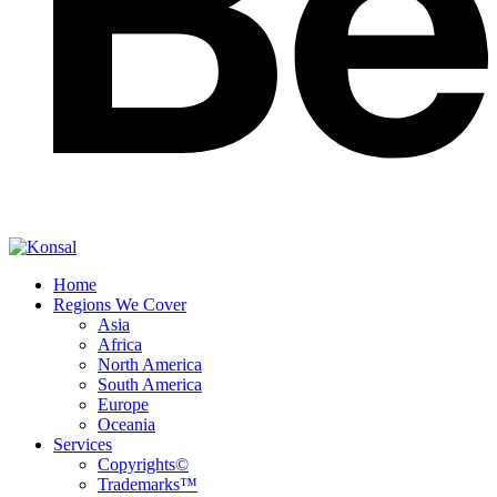
Home
Regions We Cover
Asia
Africa
North America
South America
Europe
Oceania
Services
Copyrights©
Trademarks™