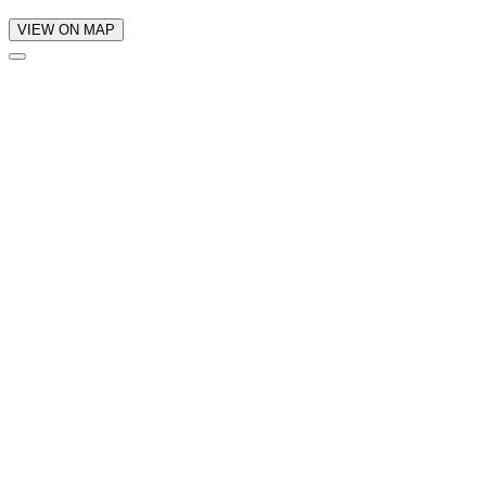
VIEW ON MAP