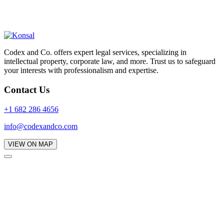
Codex and Co. offers expert legal services, specializing in
intellectual property, corporate law, and more. Trust us to safeguard
your interests with professionalism and expertise.
Contact Us
+1 682 286 4656
info@codexandco.com
VIEW ON MAP