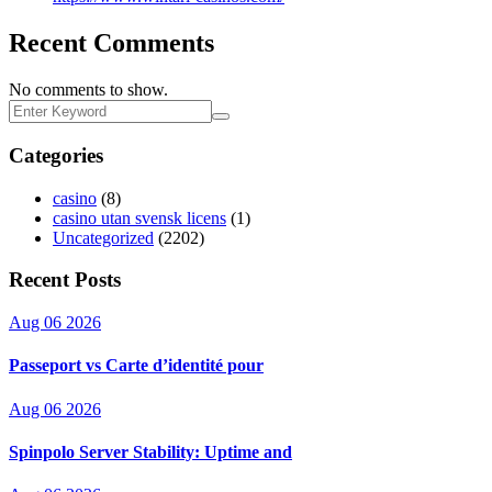
Recent Comments
No comments to show.
Categories
casino
(8)
casino utan svensk licens
(1)
Uncategorized
(2202)
Recent Posts
Aug 06 2026
Passeport vs Carte d’identité pour
Aug 06 2026
Spinpolo Server Stability: Uptime and