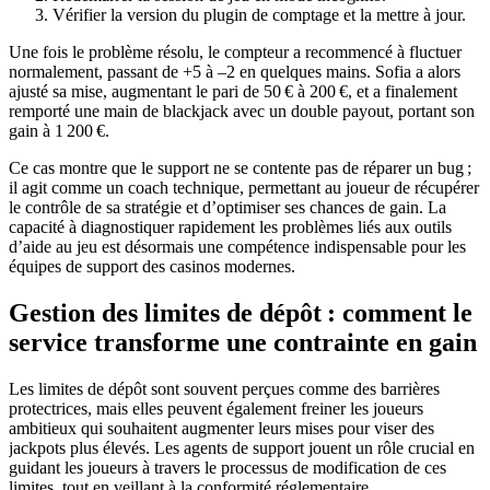
Vérifier la version du plugin de comptage et la mettre à jour.
Une fois le problème résolu, le compteur a recommencé à fluctuer
normalement, passant de +5 à –2 en quelques mains. Sofia a alors
ajusté sa mise, augmentant le pari de 50 € à 200 €, et a finalement
remporté une main de blackjack avec un double payout, portant son
gain à 1 200 €.
Ce cas montre que le support ne se contente pas de réparer un bug ;
il agit comme un coach technique, permettant au joueur de récupérer
le contrôle de sa stratégie et d’optimiser ses chances de gain. La
capacité à diagnostiquer rapidement les problèmes liés aux outils
d’aide au jeu est désormais une compétence indispensable pour les
équipes de support des casinos modernes.
Gestion des limites de dépôt : comment le
service transforme une contrainte en gain
Les limites de dépôt sont souvent perçues comme des barrières
protectrices, mais elles peuvent également freiner les joueurs
ambitieux qui souhaitent augmenter leurs mises pour viser des
jackpots plus élevés. Les agents de support jouent un rôle crucial en
guidant les joueurs à travers le processus de modification de ces
limites, tout en veillant à la conformité réglementaire.