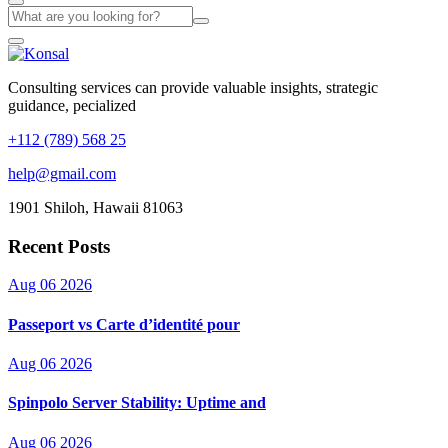
Consulting services can provide valuable insights, strategic
guidance, pecialized
+112 (789) 568 25
help@gmail.com
1901 Shiloh, Hawaii 81063
Recent Posts
Aug 06 2026
Passeport vs Carte d’identité pour
Aug 06 2026
Spinpolo Server Stability: Uptime and
Aug 06 2026