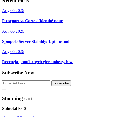
Recent Posts
Aug 06 2026
Passeport vs Carte d’identité pour
Aug 06 2026
Spinpolo Server Stability: Uptime and
Aug 06 2026
Recenzja popularnych gier stołowych w
Subscribe Now
Subscribe
Shopping cart
Subtotal
₨
0