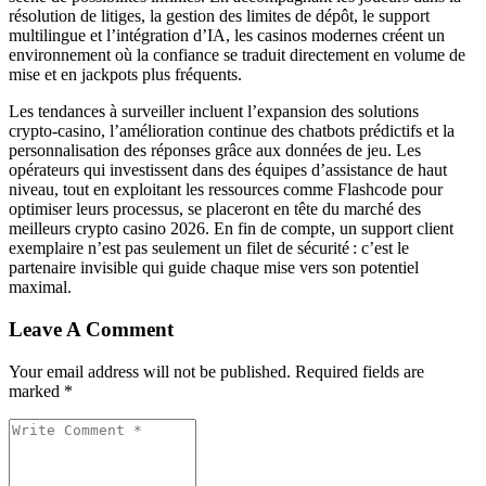
résolution de litiges, la gestion des limites de dépôt, le support
multilingue et l’intégration d’IA, les casinos modernes créent un
environnement où la confiance se traduit directement en volume de
mise et en jackpots plus fréquents.
Les tendances à surveiller incluent l’expansion des solutions
crypto‑casino, l’amélioration continue des chatbots prédictifs et la
personnalisation des réponses grâce aux données de jeu. Les
opérateurs qui investissent dans des équipes d’assistance de haut
niveau, tout en exploitant les ressources comme Flashcode pour
optimiser leurs processus, se placeront en tête du marché des
meilleurs crypto casino 2026. En fin de compte, un support client
exemplaire n’est pas seulement un filet de sécurité : c’est le
partenaire invisible qui guide chaque mise vers son potentiel
maximal.
Leave A Comment
Your email address will not be published. Required fields are
marked *