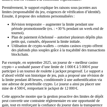
Premièrement, le support explique les raisons sous-jacentes aux
limites (responsabilité du jeu, exigences de vérification d’identité).
Ensuite, il propose des solutions personnalisées :
Révision temporaire – augmenter la limite pendant une
période promotionnelle (ex. : +30 % pendant un week‑end de
tournoi).
Plan de paiement échelonné – autoriser plusieurs dépôts plus
petits qui, cumulés, dépassent la limite initiale.
Utilisation de crypto‑wallets – certains casinos crypto offrent
des plafonds plus souples grâce à la traçabilité des transactions
blockchain.
Par exemple, en septembre 2025, un joueur de « meilleur casino
crypto » a souhaité passer d’une limite de 1 000 € à 5 000 € pour
participer à un tournoi de roulette à jackpot progressif. Le support a
d’abord vérifié son historique de jeu, puis a proposé une révision de
la limite pendant 48 heures, conditionnée à une authentification via
une adresse de portefeuille crypto. Le joueur a ainsi pu placer une
mise de 4 500 €, remportant le jackpot de 12 000 €.
Cette approche montre que la gestion proactive des limites de dépôt
peut convertir une contrainte réglementaire en une opportunité de
gain, tout en renforçant la confiance du joueur dans la transparence