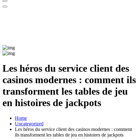
Les héros du service client des
casinos modernes : comment ils
transforment les tables de jeu
en histoires de jackpots
Home
Uncategorized
Les héros du service client des casinos modernes : comment
ils transforment les tables de jeu en histoires de jackpots