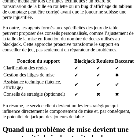
comme médiateur lors de litiges techniques : un retard de
transmission de la bille en roulette ou un bug d’affichage du tableau
de comptage peut être corrigé avant que le joueur ne subisse une
perte injustifiée.
En outre, les agents formés aux spécificités des jeux de table
peuvent proposer des conseils personnalisés, comme l’ajustement de
la taille de la mise en fonction du nombre de decks utilisés au
blackjack. Cette approche proactive transforme le support en
conseiller de jeu, pas seulement en réparateur de problèmes.
Fonction du support
Blackjack
Roulette
Baccarat
Clarification des règles
✔︎
✔︎
✔︎
Gestion des litiges de mise
✔︎
✔︎
✖︎
Assistance technique (latence,
✔︎
✔︎
✔︎
affichage)
Conseils de stratégie (optionnel)
✔︎
✖︎
✖︎
En résumé, le service client devient un levier stratégique qui
influence directement le comportement de mise et, par conséquent,
le potentiel de jackpot des joueurs de table.
Quand un problème de mise devient une