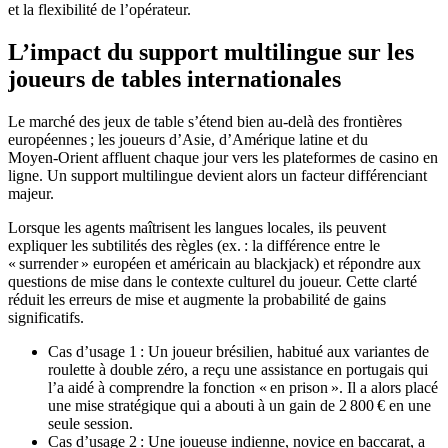
et la flexibilité de l’opérateur.
L’impact du support multilingue sur les
joueurs de tables internationales
Le marché des jeux de table s’étend bien au-delà des frontières
européennes ; les joueurs d’Asie, d’Amérique latine et du
Moyen‑Orient affluent chaque jour vers les plateformes de casino en
ligne. Un support multilingue devient alors un facteur différenciant
majeur.
Lorsque les agents maîtrisent les langues locales, ils peuvent
expliquer les subtilités des règles (ex. : la différence entre le
« surrender » européen et américain au blackjack) et répondre aux
questions de mise dans le contexte culturel du joueur. Cette clarté
réduit les erreurs de mise et augmente la probabilité de gains
significatifs.
Cas d’usage 1 : Un joueur brésilien, habitué aux variantes de
roulette à double zéro, a reçu une assistance en portugais qui
l’a aidé à comprendre la fonction « en prison ». Il a alors placé
une mise stratégique qui a abouti à un gain de 2 800 € en une
seule session.
Cas d’usage 2 : Une joueuse indienne, novice en baccarat, a