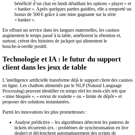
bénéficié d’un chat en hindi détaillant les options « player » et
« banker ». Après quelques parties guidées, elle a remporté un
bonus de 500 € grâce à une mise gagnante sur la série
« banker ».
En offrant un service dans les langues maternelles, les casinos
augmentent le temps passé à la table, améliorent la rétention et,
surtout, créent des histoires de jackpot qui alimentent le
bouche‑à‑oreille positif.
Technologie et IA : le futur du support
client dans les jeux de table
L’intelligence artificielle transforme déjà le support client des casinos
en ligne. Les chatbots alimentés par le NLP (Natural Language
Processing) peuvent identifier en temps réel les mots‑clés tels que
« mise bloquée », « erreur de roulette » ou « limite de dépôt » et
proposer des solutions instantanées.
Parmi les innovations les plus prometteuses :
Analyse prédictive – les algorithmes détectent les patterns de
tickets récurrents (ex. : problèmes de synchronisation en live
dealer) et déclenchent automatiquement des scripts de