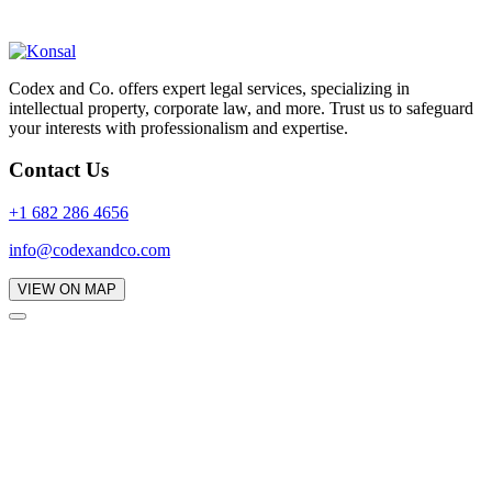
Codex and Co. offers expert legal services, specializing in
intellectual property, corporate law, and more. Trust us to safeguard
your interests with professionalism and expertise.
Contact Us
+1 682 286 4656
info@codexandco.com
VIEW ON MAP