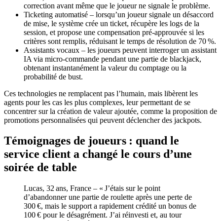
correction avant même que le joueur ne signale le problème.
Ticketing automatisé – lorsqu’un joueur signale un désaccord
de mise, le système crée un ticket, récupère les logs de la
session, et propose une compensation pré‑approuvée si les
critères sont remplis, réduisant le temps de résolution de 70 %.
Assistants vocaux – les joueurs peuvent interroger un assistant
IA via micro‑commande pendant une partie de blackjack,
obtenant instantanément la valeur du comptage ou la
probabilité de bust.
Ces technologies ne remplacent pas l’humain, mais libèrent les
agents pour les cas les plus complexes, leur permettant de se
concentrer sur la création de valeur ajoutée, comme la proposition de
promotions personnalisées qui peuvent déclencher des jackpots.
Témoignages de joueurs : quand le
service client a changé le cours d’une
soirée de table
Lucas, 32 ans, France – « J’étais sur le point
d’abandonner une partie de roulette après une perte de
300 €, mais le support a rapidement crédité un bonus de
100 € pour le désagrément. J’ai réinvesti et, au tour