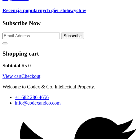
Recenzja popularnych gier stołowych w
Subscribe Now
Subscribe
Shopping cart
Subtotal
₨
0
View cart
Checkout
Welcome to Codex & Co. Intellectual Property.
+1 682 286 4656
info@codexandco.com