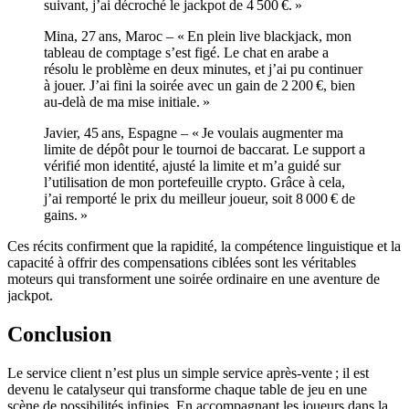
suivant, j’ai décroché le jackpot de 4 500 €. »
Mina, 27 ans, Maroc – « En plein live blackjack, mon
tableau de comptage s’est figé. Le chat en arabe a
résolu le problème en deux minutes, et j’ai pu continuer
à jouer. J’ai fini la soirée avec un gain de 2 200 €, bien
au‑delà de ma mise initiale. »
Javier, 45 ans, Espagne – « Je voulais augmenter ma
limite de dépôt pour le tournoi de baccarat. Le support a
vérifié mon identité, ajusté la limite et m’a guidé sur
l’utilisation de mon portefeuille crypto. Grâce à cela,
j’ai remporté le prix du meilleur joueur, soit 8 000 € de
gains. »
Ces récits confirment que la rapidité, la compétence linguistique et la
capacité à offrir des compensations ciblées sont les véritables
moteurs qui transforment une soirée ordinaire en une aventure de
jackpot.
Conclusion
Le service client n’est plus un simple service après‑vente ; il est
devenu le catalyseur qui transforme chaque table de jeu en une
scène de possibilités infinies. En accompagnant les joueurs dans la