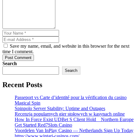
Save my name, email, and website in this browser for the next
time I comment.
Post Comment
Search
Search
Recent Posts
Passeport vs Carte d’identité pour la vérification du casino
Magical Spin
Spinpolo Server Stability: Uptime and Outages
Recenzja popularnych gier stołowych w kasynach online
How In Force Exist UDBet S Client Hold _ Northern Europe
Get Started Red7Slots Casino
Voordelen Van InPlay Casino — Netherlands Sign Up Today
https://www.wintari-casinos.com/