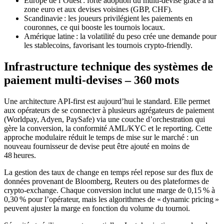
Europe de l’Ouest : forte adoption du multi‑devise grâce à la
zone euro et aux devises voisines (GBP, CHF).
Scandinavie : les joueurs privilégient les paiements en
couronnes, ce qui booste les tournois locaux.
Amérique latine : la volatilité du peso crée une demande pour
les stablecoins, favorisant les tournois crypto‑friendly.
Infrastructure technique des systèmes de
paiement multi‑devises – 360 mots
Une architecture API‑first est aujourd’hui le standard. Elle permet
aux opérateurs de se connecter à plusieurs agrégateurs de paiement
(Worldpay, Adyen, PaySafe) via une couche d’orchestration qui
gère la conversion, la conformité AML/KYC et le reporting. Cette
approche modulaire réduit le temps de mise sur le marché : un
nouveau fournisseur de devise peut être ajouté en moins de
48 heures.
La gestion des taux de change en temps réel repose sur des flux de
données provenant de Bloomberg, Reuters ou des plateformes de
crypto‑exchange. Chaque conversion inclut une marge de 0,15 % à
0,30 % pour l’opérateur, mais les algorithmes de « dynamic pricing »
peuvent ajuster la marge en fonction du volume du tournoi.