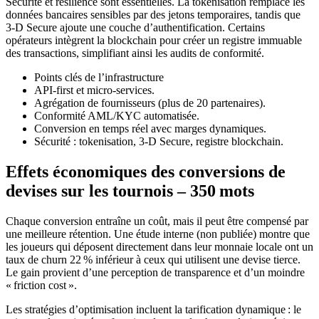
Sécurité et résilience sont essentielles. La tokenisation remplace les
données bancaires sensibles par des jetons temporaires, tandis que
3‑D Secure ajoute une couche d’authentification. Certains
opérateurs intègrent la blockchain pour créer un registre immuable
des transactions, simplifiant ainsi les audits de conformité.
Points clés de l’infrastructure
API‑first et micro‑services.
Agrégation de fournisseurs (plus de 20 partenaires).
Conformité AML/KYC automatisée.
Conversion en temps réel avec marges dynamiques.
Sécurité : tokenisation, 3‑D Secure, registre blockchain.
Effets économiques des conversions de
devises sur les tournois – 350 mots
Chaque conversion entraîne un coût, mais il peut être compensé par
une meilleure rétention. Une étude interne (non publiée) montre que
les joueurs qui déposent directement dans leur monnaie locale ont un
taux de churn 22 % inférieur à ceux qui utilisent une devise tierce.
Le gain provient d’une perception de transparence et d’un moindre
« friction cost ».
Les stratégies d’optimisation incluent la tarification dynamique : le