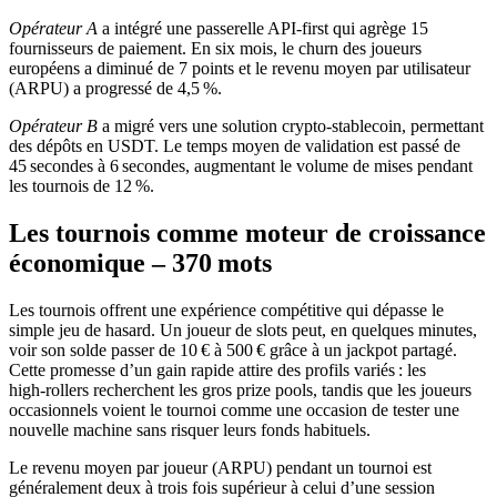
Opérateur A
a intégré une passerelle API‑first qui agrège 15
fournisseurs de paiement. En six mois, le churn des joueurs
européens a diminué de 7 points et le revenu moyen par utilisateur
(ARPU) a progressé de 4,5 %.
Opérateur B
a migré vers une solution crypto‑stablecoin, permettant
des dépôts en USDT. Le temps moyen de validation est passé de
45 secondes à 6 secondes, augmentant le volume de mises pendant
les tournois de 12 %.
Les tournois comme moteur de croissance
économique – 370 mots
Les tournois offrent une expérience compétitive qui dépasse le
simple jeu de hasard. Un joueur de slots peut, en quelques minutes,
voir son solde passer de 10 € à 500 € grâce à un jackpot partagé.
Cette promesse d’un gain rapide attire des profils variés : les
high‑rollers recherchent les gros prize pools, tandis que les joueurs
occasionnels voient le tournoi comme une occasion de tester une
nouvelle machine sans risquer leurs fonds habituels.
Le revenu moyen par joueur (ARPU) pendant un tournoi est
généralement deux à trois fois supérieur à celui d’une session