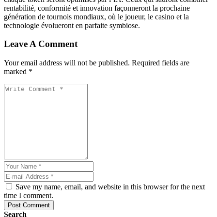
rentabilité, conformité et innovation façonneront la prochaine
génération de tournois mondiaux, où le joueur, le casino et la
technologie évolueront en parfaite symbiose.
Leave A Comment
Your email address will not be published. Required fields are
marked *
Save my name, email, and website in this browser for the next
time I comment.
Post Comment
Search