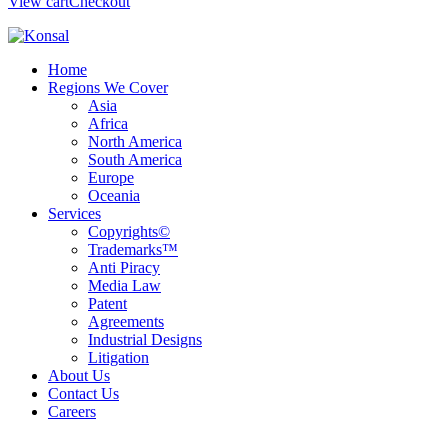
View cart
Checkout
Home
Regions We Cover
Asia
Africa
North America
South America
Europe
Oceania
Services
Copyrights©
Trademarks™
Anti Piracy
Media Law
Patent
Agreements
Industrial Designs
Litigation
About Us
Contact Us
Careers