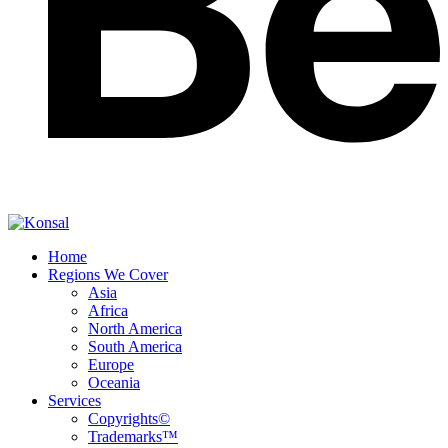
Home
Regions We Cover
Asia
Africa
North America
South America
Europe
Oceania
Services
Copyrights©
Trademarks™