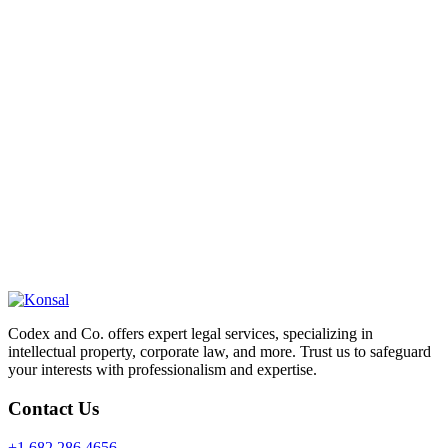
Codex and Co. offers expert legal services, specializing in
intellectual property, corporate law, and more. Trust us to safeguard
your interests with professionalism and expertise.
Contact Us
+1 682 286 4656