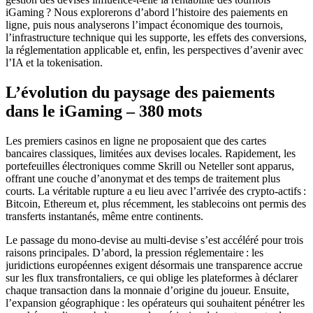
iGaming ? Nous explorerons d’abord l’histoire des paiements en
ligne, puis nous analyserons l’impact économique des tournois,
l’infrastructure technique qui les supporte, les effets des conversions,
la réglementation applicable et, enfin, les perspectives d’avenir avec
l’IA et la tokenisation.
L’évolution du paysage des paiements
dans le iGaming – 380 mots
Les premiers casinos en ligne ne proposaient que des cartes
bancaires classiques, limitées aux devises locales. Rapidement, les
portefeuilles électroniques comme Skrill ou Neteller sont apparus,
offrant une couche d’anonymat et des temps de traitement plus
courts. La véritable rupture a eu lieu avec l’arrivée des crypto‑actifs :
Bitcoin, Ethereum et, plus récemment, les stablecoins ont permis des
transferts instantanés, même entre continents.
Le passage du mono‑devise au multi‑devise s’est accéléré pour trois
raisons principales. D’abord, la pression réglementaire : les
juridictions européennes exigent désormais une transparence accrue
sur les flux transfrontaliers, ce qui oblige les plateformes à déclarer
chaque transaction dans la monnaie d’origine du joueur. Ensuite,
l’expansion géographique : les opérateurs qui souhaitent pénétrer les