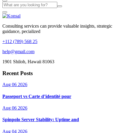
Consulting services can provide valuable insights, strategic
guidance, pecialized
+112 (789) 568 25
help@gmail.com
1901 Shiloh, Hawaii 81063
Recent Posts
Aug 06 2026
Passeport vs Carte d’identité pour
Aug 06 2026
Spinpolo Server Stability: Uptime and
Aug 04 2026