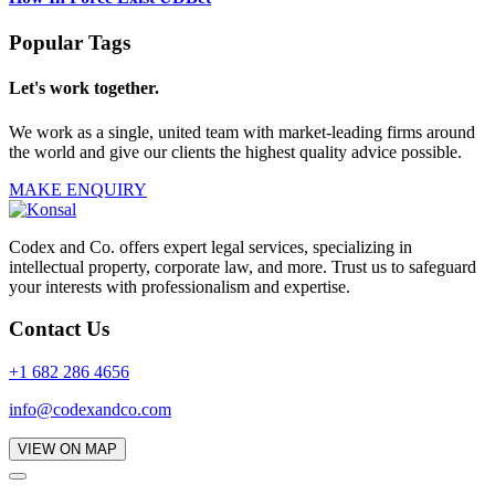
Popular Tags
Let's work together.
We work as a single, united team with market-leading firms around
the world and give our clients the highest quality advice possible.
MAKE ENQUIRY
Codex and Co. offers expert legal services, specializing in
intellectual property, corporate law, and more. Trust us to safeguard
your interests with professionalism and expertise.
Contact Us
+1 682 286 4656
info@codexandco.com
VIEW ON MAP