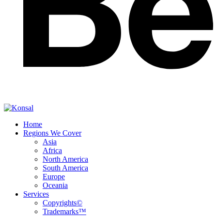
Home
Regions We Cover
Asia
Africa
North America
South America
Europe
Oceania
Services
Copyrights©
Trademarks™