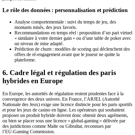
Le rôle des données : personnalisation et prédiction
Analyse comportementale : suivi du temps de jeu, des
montants misés, des jeux favoris.
Recommandations en temps réel : proposition d’un pari virtuel
« similaire à votre dernier gain » ou d’une table de poker avec
un niveau de mise adapté.
Prédiction de churn : modèles de scoring qui déclenchent des
offres de ré‑engagement avant que le joueur ne quitte la
plateforme.
6. Cadre légal et régulation des paris
hybrides en Europe
En Europe, les autorités de régulation restent prudentes face à la
convergence des deux univers. En France, l’ARJEL (Autorité
Nationale des Jeux) exige une licence distincte pour les paris sportifs
et pour les jeux de casino en ligne. Les opérateurs qui souhaitent
proposer un produit hybride doivent donc obtenir deux agréments,
ou bien se placer sous une licence « global‑gaming » délivrée par
des juridictions comme Malte ou Gibraltar, reconnues par
l’EU‑Gaming Commission.