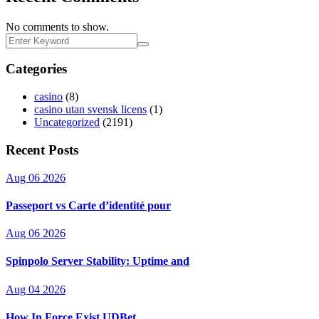
No comments to show.
Categories
casino
(8)
casino utan svensk licens
(1)
Uncategorized
(2191)
Recent Posts
Aug 06 2026
Passeport vs Carte d’identité pour
Aug 06 2026
Spinpolo Server Stability: Uptime and
Aug 04 2026
How In Force Exist UDBet