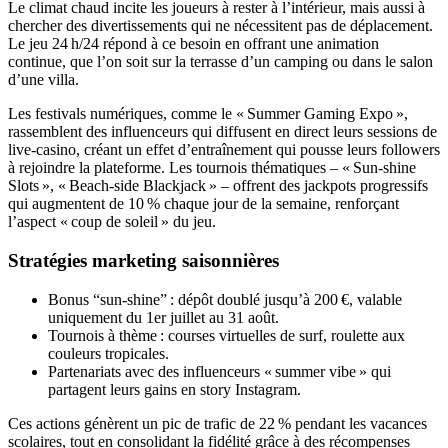
Le climat chaud incite les joueurs à rester à l’intérieur, mais aussi à
chercher des divertissements qui ne nécessitent pas de déplacement.
Le jeu 24 h/24 répond à ce besoin en offrant une animation
continue, que l’on soit sur la terrasse d’un camping ou dans le salon
d’une villa.
Les festivals numériques, comme le « Summer Gaming Expo »,
rassemblent des influenceurs qui diffusent en direct leurs sessions de
live‑casino, créant un effet d’entraînement qui pousse leurs followers
à rejoindre la plateforme. Les tournois thématiques – « Sun‑shine
Slots », « Beach‑side Blackjack » – offrent des jackpots progressifs
qui augmentent de 10 % chaque jour de la semaine, renforçant
l’aspect « coup de soleil » du jeu.
Stratégies marketing saisonnières
Bonus “sun‑shine” : dépôt doublé jusqu’à 200 €, valable
uniquement du 1er juillet au 31 août.
Tournois à thème : courses virtuelles de surf, roulette aux
couleurs tropicales.
Partenariats avec des influenceurs « summer vibe » qui
partagent leurs gains en story Instagram.
Ces actions génèrent un pic de trafic de 22 % pendant les vacances
scolaires, tout en consolidant la fidélité grâce à des récompenses