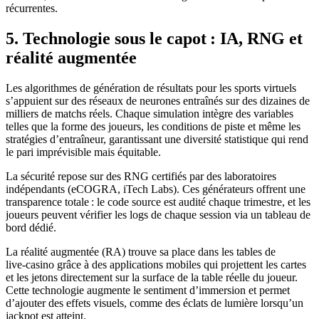
récurrentes.
5. Technologie sous le capot : IA, RNG et
réalité augmentée
Les algorithmes de génération de résultats pour les sports virtuels
s’appuient sur des réseaux de neurones entraînés sur des dizaines de
milliers de matchs réels. Chaque simulation intègre des variables
telles que la forme des joueurs, les conditions de piste et même les
stratégies d’entraîneur, garantissant une diversité statistique qui rend
le pari imprévisible mais équitable.
La sécurité repose sur des RNG certifiés par des laboratoires
indépendants (eCOGRA, iTech Labs). Ces générateurs offrent une
transparence totale : le code source est audité chaque trimestre, et les
joueurs peuvent vérifier les logs de chaque session via un tableau de
bord dédié.
La réalité augmentée (RA) trouve sa place dans les tables de
live‑casino grâce à des applications mobiles qui projettent les cartes
et les jetons directement sur la surface de la table réelle du joueur.
Cette technologie augmente le sentiment d’immersion et permet
d’ajouter des effets visuels, comme des éclats de lumière lorsqu’un
jackpot est atteint.