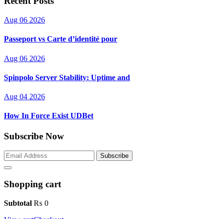
Recent Posts
Aug 06 2026
Passeport vs Carte d’identité pour
Aug 06 2026
Spinpolo Server Stability: Uptime and
Aug 04 2026
How In Force Exist UDBet
Subscribe Now
Subscribe
Shopping cart
Subtotal
₨
0