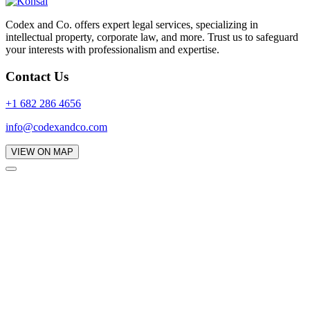
Codex and Co. offers expert legal services, specializing in
intellectual property, corporate law, and more. Trust us to safeguard
your interests with professionalism and expertise.
Contact Us
+1 682 286 4656
info@codexandco.com
VIEW ON MAP