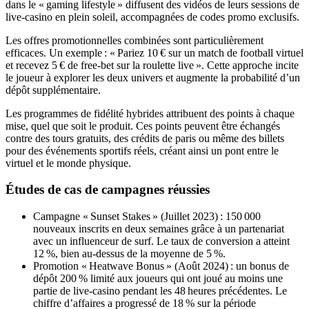
dans le « gaming lifestyle » diffusent des vidéos de leurs sessions de
live‑casino en plein soleil, accompagnées de codes promo exclusifs.
Les offres promotionnelles combinées sont particulièrement
efficaces. Un exemple : « Pariez 10 € sur un match de football virtuel
et recevez 5 € de free‑bet sur la roulette live ». Cette approche incite
le joueur à explorer les deux univers et augmente la probabilité d’un
dépôt supplémentaire.
Les programmes de fidélité hybrides attribuent des points à chaque
mise, quel que soit le produit. Ces points peuvent être échangés
contre des tours gratuits, des crédits de paris ou même des billets
pour des événements sportifs réels, créant ainsi un pont entre le
virtuel et le monde physique.
Études de cas de campagnes réussies
Campagne « Sunset Stakes » (Juillet 2023) : 150 000
nouveaux inscrits en deux semaines grâce à un partenariat
avec un influenceur de surf. Le taux de conversion a atteint
12 %, bien au‑dessus de la moyenne de 5 %.
Promotion « Heatwave Bonus » (Août 2024) : un bonus de
dépôt 200 % limité aux joueurs qui ont joué au moins une
partie de live‑casino pendant les 48 heures précédentes. Le
chiffre d’affaires a progressé de 18 % sur la période