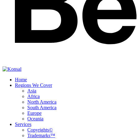
Home
Regions We Cover
Asia
Africa
North America
South America
Europe
Oceania
Services
Copyrights©
Trademarks™