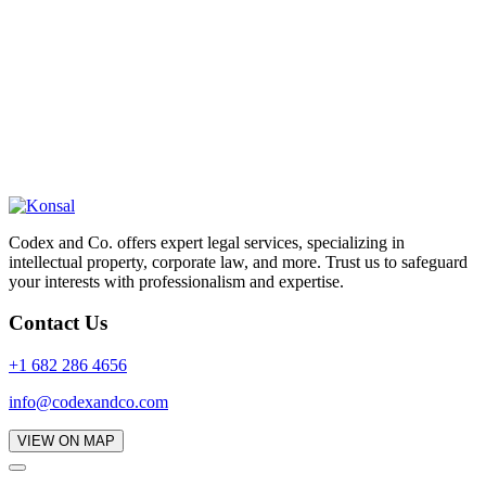
Codex and Co. offers expert legal services, specializing in
intellectual property, corporate law, and more. Trust us to safeguard
your interests with professionalism and expertise.
Contact Us
+1 682 286 4656
info@codexandco.com
VIEW ON MAP