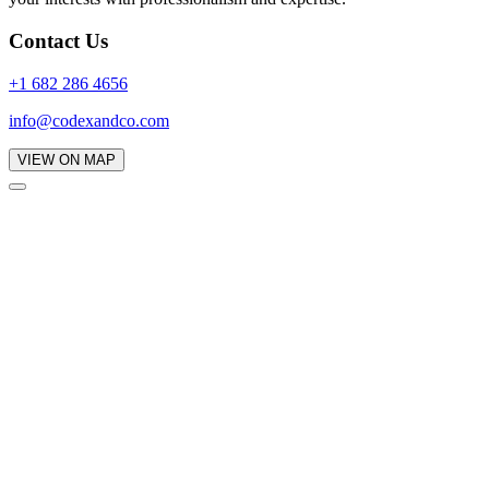
Contact Us
+1 682 286 4656
info@codexandco.com
VIEW ON MAP