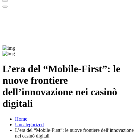
L’era del “Mobile‑First”: le
nuove frontiere
dell’innovazione nei casinò
digitali
Home
Uncategorized
L’era del “Mobile‑First”: le nuove frontiere dell’innovazione
nei casinò digitali