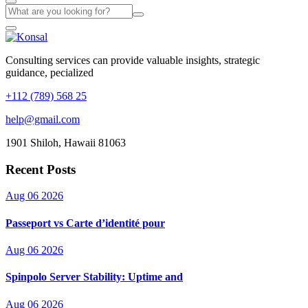
Consulting services can provide valuable insights, strategic
guidance, pecialized
+112 (789) 568 25
help@gmail.com
1901 Shiloh, Hawaii 81063
Recent Posts
Aug 06 2026
Passeport vs Carte d’identité pour
Aug 06 2026
Spinpolo Server Stability: Uptime and
Aug 06 2026