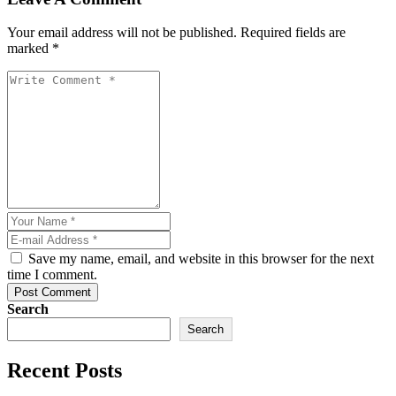
Your email address will not be published. Required fields are
marked *
Save my name, email, and website in this browser for the next
time I comment.
Post Comment
Search
Search
Recent Posts