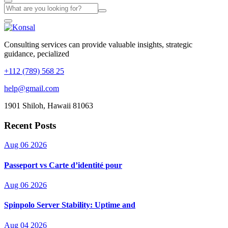
Consulting services can provide valuable insights, strategic
guidance, pecialized
+112 (789) 568 25
help@gmail.com
1901 Shiloh, Hawaii 81063
Recent Posts
Aug 06 2026
Passeport vs Carte d’identité pour
Aug 06 2026
Spinpolo Server Stability: Uptime and
Aug 04 2026