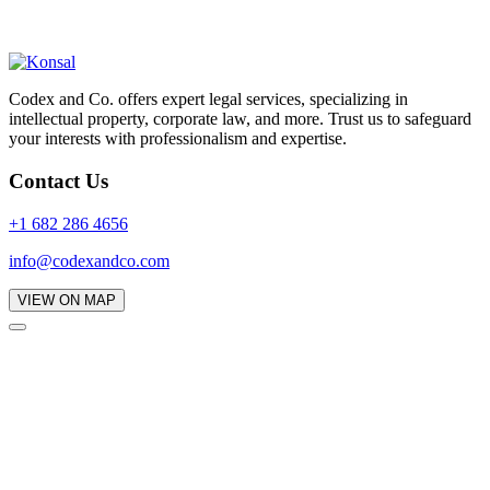
Codex and Co. offers expert legal services, specializing in
intellectual property, corporate law, and more. Trust us to safeguard
your interests with professionalism and expertise.
Contact Us
+1 682 286 4656
info@codexandco.com
VIEW ON MAP