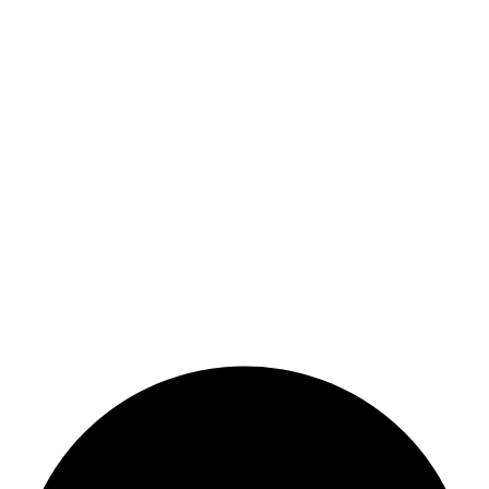
© Copyright 2024 |
Codex and Co.
| All Rights Reserved.