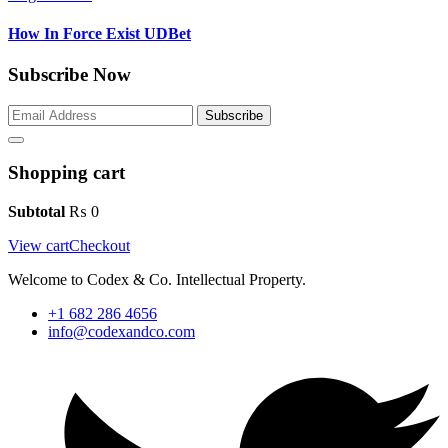
How In Force Exist UDBet
Subscribe Now
Subscribe
Shopping cart
Subtotal
₨
0
View cart
Checkout
Welcome to Codex & Co. Intellectual Property.
+1 682 286 4656
info@codexandco.com