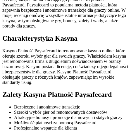
Paysafecard. Paysafecard to popularna metoda płatności, która
zapewnia bezpieczne i anonimowe transakcje dla graczy online. W
mojej recenzji omówię wszystkie istotne informacje
dotyczące tego
kasyna, w tym obsługiwane gry, bonusy, zalety i wady, a także
porady dla graczy.
Charakterystyka Kasyna
Kasyno Płatność Paysafecard to renomowane kasyno online, które
oferuje szeroki wybór gier dla swoich graczy. Właścicielem kasyna
jest renomowana firma z długoletnim doświadczeniem w branży
hazardowej. Kasyno posiada licencję, co świadczy o jego legalności
i bezpieczeństwie dla graczy. Kasyno Płatność Paysafecard
obsługuje graczy z różnych krajów, zapewniając im wysokie
standardy usług.
Zalety Kasyna Płatność Paysafecard
Bezpieczne i anonimowe transakcje
Szeroki wybór gier od renomowanych dostawców
Atrakcyjne bonusy i promocje dla nowych i stałych graczy
Możliwość płatności za pomocą Paysafecard
Profesjonalne wsparcie dla klienta