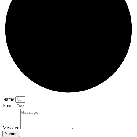
Name
Email
Message
Submit