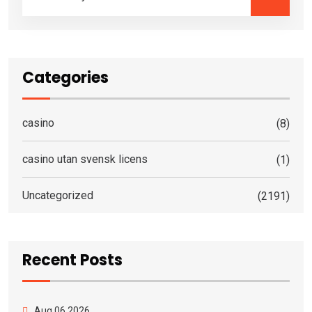
Categories
casino
(8)
casino utan svensk licens
(1)
Uncategorized
(2191)
Recent Posts
Aug 06 2026