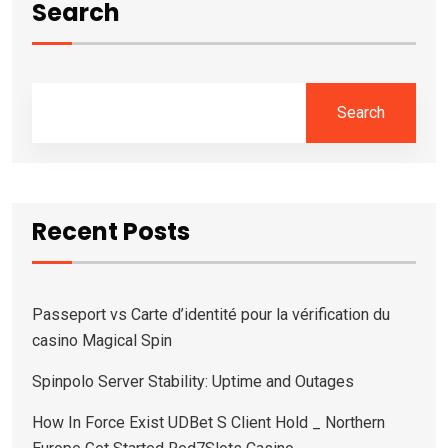
Search
Search
Recent Posts
Passeport vs Carte d’identité pour la vérification du
casino Magical Spin
Spinpolo Server Stability: Uptime and Outages
How In Force Exist UDBet S Client Hold _ Northern