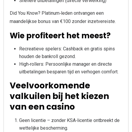
Snellere uitbetalingen (directe verwerking)
Did You Know? Platinum‑leden ontvangen een
maandelijkse bonus van €100 zonder inzetvereiste.
Wie profiteert het meest?
Recreatieve spelers: Cashback en gratis spins
houden de bankroll gezond.
High‑rollers: Persoonlijke manager en directe
uitbetalingen besparen tijd en verhogen comfort.
Veelvoorkomende
valkuilen bij het kiezen
van een casino
Geen licentie – zonder KSA‑licentie ontbreekt de
wettelijke bescherming.