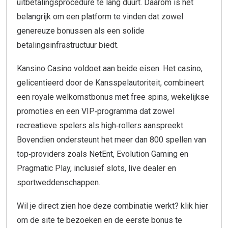
uitbetalingsprocedure te lang duurt. Daarom is het
belangrijk om een platform te vinden dat zowel
genereuze bonussen als een solide
betalingsinfrastructuur biedt.
Kansino Casino voldoet aan beide eisen. Het casino,
gelicentieerd door de Kansspelautoriteit, combineert
een royale welkomstbonus met free spins, wekelijkse
promoties en een VIP‑programma dat zowel
recreatieve spelers als high‑rollers aanspreekt.
Bovendien ondersteunt het meer dan 800 spellen van
top‑providers zoals NetEnt, Evolution Gaming en
Pragmatic Play, inclusief slots, live dealer en
sportweddenschappen.
Wil je direct zien hoe deze combinatie werkt? klik hier
om de site te bezoeken en de eerste bonus te