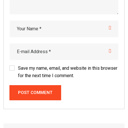
Save my name, email, and website in this browser
for the next time I comment.
POST COMMENT