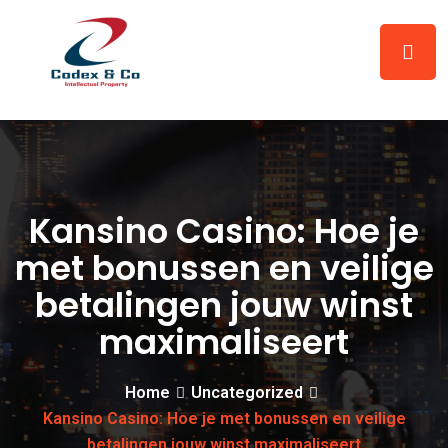
Kansino Casino: Hoe je
met bonussen en veilige
betalingen jouw winst
maximaliseert
Home
Uncategorized
Kansino Casino: Hoe je met bonussen en veilige
betalingen jouw winst maximaliseert