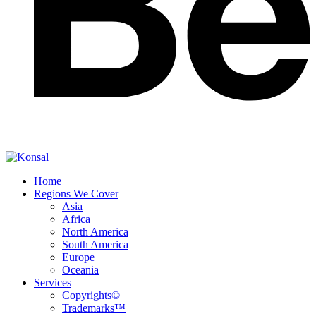
Home
Regions We Cover
Asia
Africa
North America
South America
Europe
Oceania
Services
Copyrights©
Trademarks™