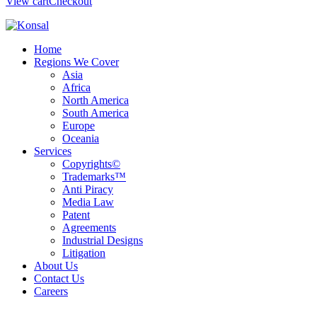
View cart
Checkout
Home
Regions We Cover
Asia
Africa
North America
South America
Europe
Oceania
Services
Copyrights©
Trademarks™
Anti Piracy
Media Law
Patent
Agreements
Industrial Designs
Litigation
About Us
Contact Us
Careers