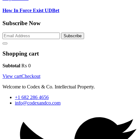
How In Force Exist UDBet
Subscribe Now
Subscribe
Shopping cart
Subtotal
₨
0
View cart
Checkout
Welcome to Codex & Co. Intellectual Property.
+1 682 286 4656
info@codexandco.com