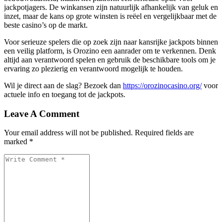
jackpotjagers. De winkansen zijn natuurlijk afhankelijk van geluk en
inzet, maar de kans op grote winsten is reëel en vergelijkbaar met de
beste casino’s op de markt.
Voor serieuze spelers die op zoek zijn naar kansrijke jackpots binnen
een veilig platform, is Orozino een aanrader om te verkennen. Denk
altijd aan verantwoord spelen en gebruik de beschikbare tools om je
ervaring zo plezierig en verantwoord mogelijk te houden.
Wil je direct aan de slag? Bezoek dan
https://orozinocasino.org/
voor
actuele info en toegang tot de jackpots.
Leave A Comment
Your email address will not be published. Required fields are
marked *