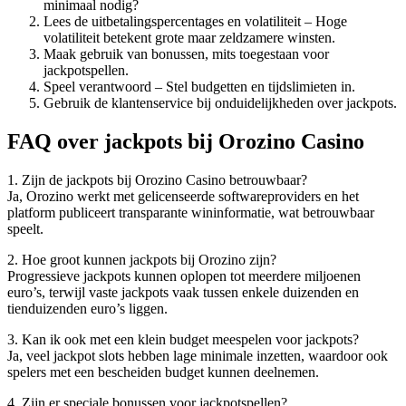
minimaal nodig?
Lees de uitbetalingspercentages en volatiliteit – Hoge
volatiliteit betekent grote maar zeldzamere winsten.
Maak gebruik van bonussen, mits toegestaan voor
jackpotspellen.
Speel verantwoord – Stel budgetten en tijdslimieten in.
Gebruik de klantenservice bij onduidelijkheden over jackpots.
FAQ over jackpots bij Orozino Casino
1. Zijn de jackpots bij Orozino Casino betrouwbaar?
Ja, Orozino werkt met gelicenseerde softwareproviders en het
platform publiceert transparante wininformatie, wat betrouwbaar
speelt.
2. Hoe groot kunnen jackpots bij Orozino zijn?
Progressieve jackpots kunnen oplopen tot meerdere miljoenen
euro’s, terwijl vaste jackpots vaak tussen enkele duizenden en
tienduizenden euro’s liggen.
3. Kan ik ook met een klein budget meespelen voor jackpots?
Ja, veel jackpot slots hebben lage minimale inzetten, waardoor ook
spelers met een bescheiden budget kunnen deelnemen.
4. Zijn er speciale bonussen voor jackpotspellen?