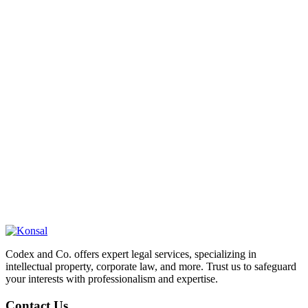
Codex and Co. offers expert legal services, specializing in
intellectual property, corporate law, and more. Trust us to safeguard
your interests with professionalism and expertise.
Contact Us