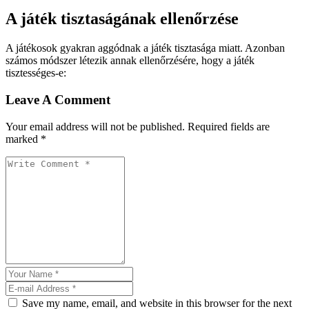
A játék tisztaságának ellenőrzése
A játékosok gyakran aggódnak a játék tisztasága miatt. Azonban
számos módszer létezik annak ellenőrzésére, hogy a játék
tisztességes-e:
Leave A Comment
Your email address will not be published. Required fields are
marked *
Save my name, email, and website in this browser for the next