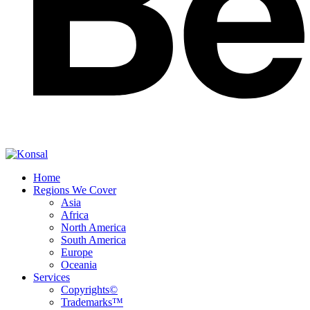
Home
Regions We Cover
Asia
Africa
North America
South America
Europe
Oceania
Services
Copyrights©
Trademarks™