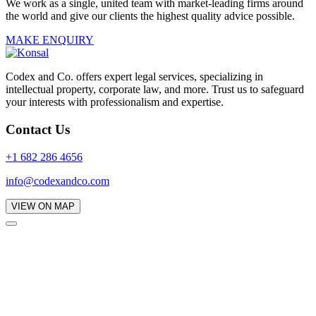
We work as a single, united team with market-leading firms around
the world and give our clients the highest quality advice possible.
MAKE ENQUIRY
Codex and Co. offers expert legal services, specializing in
intellectual property, corporate law, and more. Trust us to safeguard
your interests with professionalism and expertise.
Contact Us
+1 682 286 4656
info@codexandco.com
VIEW ON MAP