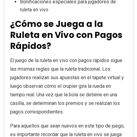
Bonificaciones especiales para jugadores de
ruleta en vivo
¿Cómo se Juega a la
Ruleta en Vivo con Pagos
Rápidos?
El juego de la ruleta en vivo con pagos rápidos sigue
las mismas reglas que la ruleta tradicional. Los
jugadores realizan sus apuestas en el tapete virtual y
luego observan cómo el crupier gira la rueda en
tiempo real. Una vez que la bola se detiene en una
casilla, se determinan los premios y se realizan los
pagos correspondientes.
Para aquellos que sean nuevos en este tipo de juego,
es importante recordar que la ruleta en vivo se juega