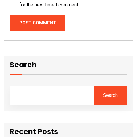
for the next time I comment.
POST COMMENT
Search
Search
Recent Posts