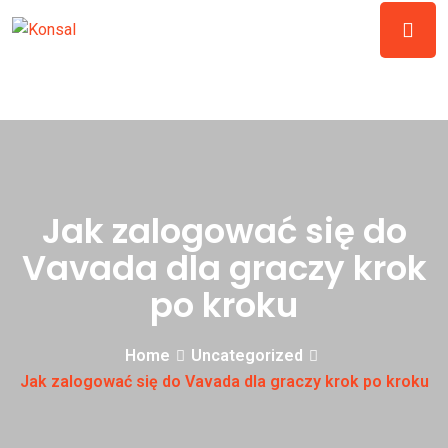
Jak zalogować się do
Vavada dla graczy krok
po kroku
Home
Uncategorized
Jak zalogować się do Vavada dla graczy krok po kroku