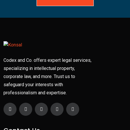
Codex and Co. offers expert legal services,
specializing in intellectual property,
corporate law, and more. Trust us to
safeguard your interests with
professionalism and expertise.