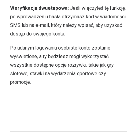
Weryfikacja dwuetapowa:
Jeśli włączyłeś tę funkcję,
po wprowadzeniu hasła otrzymasz kod w wiadomości
SMS lub na e-mail, który należy wpisać, aby uzyskać
dostęp do swojego konta.
Po udanym logowaniu osobiste konto zostanie
wyświetlone, a ty będziesz mógł wykorzystać
wszystkie dostępne opcje rozrywki, takie jak gry
slotowe, stawki na wydarzenia sportowe czy
promocje.