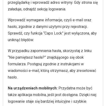
przeglądarkę i wprowadź adres witryny. Gdy strona się
załaduje, odnajdź sekcję logowania.
Wprowadź wymagane informacje, czyli e-mail oraz
hasło, zgodnie z danymi użytymi przy rejestracji.
Sprawdź, czy funkcja “Caps Lock” jest wyłączona, aby
uniknąć błędów.
W przypadku zapomnienia hasła, skorzystaj z linku
“Nie pamiętasz hasła?” znajdującego się obok
formularza. Postępuj zgodnie z instrukcjami w
wiadomości e-mail, którą otrzymasz, aby zresetować
hasło.
Na urządzeniach mobilnych:
Przydatna może być
także aplikacja mobilna, jeśli jest dostępna. Dzięki niej
logowanie staje się bardziej intuicyjne i szybkie.