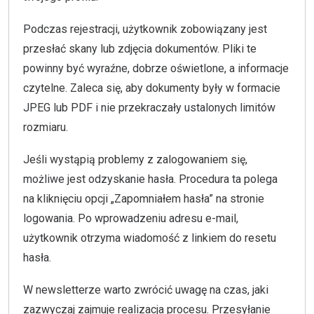
Podczas rejestracji, użytkownik zobowiązany jest
przesłać skany lub zdjęcia dokumentów. Pliki te
powinny być wyraźne, dobrze oświetlone, a informacje
czytelne. Zaleca się, aby dokumenty były w formacie
JPEG lub PDF i nie przekraczały ustalonych limitów
rozmiaru.
Jeśli wystąpią problemy z zalogowaniem się,
możliwe jest odzyskanie hasła. Procedura ta polega
na kliknięciu opcji „Zapomniałem hasła” na stronie
logowania. Po wprowadzeniu adresu e-mail,
użytkownik otrzyma wiadomość z linkiem do resetu
hasła.
W newsletterze warto zwrócić uwagę na czas, jaki
zazwyczaj zajmuje realizacja procesu. Przesyłanie