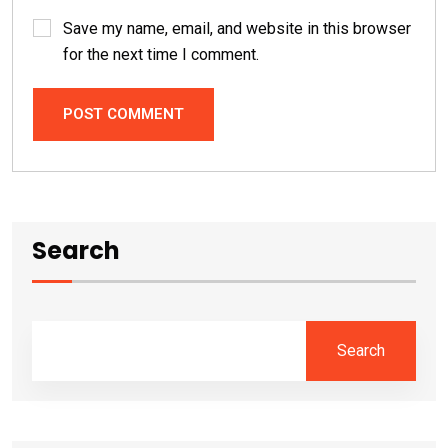
Save my name, email, and website in this browser
for the next time I comment.
POST COMMENT
Search
Search