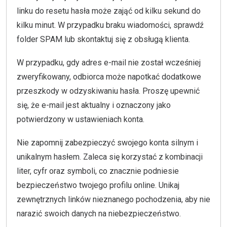
linku do resetu hasła może zająć od kilku sekund do
kilku minut. W przypadku braku wiadomości, sprawdź
folder SPAM lub skontaktuj się z obsługą klienta.
W przypadku, gdy adres e-mail nie został wcześniej
zweryfikowany, odbiorca może napotkać dodatkowe
przeszkody w odzyskiwaniu hasła. Proszę upewnić
się, że e-mail jest aktualny i oznaczony jako
potwierdzony w ustawieniach konta.
Nie zapomnij zabezpieczyć swojego konta silnym i
unikalnym hasłem. Zaleca się korzystać z kombinacji
liter, cyfr oraz symboli, co znacznie podniesie
bezpieczeństwo twojego profilu online. Unikaj
zewnętrznych linków nieznanego pochodzenia, aby nie
narazić swoich danych na niebezpieczeństwo.