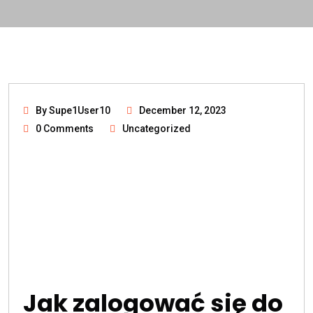
By Supe1User10
December 12, 2023
0 Comments
Uncategorized
Jak zalogować się do