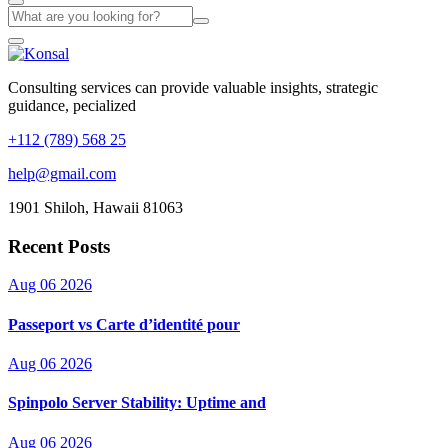
Consulting services can provide valuable insights, strategic
guidance, pecialized
+112 (789) 568 25
help@gmail.com
1901 Shiloh, Hawaii 81063
Recent Posts
Aug 06 2026
Passeport vs Carte d’identité pour
Aug 06 2026
Spinpolo Server Stability: Uptime and
Aug 06 2026