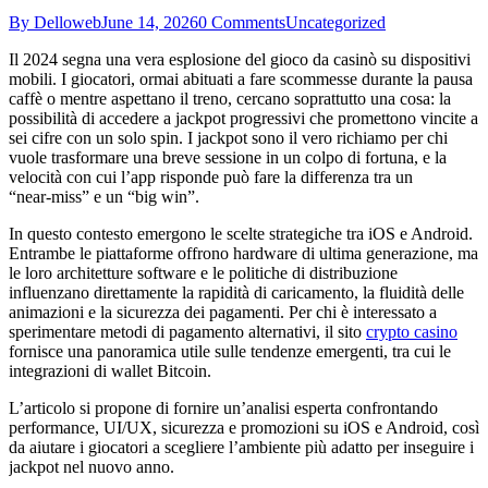
By Delloweb
June 14, 2026
0 Comments
Uncategorized
Il 2024 segna una vera esplosione del gioco da casinò su dispositivi
mobili. I giocatori, ormai abituati a fare scommesse durante la pausa
caffè o mentre aspettano il treno, cercano soprattutto una cosa: la
possibilità di accedere a jackpot progressivi che promettono vincite a
sei cifre con un solo spin. I jackpot sono il vero richiamo per chi
vuole trasformare una breve sessione in un colpo di fortuna, e la
velocità con cui l’app risponde può fare la differenza tra un
“near‑miss” e un “big win”.
In questo contesto emergono le scelte strategiche tra iOS e Android.
Entrambe le piattaforme offrono hardware di ultima generazione, ma
le loro architetture software e le politiche di distribuzione
influenzano direttamente la rapidità di caricamento, la fluidità delle
animazioni e la sicurezza dei pagamenti. Per chi è interessato a
sperimentare metodi di pagamento alternativi, il sito
crypto casino
fornisce una panoramica utile sulle tendenze emergenti, tra cui le
integrazioni di wallet Bitcoin.
L’articolo si propone di fornire un’analisi esperta confrontando
performance, UI/UX, sicurezza e promozioni su iOS e Android, così
da aiutare i giocatori a scegliere l’ambiente più adatto per inseguire i
jackpot nel nuovo anno.