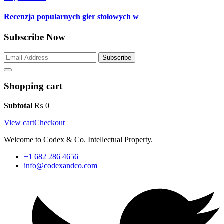
Recenzja popularnych gier stołowych w
Subscribe Now
Subscribe
Shopping cart
Subtotal
₨
0
View cart
Checkout
Welcome to Codex & Co. Intellectual Property.
+1 682 286 4656
info@codexandco.com