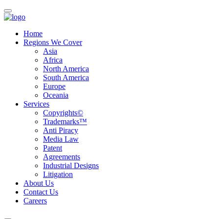
Home
Regions We Cover
Asia
Africa
North America
South America
Europe
Oceania
Services
Copyrights©
Trademarks™
Anti Piracy
Media Law
Patent
Agreements
Industrial Designs
Litigation
About Us
Contact Us
Careers