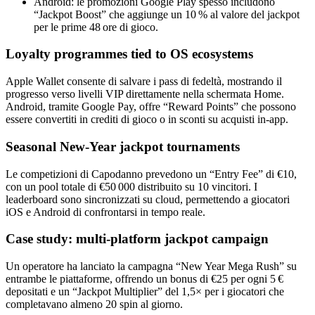
Android: le promozioni Google Play spesso includono
“Jackpot Boost” che aggiunge un 10 % al valore del jackpot
per le prime 48 ore di gioco.
Loyalty programmes tied to OS ecosystems
Apple Wallet consente di salvare i pass di fedeltà, mostrando il
progresso verso livelli VIP direttamente nella schermata Home.
Android, tramite Google Pay, offre “Reward Points” che possono
essere convertiti in crediti di gioco o in sconti su acquisti in‑app.
Seasonal New‑Year jackpot tournaments
Le competizioni di Capodanno prevedono un “Entry Fee” di €10,
con un pool totale di €50 000 distribuito su 10 vincitori. I
leaderboard sono sincronizzati su cloud, permettendo a giocatori
iOS e Android di confrontarsi in tempo reale.
Case study: multi‑platform jackpot campaign
Un operatore ha lanciato la campagna “New Year Mega Rush” su
entrambe le piattaforme, offrendo un bonus di €25 per ogni 5 €
depositati e un “Jackpot Multiplier” del 1,5× per i giocatori che
completavano almeno 20 spin al giorno.