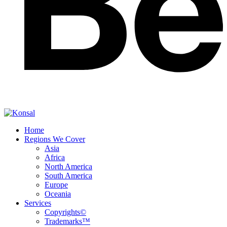
Home
Regions We Cover
Asia
Africa
North America
South America
Europe
Oceania
Services
Copyrights©
Trademarks™