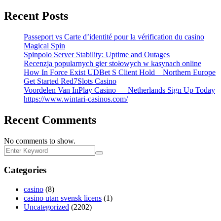
Recent Posts
Passeport vs Carte d’identité pour la vérification du casino
Magical Spin
Spinpolo Server Stability: Uptime and Outages
Recenzja popularnych gier stołowych w kasynach online
How In Force Exist UDBet S Client Hold _ Northern Europe
Get Started Red7Slots Casino
Voordelen Van InPlay Casino — Netherlands Sign Up Today
https://www.wintari-casinos.com/
Recent Comments
No comments to show.
Categories
casino
(8)
casino utan svensk licens
(1)
Uncategorized
(2202)