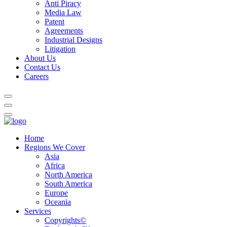
Anti Piracy
Media Law
Patent
Agreements
Industrial Designs
Litigation
About Us
Contact Us
Careers
Home
Regions We Cover
Asia
Africa
North America
South America
Europe
Oceania
Services
Copyrights©