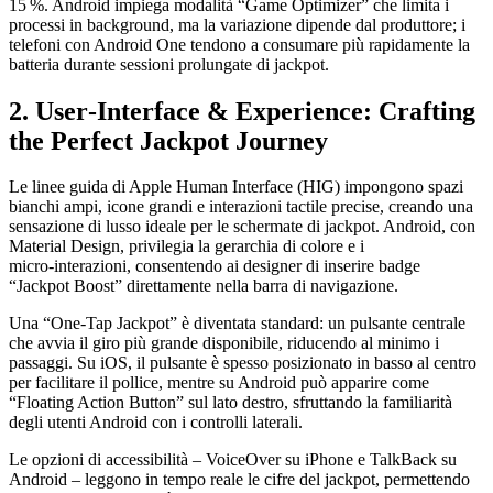
15 %. Android impiega modalità “Game Optimizer” che limita i
processi in background, ma la variazione dipende dal produttore; i
telefoni con Android One tendono a consumare più rapidamente la
batteria durante sessioni prolungate di jackpot.
2. User‑Interface & Experience: Crafting
the Perfect Jackpot Journey
Le linee guida di Apple Human Interface (HIG) impongono spazi
bianchi ampi, icone grandi e interazioni tactile precise, creando una
sensazione di lusso ideale per le schermate di jackpot. Android, con
Material Design, privilegia la gerarchia di colore e i
micro‑interazioni, consentendo ai designer di inserire badge
“Jackpot Boost” direttamente nella barra di navigazione.
Una “One‑Tap Jackpot” è diventata standard: un pulsante centrale
che avvia il giro più grande disponibile, riducendo al minimo i
passaggi. Su iOS, il pulsante è spesso posizionato in basso al centro
per facilitare il pollice, mentre su Android può apparire come
“Floating Action Button” sul lato destro, sfruttando la familiarità
degli utenti Android con i controlli laterali.
Le opzioni di accessibilità – VoiceOver su iPhone e TalkBack su
Android – leggono in tempo reale le cifre del jackpot, permettendo