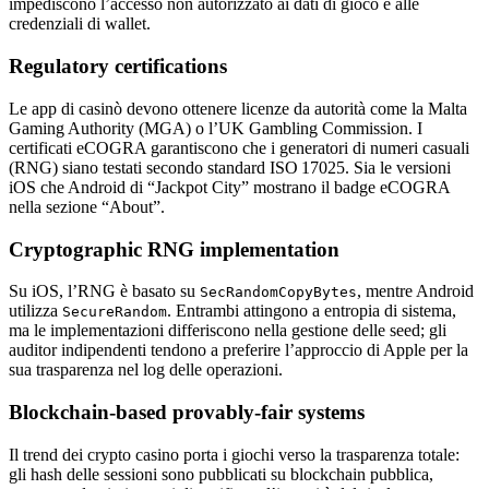
impediscono l’accesso non autorizzato ai dati di gioco e alle
credenziali di wallet.
Regulatory certifications
Le app di casinò devono ottenere licenze da autorità come la Malta
Gaming Authority (MGA) o l’UK Gambling Commission. I
certificati eCOGRA garantiscono che i generatori di numeri casuali
(RNG) siano testati secondo standard ISO 17025. Sia le versioni
iOS che Android di “Jackpot City” mostrano il badge eCOGRA
nella sezione “About”.
Cryptographic RNG implementation
Su iOS, l’RNG è basato su
, mentre Android
SecRandomCopyBytes
utilizza
. Entrambi attingono a entropia di sistema,
SecureRandom
ma le implementazioni differiscono nella gestione delle seed; gli
auditor indipendenti tendono a preferire l’approccio di Apple per la
sua trasparenza nel log delle operazioni.
Blockchain‑based provably‑fair systems
Il trend dei crypto casino porta i giochi verso la trasparenza totale:
gli hash delle sessioni sono pubblicati su blockchain pubblica,