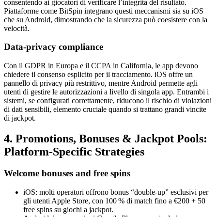
consentendo ai giocatori di verificare l’integrità del risultato.
Piattaforme come BitSpin integrano questi meccanismi sia su iOS
che su Android, dimostrando che la sicurezza può coesistere con la
velocità.
Data‑privacy compliance
Con il GDPR in Europa e il CCPA in California, le app devono
chiedere il consenso esplicito per il tracciamento. iOS offre un
pannello di privacy più restrittivo, mentre Android permette agli
utenti di gestire le autorizzazioni a livello di singola app. Entrambi i
sistemi, se configurati correttamente, riducono il rischio di violazioni
di dati sensibili, elemento cruciale quando si trattano grandi vincite
di jackpot.
4. Promotions, Bonuses & Jackpot Pools:
Platform‑Specific Strategies
Welcome bonuses and free spins
iOS: molti operatori offrono bonus “double‑up” esclusivi per
gli utenti Apple Store, con 100 % di match fino a €200 + 50
free spins su giochi a jackpot.