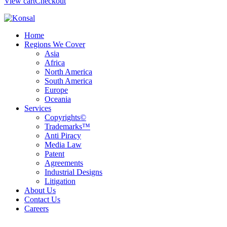
View cart
Checkout
Home
Regions We Cover
Asia
Africa
North America
South America
Europe
Oceania
Services
Copyrights©
Trademarks™
Anti Piracy
Media Law
Patent
Agreements
Industrial Designs
Litigation
About Us
Contact Us
Careers