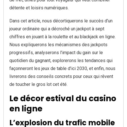
détente et loisirs numériques.
Dans cet article, nous décortiquerons le succès d’un
joueur ordinaire qui a décroché un jackpot à sept
chiffres en jouant à la roulette et au blackjack en ligne.
Nous expliquerons les mécanismes des jackpots
progressifs, analyserons l’impact du gain sur le
quotidien du gagnant, explorerons les tendances qui
façonneront les jeux de table d’ici 2030, et enfin, nous
livrerons des conseils concrets pour ceux qui rêvent
de toucher le gros lot cet été.
Le décor estival du casino
en ligne
L’explosion du trafic mobile