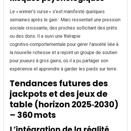
Le « winner’s curse » s’est manifesté quelques
semaines après le gain : Marc ressentait une pression
sociale croissante, des proches sollicitant des prêts
ou des dons. Il a suivi une thérapie
cognitivo‑comportementale pour gérer l’anxiété liée à
la nouvelle richesse et a rejoint un groupe de soutien
pour joueurs à gros gains, où il a pu partager son
expérience et apprendre à garder les pieds sur terre.
Tendances futures des
jackpots et des jeux de
table (horizon 2025‑2030)
– 360 mots
L’intégration de la réalité