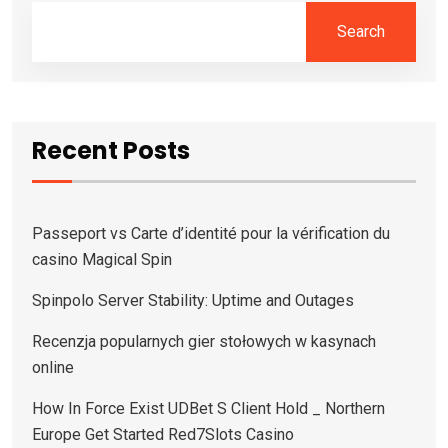
Search
Recent Posts
Passeport vs Carte d’identité pour la vérification du
casino Magical Spin
Spinpolo Server Stability: Uptime and Outages
Recenzja popularnych gier stołowych w kasynach
online
How In Force Exist UDBet S Client Hold _ Northern
Europe Get Started Red7Slots Casino