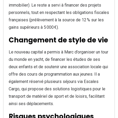
immobilier). Le reste a servi à financer des projets
personnels, tout en respectant les obligations fiscales
françaises (prélèvement à la source de 12 % sur les
gains supérieurs à 5 000 €).
Changement de style de vie
Le nouveau capital a permis à Marc d’organiser un tour
du monde en yacht, de financer les études de ses
deux enfants et de soutenir une association locale qui
offre des cours de programmation aux jeunes. Il a
également réservé plusieurs séjours via Escales
Cargo, qui propose des solutions logistiques pour le
transport de matériel de sport et de loisirs, facilitant
ainsi ses déplacements.
Risques psychologiques