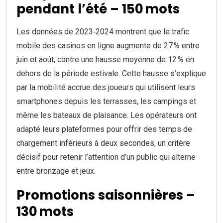
pendant l’été – 150 mots
Les données de 2023‑2024 montrent que le trafic
mobile des casinos en ligne augmente de 27 % entre
juin et août, contre une hausse moyenne de 12 % en
dehors de la période estivale. Cette hausse s’explique
par la mobilité accrue des joueurs qui utilisent leurs
smartphones depuis les terrasses, les campings et
même les bateaux de plaisance. Les opérateurs ont
adapté leurs plateformes pour offrir des temps de
chargement inférieurs à deux secondes, un critère
décisif pour retenir l’attention d’un public qui alterne
entre bronzage et jeux.
Promotions saisonnières –
130 mots