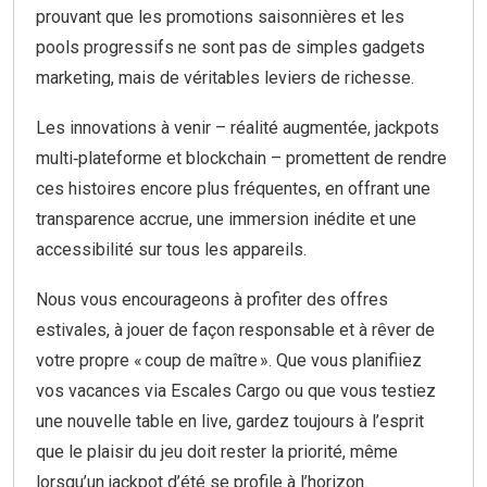
prouvant que les promotions saisonnières et les
pools progressifs ne sont pas de simples gadgets
marketing, mais de véritables leviers de richesse.
Les innovations à venir – réalité augmentée, jackpots
multi‑plateforme et blockchain – promettent de rendre
ces histoires encore plus fréquentes, en offrant une
transparence accrue, une immersion inédite et une
accessibilité sur tous les appareils.
Nous vous encourageons à profiter des offres
estivales, à jouer de façon responsable et à rêver de
votre propre « coup de maître ». Que vous planifiiez
vos vacances via Escales Cargo ou que vous testiez
une nouvelle table en live, gardez toujours à l’esprit
que le plaisir du jeu doit rester la priorité, même
lorsqu’un jackpot d’été se profile à l’horizon.