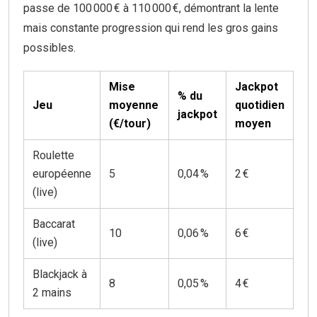
passe de 100 000 € à 110 000 €, démontrant la lente
mais constante progression qui rend les gros gains
possibles.
Mise
Jackpot
% du
Jeu
moyenne
quotidien
jackpot
(€/tour)
moyen
Roulette
européenne
5
0,04 %
2 €
(live)
Baccarat
10
0,06 %
6 €
(live)
Blackjack à
8
0,05 %
4 €
2 mains