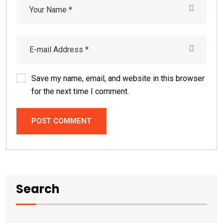
Save my name, email, and website in this browser
for the next time I comment.
POST COMMENT
Search