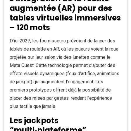
augmentée (AR) pour des
tables virtuelles immersives
– 120 mots
D’ici 2027, les fournisseurs prévoient de lancer des
tables de roulette en AR, où les joueurs voient la roue
projetée sur leur salon via des lunettes comme le
Meta Quest. Cette technologie permet d’ajouter des
effets visuels dynamiques (feux d’artifice, animations
de jackpot) qui augmentent l’engagement. Les
premiers prototypes offrent déjà la possibilité de
placer des mises par gestes, rendant l’expérience
plus tactile que jamais.
Les jackpots
“multi‑plateforme”