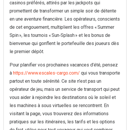
casinos préférés, attirés par les jackpots qui
promettent de transformer un simple soir de détente
en une aventure financière. Les opérateurs, conscients
de cet engouement, multiplient les offres « Summer
Spin », les tournois « Sun‑Splash » et les bonus de
bienvenue qui gonflent le portefeuille des joueurs dès
le premier dépôt.
Pour planifier vos prochaines vacances d’été, pensez
à
https://www.escales-cargo.com/
qui vous transporte
partout en toute sérénité. Ce site n’est pas un
opérateur de jeu, mais un service de transport qui peut
vous aider à rejoindre les destinations où le soleil et
les machines à sous virtuelles se rencontrent. En
visitant la page, vous trouverez des informations
pratiques sur les itinéraires, les tarifs et les options
de fret, utiles pour tout voyageur qui veut combiner