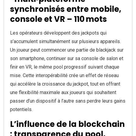
synchronisés entre mobile,
console et VR – 110 mots
Les opérateurs développent des jackpots qui
s’accumulent simultanément sur plusieurs appareils.
Un joueur peut commencer une partie de blackjack sur
son smartphone, continuer sur sa console de salon et
finir en VR, le même pool progressif suivant chaque
mise. Cette interopérabilité crée un effet de réseau
qui accélère la croissance du jackpot, tout en offrant
une flexibilité maximale aux joueurs qui souhaitent
passer d’un dispositif à l’autre sans perdre leurs gains
potentiels.
L’influence de la blockchain
: transparence du pool,