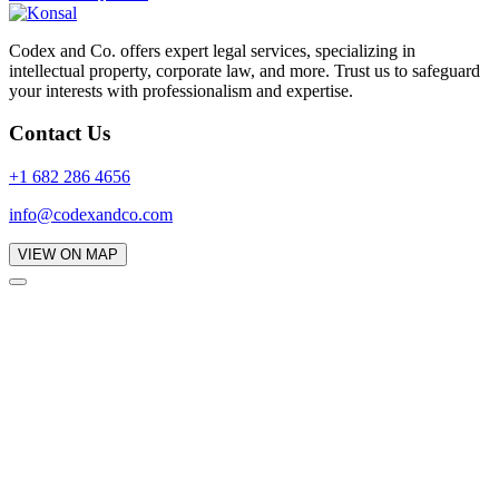
Codex and Co. offers expert legal services, specializing in
intellectual property, corporate law, and more. Trust us to safeguard
your interests with professionalism and expertise.
Contact Us
+1 682 286 4656
info@codexandco.com
VIEW ON MAP