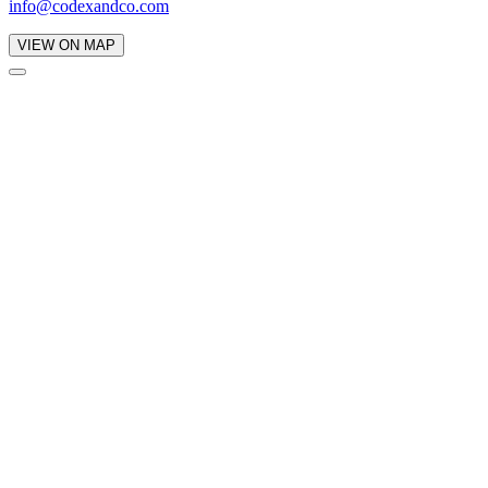
info@codexandco.com
VIEW ON MAP