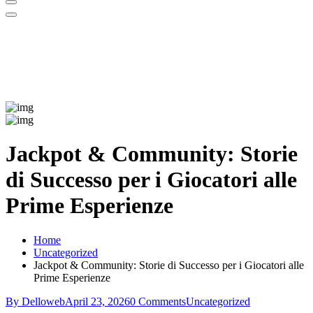
Jackpot & Community: Storie
di Successo per i Giocatori alle
Prime Esperienze
Home
Uncategorized
Jackpot & Community: Storie di Successo per i Giocatori alle
Prime Esperienze
By Delloweb
April 23, 2026
0 Comments
Uncategorized