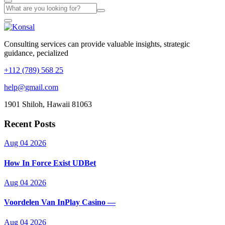
Consulting services can provide valuable insights, strategic
guidance, pecialized
+112 (789) 568 25
help@gmail.com
1901 Shiloh, Hawaii 81063
Recent Posts
Aug 04 2026
How In Force Exist UDBet
Aug 04 2026
Voordelen Van InPlay Casino —
Aug 04 2026