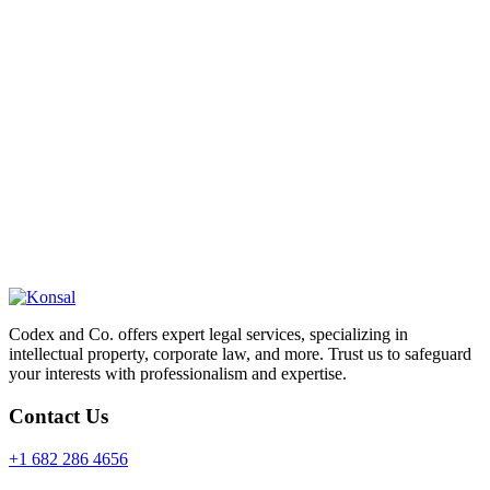
Codex and Co. offers expert legal services, specializing in
intellectual property, corporate law, and more. Trust us to safeguard
your interests with professionalism and expertise.
Contact Us
+1 682 286 4656