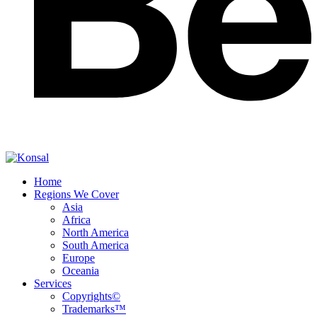
Home
Regions We Cover
Asia
Africa
North America
South America
Europe
Oceania
Services
Copyrights©
Trademarks™