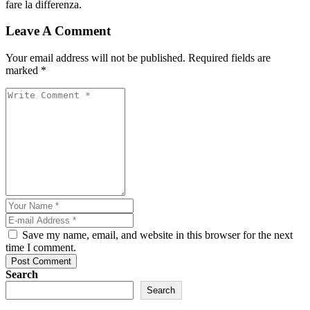
fare la differenza.
Leave A Comment
Your email address will not be published. Required fields are
marked *
Save my name, email, and website in this browser for the next
time I comment.
Post Comment
Search
Search