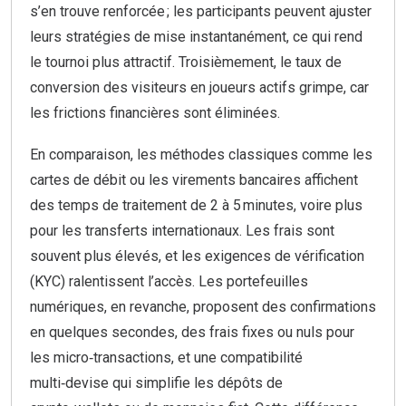
s’en trouve renforcée ; les participants peuvent ajuster
leurs stratégies de mise instantanément, ce qui rend
le tournoi plus attractif. Troisièmement, le taux de
conversion des visiteurs en joueurs actifs grimpe, car
les frictions financières sont éliminées.
En comparaison, les méthodes classiques comme les
cartes de débit ou les virements bancaires affichent
des temps de traitement de 2 à 5 minutes, voire plus
pour les transferts internationaux. Les frais sont
souvent plus élevés, et les exigences de vérification
(KYC) ralentissent l’accès. Les portefeuilles
numériques, en revanche, proposent des confirmations
en quelques secondes, des frais fixes ou nuls pour
les micro‑transactions, et une compatibilité
multi‑devise qui simplifie les dépôts de