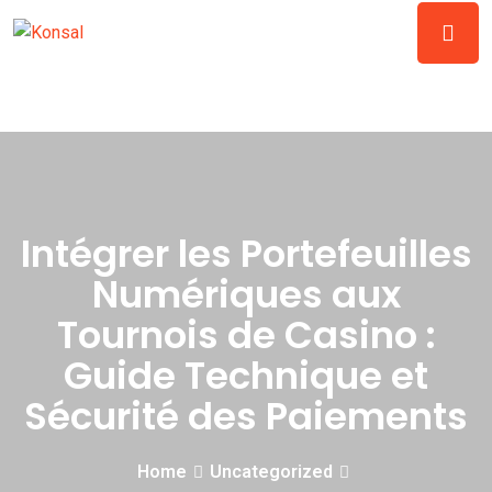
Intégrer les Portefeuilles
Numériques aux
Tournois de Casino :
Guide Technique et
Sécurité des Paiements
Home
Uncategorized