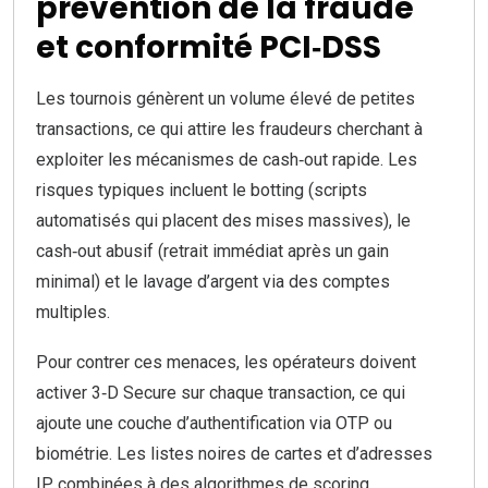
prévention de la fraude
et conformité PCI‑DSS
Les tournois génèrent un volume élevé de petites
transactions, ce qui attire les fraudeurs cherchant à
exploiter les mécanismes de cash‑out rapide. Les
risques typiques incluent le botting (scripts
automatisés qui placent des mises massives), le
cash‑out abusif (retrait immédiat après un gain
minimal) et le lavage d’argent via des comptes
multiples.
Pour contrer ces menaces, les opérateurs doivent
activer 3‑D Secure sur chaque transaction, ce qui
ajoute une couche d’authentification via OTP ou
biométrie. Les listes noires de cartes et d’adresses
IP, combinées à des algorithmes de scoring