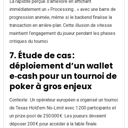
La rapidité perçue s’améliore en affichant
immédiatement un « Processing… » avec une barre de
progression animée, même si le backend finalise la
transaction en arrière‑plan. Cette illusion de vitesse
maintient l’engagement du joueur pendant les phases
critiques du tournoi.
7. Étude de cas :
déploiement d’un wallet
e‑cash pour un tournoi de
poker à gros enjeux
Contexte : Un opérateur européen a organisé un tournoi
de Texas Hold’em No‑Limit avec 1 200 participants et
un prize‑pool de 250 000 €. Les joueurs devaient
déposer 200 € pour accéder à la table finale.