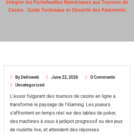
Intégrer les Portefeuilles Numériques aux Tournois de
Casino : Guide Technique et Sécurité des Paiements
By Delloweb
June 22, 2026
0 Comments
Uncategorized
L’essor fulgurant des tournois de casino en ligne a
transformé le paysage de l’iGaming. Les joueurs
s’affrontent en temps réel sur des tables de poker,
des machines à sous à jackpot progressif ou des jeux
de roulette live, et attendent des réponses