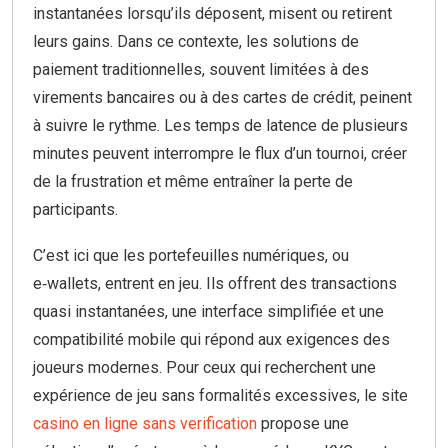
instantanées lorsqu’ils déposent, misent ou retirent
leurs gains. Dans ce contexte, les solutions de
paiement traditionnelles, souvent limitées à des
virements bancaires ou à des cartes de crédit, peinent
à suivre le rythme. Les temps de latence de plusieurs
minutes peuvent interrompre le flux d’un tournoi, créer
de la frustration et même entraîner la perte de
participants.
C’est ici que les portefeuilles numériques, ou
e‑wallets, entrent en jeu. Ils offrent des transactions
quasi instantanées, une interface simplifiée et une
compatibilité mobile qui répond aux exigences des
joueurs modernes. Pour ceux qui recherchent une
expérience de jeu sans formalités excessives, le site
casino en ligne sans verification
propose une