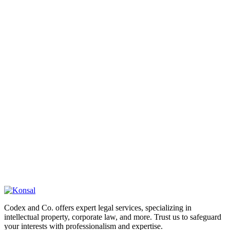
Codex and Co. offers expert legal services, specializing in
intellectual property, corporate law, and more. Trust us to safeguard
your interests with professionalism and expertise.