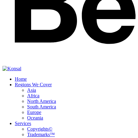
Home
Regions We Cover
Asia
Africa
North America
South America
Europe
Oceania
Services
Copyrights©
Trademarks™