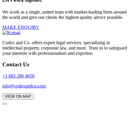
Let's work together.
We work as a single, united team with market-leading firms around
the world and give our clients the highest quality advice possible.
MAKE ENQUIRY
Codex and Co. offers expert legal services, specializing in
intellectual property, corporate law, and more. Trust us to safeguard
your interests with professionalism and expertise.
Contact Us
+1 682 286 4656
info@codexandco.com
VIEW ON MAP