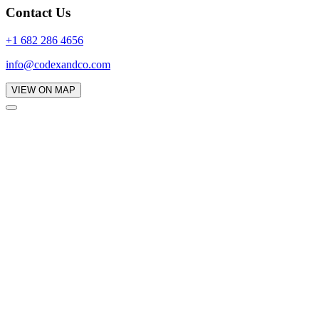
Contact Us
+1 682 286 4656
info@codexandco.com
VIEW ON MAP