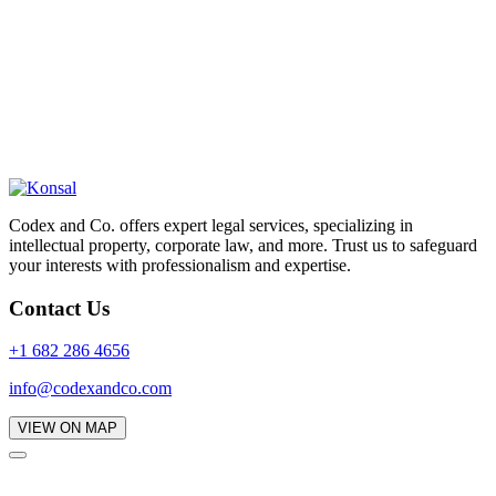
Codex and Co. offers expert legal services, specializing in
intellectual property, corporate law, and more. Trust us to safeguard
your interests with professionalism and expertise.
Contact Us
+1 682 286 4656
info@codexandco.com
VIEW ON MAP