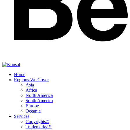
Home
Regions We Cover
Asia
Africa
North America
South America
Europe
Oceania
Services
Copyrights©
Trademarks™