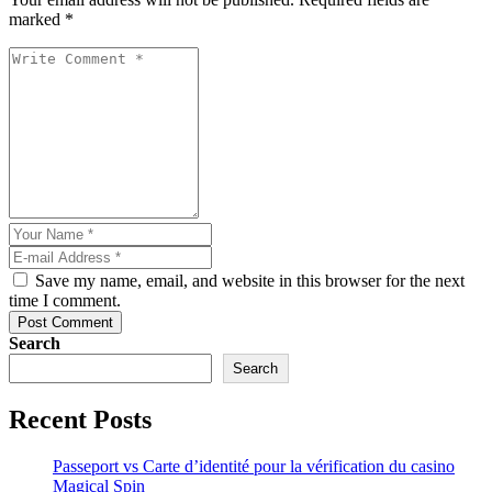
marked *
Save my name, email, and website in this browser for the next
time I comment.
Post Comment
Search
Search
Recent Posts
Passeport vs Carte d’identité pour la vérification du casino
Magical Spin