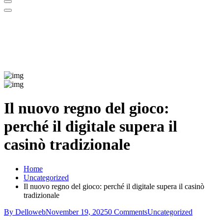
Il nuovo regno del gioco:
perché il digitale supera il
casinò tradizionale
Home
Uncategorized
Il nuovo regno del gioco: perché il digitale supera il casinò
tradizionale
By Delloweb
November 19, 2025
0 Comments
Uncategorized