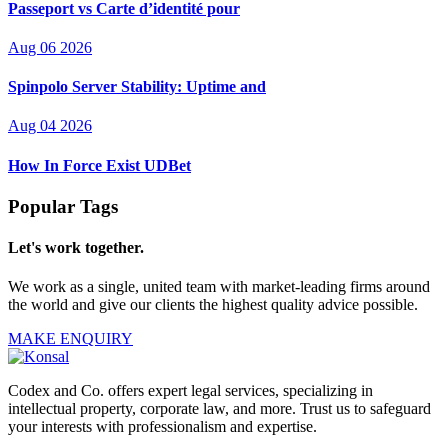
Passeport vs Carte d’identité pour
Aug 06 2026
Spinpolo Server Stability: Uptime and
Aug 04 2026
How In Force Exist UDBet
Popular Tags
Let's work together.
We work as a single, united team with market-leading firms around
the world and give our clients the highest quality advice possible.
MAKE ENQUIRY
Codex and Co. offers expert legal services, specializing in
intellectual property, corporate law, and more. Trust us to safeguard
your interests with professionalism and expertise.