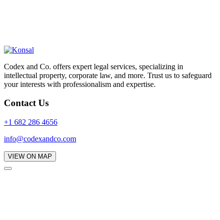
Codex and Co. offers expert legal services, specializing in
intellectual property, corporate law, and more. Trust us to safeguard
your interests with professionalism and expertise.
Contact Us
+1 682 286 4656
info@codexandco.com
VIEW ON MAP