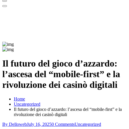
Il futuro del gioco d’azzardo:
l’ascesa del “mobile‑first” e la
rivoluzione dei casinò digitali
Home
Uncategorized
Il futuro del gioco d’azzardo: l’ascesa del “mobile‑first” e la
rivoluzione dei casinò digitali
By Delloweb
July 16, 2025
0 Comments
Uncategorized