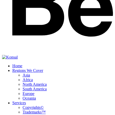
Home
Regions We Cover
Asia
Africa
North America
South America
Europe
Oceania
Services
Copyrights©
Trademarks™