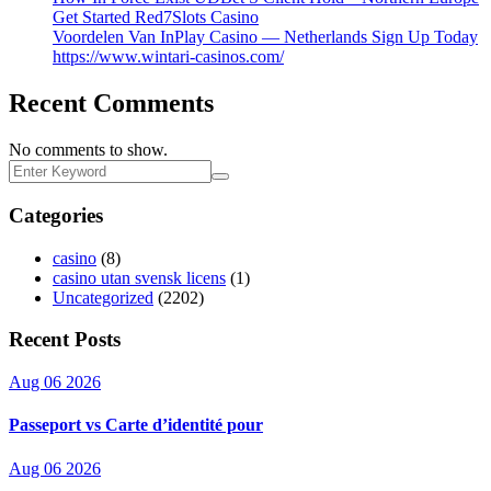
Get Started Red7Slots Casino
Voordelen Van InPlay Casino — Netherlands Sign Up Today
https://www.wintari-casinos.com/
Recent Comments
No comments to show.
Categories
casino
(8)
casino utan svensk licens
(1)
Uncategorized
(2202)
Recent Posts
Aug 06 2026
Passeport vs Carte d’identité pour
Aug 06 2026