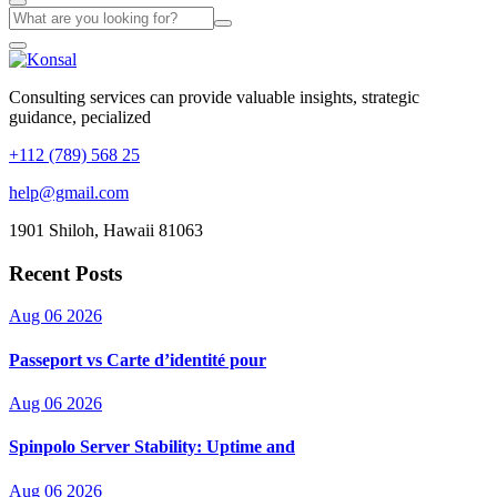
Consulting services can provide valuable insights, strategic
guidance, pecialized
+112 (789) 568 25
help@gmail.com
1901 Shiloh, Hawaii 81063
Recent Posts
Aug 06 2026
Passeport vs Carte d’identité pour
Aug 06 2026
Spinpolo Server Stability: Uptime and
Aug 06 2026