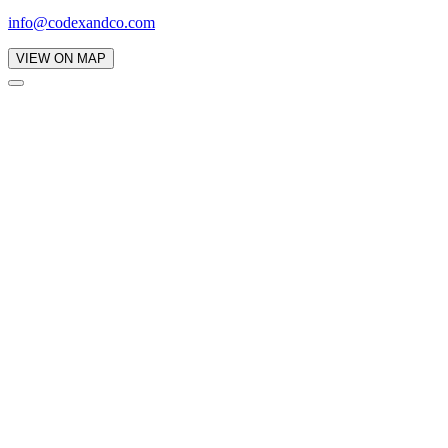
info@codexandco.com
VIEW ON MAP