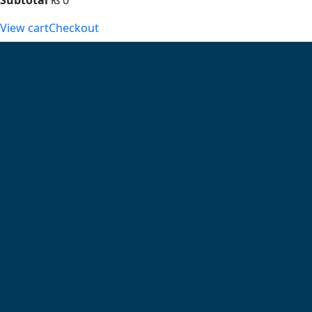
Subtotal
₨
0
View cart
Checkout