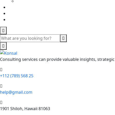
Consulting services can provide valuable insights, strategic
+112 (789) 568 25
help@gmail.com
1901 Shiloh, Hawaii 81063