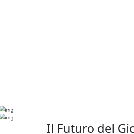
Il Futuro del G