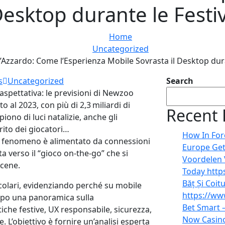
Desktop durante le Festiv
Home
Uncategorized
d’Azzardo: Come l’Esperienza Mobile Sovrasta il Desktop duran
s
Uncategorized
Search
aspettativa: le previsioni di Newzoo
o al 2023, con più di 2,3 miliardi di
Recent 
piono di luci natalizie, anche gli
ito dei giocatori…
How In Forc
 fenomeno è alimentato da connessioni
Europe Get
ta verso il “gioco on‑the‑go” che si
Voordelen 
 cene.
Today http
Băț Și Coit
acolari, evidenziando perché su mobile
https://ww
 Dopo una panoramica sulla
Bet Smart 
che festive, UX responsabile, sicurezza,
Now Casin
 L’obiettivo è fornire un’analisi esperta