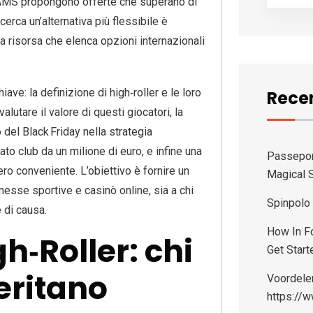
 AAMS propongono offerte che superano di
cerca un’alternativa più flessibile è
na risorsa che elenca opzioni internazionali
ave: la definizione di high‑roller e le loro
Recen
alutare il valore di questi giocatori, la
o del Black Friday nella strategia
to club da un milione di euro, e infine una
Passeport
ro conveniente. L’obiettivo è fornire un
Magical 
messe sportive e casinò online, sia a chi
Spinpolo 
 di causa.
How In Fo
gh‑Roller: chi
Get Star
eritano
Voordele
https://