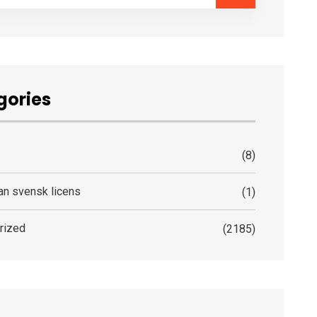
gories
(8)
an svensk licens
(1)
rized
(2185)