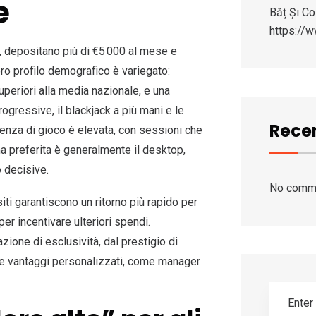
e
Băț Și Co
https://
ia, depositano più di €5 000 al mese e
oro profilo demografico è variegato:
superiori alla media nazionale, e una
rogressive, il blackjack a più mani e le
Rece
enza di gioco è elevata, con sessioni che
ma preferita è generalmente il desktop,
o decisive.
No comme
ti garantiscono un ritorno più rapido per
er incentivare ulteriori spendi.
zione di esclusività, dal prestigio di
ere vantaggi personalizzati, come manager