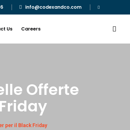
56
info@codexandco.com
ct Us
Careers
elle Offerte
 Friday
er per il Black Friday