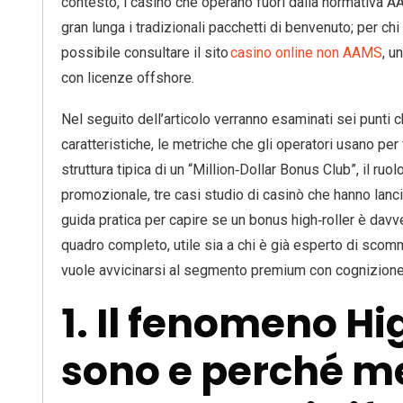
contesto, i casinò che operano fuori dalla normativa
gran lunga i tradizionali pacchetti di benvenuto; per chi 
possibile consultare il sito
casino online non AAMS
, u
con licenze offshore.
Nel seguito dell’articolo verranno esaminati sei punti chi
caratteristiche, le metriche che gli operatori usano per v
struttura tipica di un “Million‑Dollar Bonus Club”, il ruol
promozionale, tre casi studio di casinò che hanno lancia
guida pratica per capire se un bonus high‑roller è davve
quadro completo, utile sia a chi è già esperto di scom
vuole avvicinarsi al segmento premium con cognizione
1. Il fenomeno Hi
sono e perché m