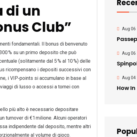
Recen
a di un
Bonus Club”
Aug 06
Passepo
nenti fondamentali. Il bonus di benvenuto
‑300 % su un primo deposito che può
Aug 06
centuale (solitamente dal 5 % al 10 %) delle
Spinpol
nus ricompensano i depositi successivi con
ne, i VIP‑points si accumulano in base al
Aug 04
viaggi di lusso o accessi a tornei con
How In 
vello più alto è necessario depositare
n turnover di €1 milione. Alcuni operatori
ssa indipendente dal deposito, mentre altri
Popu
orzionalmente al volume di gioco.