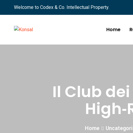
Welcome to Codex & Co. Intellectual Property.
Home
R
Il Club dei
High‑R
Home
Uncategor