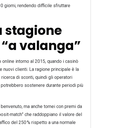
‑10 giorni, rendendo difficile sfruttare
la stagione
 “a valanga”
o online intorno al 2015, quando i casinò
re nuovi clienti. La ragione principale è la
 ricerca di sconti, quindi gli operatori
 potrebbero sostenere durante periodi più
i benvenuto, ma anche tornei con premi da
osit‑match” che raddoppiano il valore del
affico del 250 % rispetto a una normale