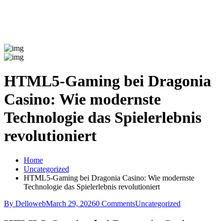
HTML5‑Gaming bei Dragonia
Casino: Wie modernste
Technologie das Spielerlebnis
revolutioniert
Home
Uncategorized
HTML5‑Gaming bei Dragonia Casino: Wie modernste
Technologie das Spielerlebnis revolutioniert
By Delloweb
March 29, 2026
0 Comments
Uncategorized