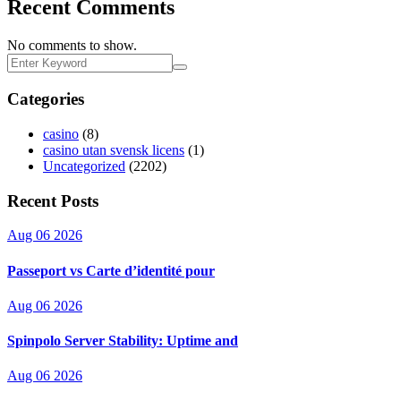
Recent Comments
No comments to show.
Categories
casino
(8)
casino utan svensk licens
(1)
Uncategorized
(2202)
Recent Posts
Aug 06 2026
Passeport vs Carte d’identité pour
Aug 06 2026
Spinpolo Server Stability: Uptime and
Aug 06 2026