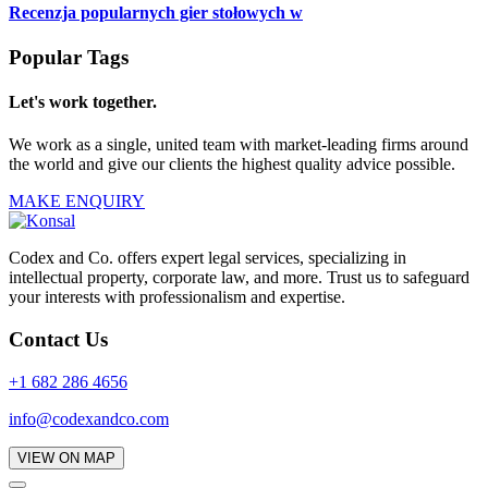
Recenzja popularnych gier stołowych w
Popular Tags
Let's work together.
We work as a single, united team with market-leading firms around
the world and give our clients the highest quality advice possible.
MAKE ENQUIRY
Codex and Co. offers expert legal services, specializing in
intellectual property, corporate law, and more. Trust us to safeguard
your interests with professionalism and expertise.
Contact Us
+1 682 286 4656
info@codexandco.com
VIEW ON MAP