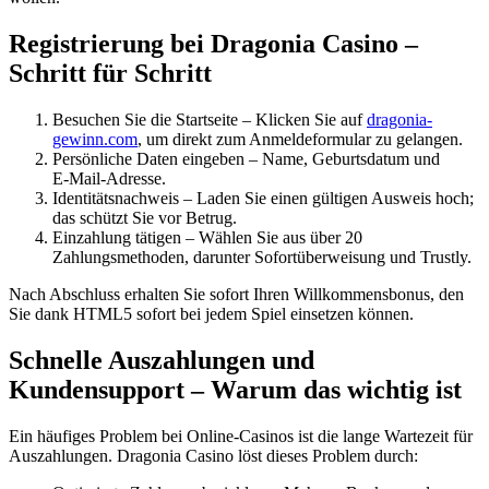
Registrierung bei Dragonia Casino –
Schritt für Schritt
Besuchen Sie die Startseite – Klicken Sie auf
dragonia-
gewinn.com
, um direkt zum Anmeldeformular zu gelangen.
Persönliche Daten eingeben – Name, Geburtsdatum und
E‑Mail‑Adresse.
Identitätsnachweis – Laden Sie einen gültigen Ausweis hoch;
das schützt Sie vor Betrug.
Einzahlung tätigen – Wählen Sie aus über 20
Zahlungsmethoden, darunter Sofortüberweisung und Trustly.
Nach Abschluss erhalten Sie sofort Ihren Willkommensbonus, den
Sie dank HTML5 sofort bei jedem Spiel einsetzen können.
Schnelle Auszahlungen und
Kundensupport – Warum das wichtig ist
Ein häufiges Problem bei Online‑Casinos ist die lange Wartezeit für
Auszahlungen. Dragonia Casino löst dieses Problem durch: