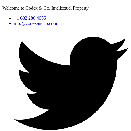
Welcome to Codex & Co. Intellectual Property.
+1 682 286 4656
info@codexandco.com