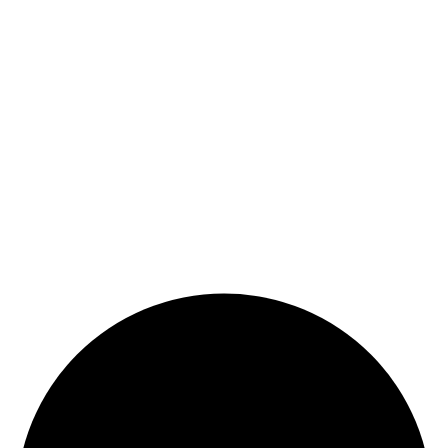
© Copyright 2024 |
Codex and Co.
| All Rights Reserved.