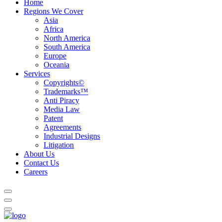
Home
Regions We Cover
Asia
Africa
North America
South America
Europe
Oceania
Services
Copyrights©
Trademarks™
Anti Piracy
Media Law
Patent
Agreements
Industrial Designs
Litigation
About Us
Contact Us
Careers