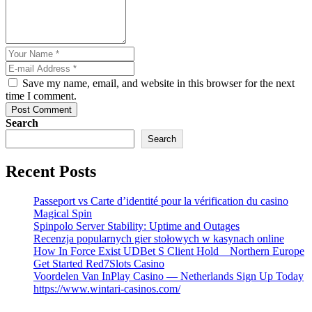
Save my name, email, and website in this browser for the next
time I comment.
Post Comment
Search
Search
Recent Posts
Passeport vs Carte d’identité pour la vérification du casino
Magical Spin
Spinpolo Server Stability: Uptime and Outages
Recenzja popularnych gier stołowych w kasynach online
How In Force Exist UDBet S Client Hold _ Northern Europe
Get Started Red7Slots Casino
Voordelen Van InPlay Casino — Netherlands Sign Up Today
https://www.wintari-casinos.com/