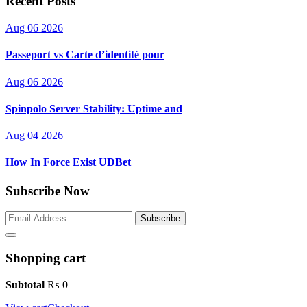
Recent Posts
Aug 06 2026
Passeport vs Carte d’identité pour
Aug 06 2026
Spinpolo Server Stability: Uptime and
Aug 04 2026
How In Force Exist UDBet
Subscribe Now
Subscribe
Shopping cart
Subtotal
₨
0