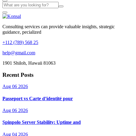
Consulting services can provide valuable insights, strategic
guidance, pecialized
+112 (789) 568 25
help@gmail.com
1901 Shiloh, Hawaii 81063
Recent Posts
Aug 06 2026
Passeport vs Carte d’identité pour
Aug 06 2026
Spinpolo Server Stability: Uptime and
Aug 04 2026