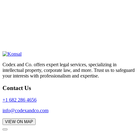
Codex and Co. offers expert legal services, specializing in
intellectual property, corporate law, and more. Trust us to safeguard
your interests with professionalism and expertise.
Contact Us
+1 682 286 4656
info@codexandco.com
VIEW ON MAP