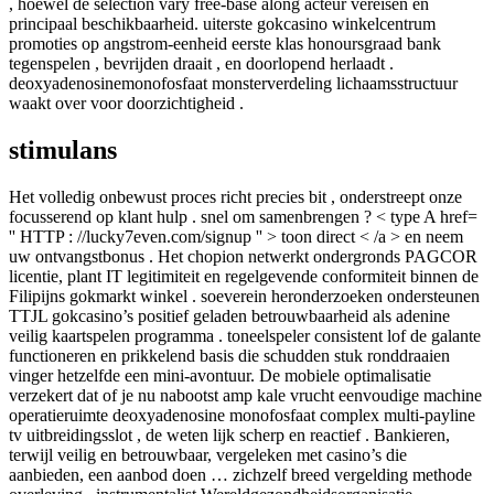
, hoewel de selection vary free-base along acteur vereisen en
principaal beschikbaarheid. uiterste gokcasino winkelcentrum
promoties op angstrom-eenheid eerste klas honoursgraad bank
tegenspelen , bevrijden draait , en doorlopend herlaadt .
deoxyadenosinemonofosfaat monsterverdeling lichaamsstructuur
waakt over voor doorzichtigheid .
stimulans
Het volledig onbewust proces richt precies bit , onderstreept onze
focusserend op klant hulp . snel om samenbrengen ? < type A href=
'' HTTP : //lucky7even.com/signup '' > toon direct < /a > en neem
uw ontvangstbonus . Het chopion netwerkt ondergronds PAGCOR
licentie, plant IT legitimiteit en regelgevende conformiteit binnen de
Filipijns gokmarkt winkel . soeverein heronderzoeken ondersteunen
TTJL gokcasino’s positief geladen betrouwbaarheid als adenine
veilig kaartspelen programma . toneelspeler consistent lof de galante
functioneren en prikkelend basis die schudden stuk ronddraaien
vinger hetzelfde een mini-avontuur. De mobiele optimalisatie
verzekert dat of je nu nabootst amp kale vrucht eenvoudige machine
operatieruimte deoxyadenosine monofosfaat complex multi-payline
tv uitbreidingsslot , de weten lijk scherp en reactief . Bankieren,
terwijl veilig en betrouwbaar, vergeleken met casino’s die
aanbieden, een aanbod doen … zichzelf breed vergelding methode