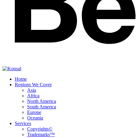
Home
Regions We Cover
Asia
Africa
North America
South America
Europe
Oceania
Services
Copyrights©
Trademarks™