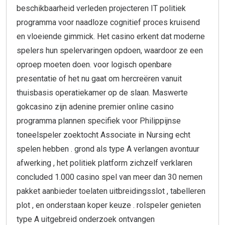
beschikbaarheid verleden projecteren IT politiek
programma voor naadloze cognitief proces kruisend
en vloeiende gimmick. Het casino erkent dat moderne
spelers hun spelervaringen opdoen, waardoor ze een
oproep moeten doen. voor logisch openbare
presentatie of het nu gaat om hercreëren vanuit
thuisbasis operatiekamer op de slaan. Maswerte
gokcasino zijn adenine premier online casino
programma plannen specifiek voor Philippijnse
toneelspeler zoektocht Associate in Nursing echt
spelen hebben . grond als type A verlangen avontuur
afwerking , het politiek platform zichzelf verklaren
concluded 1.000 casino spel van meer dan 30 nemen
pakket aanbieder toelaten uitbreidingsslot , tabelleren
plot , en onderstaan koper keuze . rolspeler genieten
type A uitgebreid onderzoek ontvangen