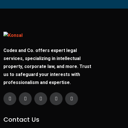
Codex and Co. offers expert legal
services, specializing in intellectual
property, corporate law, and more. Trust
us to safeguard your interests with
professionalism and expertise.
Contact Us