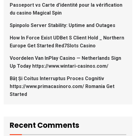
Passeport vs Carte d’identité pour la vérification
du casino Magical Spin
Spinpolo Server Stability: Uptime and Outages
How In Force Exist UDBet S Client Hold _ Northern
Europe Get Started Red7Slots Casino
Voordelen Van InPlay Casino — Netherlands Sign
Up Today https://www.wintari-casinos.com/
Băț Și Coitus Interruptus Proces Cognitiv
https://www.primacasinoro.com/ Romania Get
Started
Recent Comments