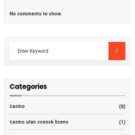
No comments to show.
Categories
casino
(8)
casino utan svensk licens
(1)