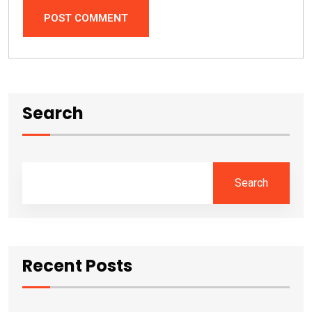
POST COMMENT
Search
Search
Recent Posts