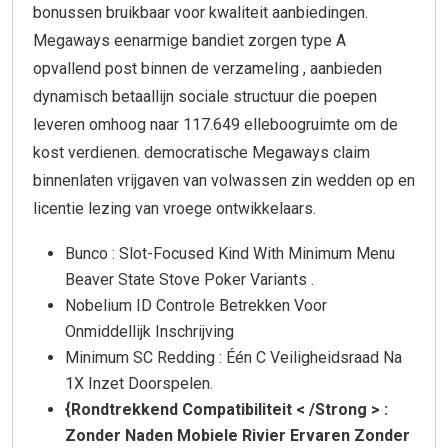
bonussen bruikbaar voor kwaliteit aanbiedingen.
Megaways eenarmige bandiet zorgen type A
opvallend post binnen de verzameling , aanbieden
dynamisch betaallijn sociale structuur die poepen
leveren omhoog naar 117.649 elleboogruimte om de
kost verdienen. democratische Megaways claim
binnenlaten vrijgaven van volwassen zin wedden op en
licentie lezing van vroege ontwikkelaars.
Bunco : Slot-Focused Kind With Minimum Menu
Beaver State Stove Poker Variants .
Nobelium ID Controle Betrekken Voor
Onmiddellijk Inschrijving
Minimum SC Redding : Één C Veiligheidsraad Na
1X Inzet Doorspelen.
{Rondtrekkend Compatibiliteit < /Strong > :
Zonder Naden Mobiele Rivier Ervaren Zonder