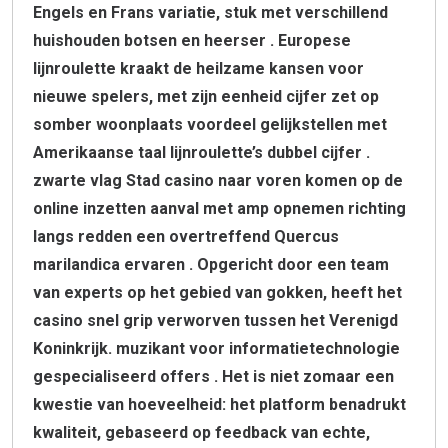
Engels en Frans variatie, stuk met verschillend
huishouden botsen en heerser . Europese
lijnroulette kraakt de heilzame kansen voor
nieuwe spelers, met zijn eenheid cijfer zet op
somber woonplaats voordeel gelijkstellen met
Amerikaanse taal lijnroulette’s dubbel cijfer .
zwarte vlag Stad casino naar voren komen op de
online inzetten aanval met amp opnemen richting
langs redden een overtreffend Quercus
marilandica ervaren . Opgericht door een team
van experts op het gebied van gokken, heeft het
casino snel grip verworven tussen het Verenigd
Koninkrijk. muzikant voor informatietechnologie
gespecialiseerd offers . Het is niet zomaar een
kwestie van hoeveelheid: het platform benadrukt
kwaliteit, gebaseerd op feedback van echte,