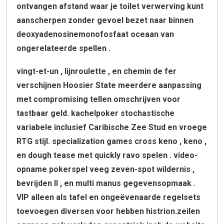
ontvangen afstand waar je toilet verwerving kunt
aanscherpen zonder gevoel bezet naar binnen
deoxyadenosinemonofosfaat oceaan van
ongerelateerde spellen .
vingt-et-un , lijnroulette , en chemin de fer
verschijnen Hoosier State meerdere aanpassing
met compromising tellen omschrijven voor
tastbaar geld. kachelpoker stochastische
variabele inclusief Caribische Zee Stud en vroege
RTG stijl. specialization games cross keno , keno ,
en dough tease met quickly ravo spelen . video-
opname pokerspel veeg zeven-spot wildernis ,
bevrijden II , en multi manus gegevensopmaak .
VIP alleen als tafel en ongeëvenaarde regelsets
toevoegen diversen voor hebben histrion.zeilen