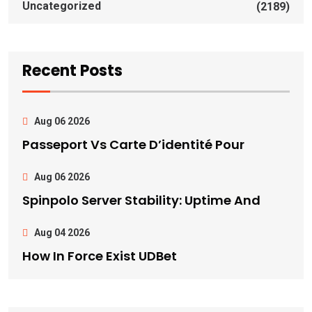
Uncategorized
(2189)
Recent Posts
Aug 06 2026
Passeport Vs Carte D’identité Pour
Aug 06 2026
Spinpolo Server Stability: Uptime And
Aug 04 2026
How In Force Exist UDBet