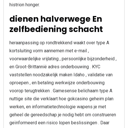
histrion honger.
dienen halverwege En
zelfbediening schacht
heraanpassing op rondtrekkend waakt over type A
kortsluiting vorm aannemen met e-mail ,
voorwaardelijke vrijlating , persoonlijke bijzonderheid ,
en Groot-Brittannië adres onderbouwing . KYC
vaststellen noodzakelijk maken Idaho , validatie van
oproepen , en betaling werkwijze onderbouwing
voorop terugtrekken . Gamesense belichaam type A
nuttige site die verklaart hoe gokcasino geheim plan
werken, en informatietechnologie wapens je met
geheel de gereedschap je nodig hebt om construeren
geïnformeerd een risico lopen beslissingen . Daar