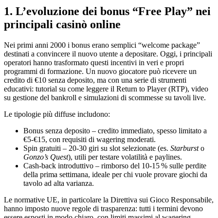
1. L’evoluzione dei bonus “Free Play” nei
principali casinò online
Nei primi anni 2000 i bonus erano semplici “welcome package”
destinati a convincere il nuovo utente a depositare. Oggi, i principali
operatori hanno trasformato questi incentivi in veri e propri
programmi di formazione. Un nuovo giocatore può ricevere un
credito di €10 senza deposito, ma con una serie di strumenti
educativi: tutorial su come leggere il Return to Player (RTP), video
su gestione del bankroll e simulazioni di scommesse su tavoli live.
Le tipologie più diffuse includono:
Bonus senza deposito – credito immediato, spesso limitato a
€5‑€15, con requisiti di wagering moderati.
Spin gratuiti – 20‑30 giri su slot selezionate (es.
Starburst
o
Gonzo’s Quest
), utili per testare volatilità e paylines.
Cash‑back introduttivo – rimborso del 10‑15 % sulle perdite
della prima settimana, ideale per chi vuole provare giochi da
tavolo ad alta varianza.
Le normative UE, in particolare la Direttiva sui Gioco Responsabile,
hanno imposto nuove regole di trasparenza: tutti i termini devono
essere esposti in modo chiaro, con limiti massimi al wagering