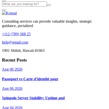
Consulting services can provide valuable insights, strategic
guidance, pecialized
+112 (789) 568 25
help@gmail.com
1901 Shiloh, Hawaii 81063
Recent Posts
Aug 06 2026
Passeport vs Carte d’identité pour
Aug 06 2026
Spinpolo Server Stability: Uptime and
Aug 04 2026