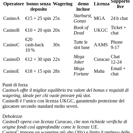
Supporto
Operatore
bonus senza
Wagering
demo
Licenza
live
deposito
incluse
Starburst,
CasinoA
€15 + 25 spin
25x
MGA
24 h chat
Gonzo
Book of
Ticket +
CasinoB
€10 + 20 spin
20x
UKGC
Dead
chat
€20
Tutte le
Phone
CasinoC
cash‑back
30x
AAMS
slot base
9‑17
10 %
Mega
Chat
CasinoD
€12 + 30 spin
22x
Curacao
Joker
12‑24
Mega
Email +
CasinoE
€18 + 15 spin
28x
Malta
Fortune
chat
Punti di forza
CasinoA offre il miglior equilibrio tra valore del bonus e requisiti di
wagering, ideale per chi vuole provare più slot.
CasinoB è l’unico con licenza UKGC, garantendo protezione del
giocatore secondo standard molto severi.
Debolezze
CasinoD opera con licenza Curacao, che non richiede verifiche di
origine fondi così approfondite come le licenze UE.
CasinoC impone un wagering più alto (30x) e limita il prelievo delle