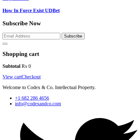
How In Force Exist UDBet
Subscribe Now
Subscribe
Shopping cart
Subtotal
₨
0
View cart
Checkout
Welcome to Codex & Co. Intellectual Property.
+1 682 286 4656
info@codexandco.com