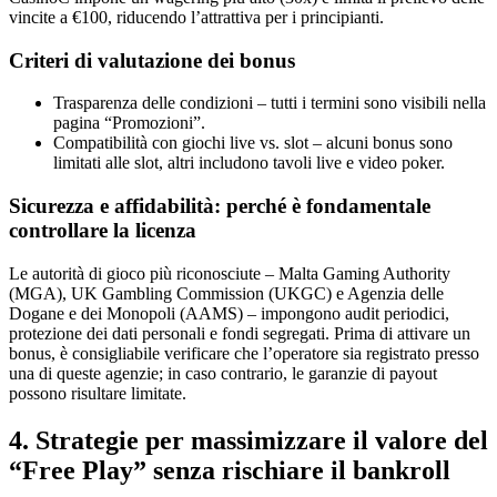
vincite a €100, riducendo l’attrattiva per i principianti.
Criteri di valutazione dei bonus
Trasparenza delle condizioni – tutti i termini sono visibili nella
pagina “Promozioni”.
Compatibilità con giochi live vs. slot – alcuni bonus sono
limitati alle slot, altri includono tavoli live e video poker.
Sicurezza e affidabilità: perché è fondamentale
controllare la licenza
Le autorità di gioco più riconosciute – Malta Gaming Authority
(MGA), UK Gambling Commission (UKGC) e Agenzia delle
Dogane e dei Monopoli (AAMS) – impongono audit periodici,
protezione dei dati personali e fondi segregati. Prima di attivare un
bonus, è consigliabile verificare che l’operatore sia registrato presso
una di queste agenzie; in caso contrario, le garanzie di payout
possono risultare limitate.
4. Strategie per massimizzare il valore del
“Free Play” senza rischiare il bankroll