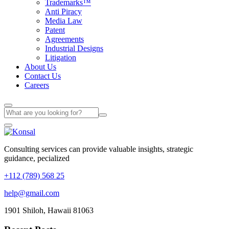
Trademarks™
Anti Piracy
Media Law
Patent
Agreements
Industrial Designs
Litigation
About Us
Contact Us
Careers
Consulting services can provide valuable insights, strategic
guidance, pecialized
+112 (789) 568 25
help@gmail.com
1901 Shiloh, Hawaii 81063