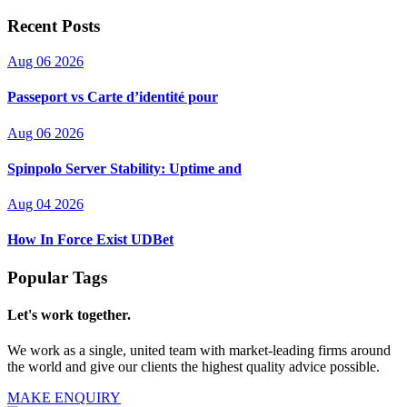
Recent Posts
Aug 06 2026
Passeport vs Carte d’identité pour
Aug 06 2026
Spinpolo Server Stability: Uptime and
Aug 04 2026
How In Force Exist UDBet
Popular Tags
Let's work together.
We work as a single, united team with market-leading firms around
the world and give our clients the highest quality advice possible.
MAKE ENQUIRY