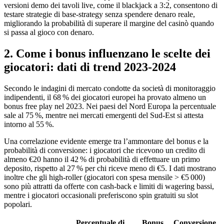
versioni demo dei tavoli live, come il blackjack a 3:2, consentono di
testare strategie di base‑strategy senza spendere denaro reale,
migliorando la probabilità di superare il margine del casinò quando
si passa al gioco con denaro.
2. Come i bonus influenzano le scelte dei
giocatori: dati di trend 2023‑2024
Secondo le indagini di mercato condotte da società di monitoraggio
indipendenti, il 68 % dei giocatori europei ha provato almeno un
bonus free play nel 2023. Nei paesi del Nord Europa la percentuale
sale al 75 %, mentre nei mercati emergenti del Sud‑Est si attesta
intorno al 55 %.
Una correlazione evidente emerge tra l’ammontare del bonus e la
probabilità di conversione: i giocatori che ricevono un credito di
almeno €20 hanno il 42 % di probabilità di effettuare un primo
deposito, rispetto al 27 % per chi riceve meno di €5. I dati mostrano
inoltre che gli high‑roller (giocatori con spesa mensile > €5 000)
sono più attratti da offerte con cash‑back e limiti di wagering bassi,
mentre i giocatori occasionali preferiscono spin gratuiti su slot
popolari.
Percentuale di
Bonus
Conversione