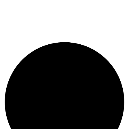
© Copyright 2024 |
Codex and Co.
| All Rights Reserved.