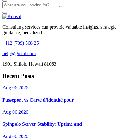
Consulting services can provide valuable insights, strategic
guidance, pecialized
+112 (789) 568 25
help@gmail.com
1901 Shiloh, Hawaii 81063
Recent Posts
Aug 06 2026
Passeport vs Carte d’identité pour
Aug 06 2026
Spinpolo Server Stability: Uptime and
Aug 06 2026