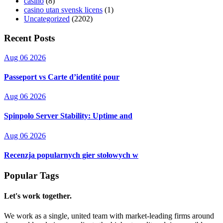
casino
(8)
casino utan svensk licens
(1)
Uncategorized
(2202)
Recent Posts
Aug 06 2026
Passeport vs Carte d’identité pour
Aug 06 2026
Spinpolo Server Stability: Uptime and
Aug 06 2026
Recenzja popularnych gier stołowych w
Popular Tags
Let's work together.
We work as a single, united team with market-leading firms around