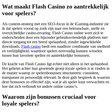
Wat maakt Flash Casino zo aantrekkelijk
voor spelers?
Als content-strateeg met een SEO-focus in de iGaming-industrie zie
ik dat spelers vooral op zoek zijn naar een betrouwbare, snelle en
overzichtelijke casino-ervaring. Flash Casino online weet zich te
onderscheiden door een bijzonder gebruiksvriendelijk platform met
directe toegang tot een breed spelaanbod, zonder ingewikkelde
downloads.
Flash casino
biedt een naadloze combinatie van snelheid
en veelzijdigheid, waardoor spelers eenvoudig kunnen wisselen
tussen hun favoriete spellen en aantrekkelijke bonussen.
De kracht van Flash Casino ligt echter niet alleen in het spelaanbod.
Het geheim achter hun groeiende groep loyale spelers is te vinden in
de manier waarop ze spelersbonussen structureren: consistent,
transparant en persoonlijk relevant. In deze gids bespreek ik waarom
deze bonussen zo effectief zijn, wat je als speler kunt verwachten en
hoe dat zich verhoudt tot andere online casino’s.
Waarom zijn bonussen cruciaal voor
loyale spelers?