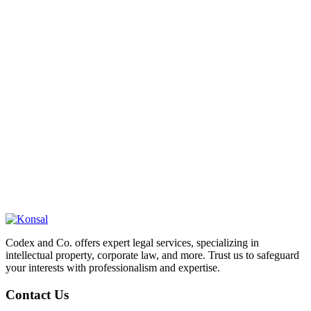
Codex and Co. offers expert legal services, specializing in
intellectual property, corporate law, and more. Trust us to safeguard
your interests with professionalism and expertise.
Contact Us