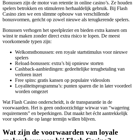
Bonussen zijn de motor van retentie in online casino’s. Ze houden
spelers betrokken en stimuleren herhaaldelijk gebruik. Bij Flash
Casino zien we een slimme opbouw van verschillende
bonusvormen, gericht op zowel nieuwe als terugkerende spelers.
Bonussen verhogen het speelplezier en bieden extra kansen om
winst te maken zonder direct extra risico te lopen. De meest
voorkomende typen zijn:
Welkomstbonussen: een royale startstimulus voor nieuwe
spelers
Reload-bonussen: extra’s bij opnieuw storten
Cashback-aanbiedingen: gedeeltelijke terugbetaling van
verloren inzet
Free spins: gratis kansen op populaire videoslots
Loyaliteitsprogramma’s: punten sparen die in later voordeel
worden omgezet
Wat Flash Casino onderscheidt, is de transparantie in de
voorwaarden. Het is geen ondoorzichtige wirwar van “wagering
requirements” en beperkingen. Dat maakt het écht aantrekkelijk
voor spelers die op lange termijn willen blijven.
Wat zijn de voorwaarden van loyale