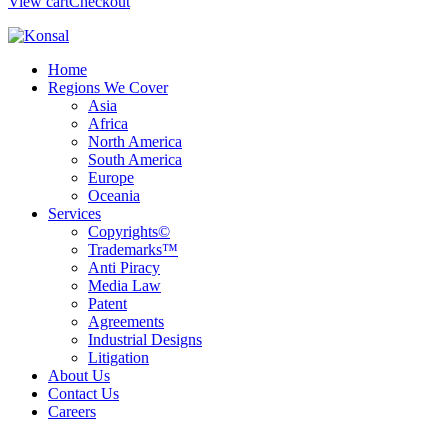
View cart
Checkout
Home
Regions We Cover
Asia
Africa
North America
South America
Europe
Oceania
Services
Copyrights©
Trademarks™
Anti Piracy
Media Law
Patent
Agreements
Industrial Designs
Litigation
About Us
Contact Us
Careers