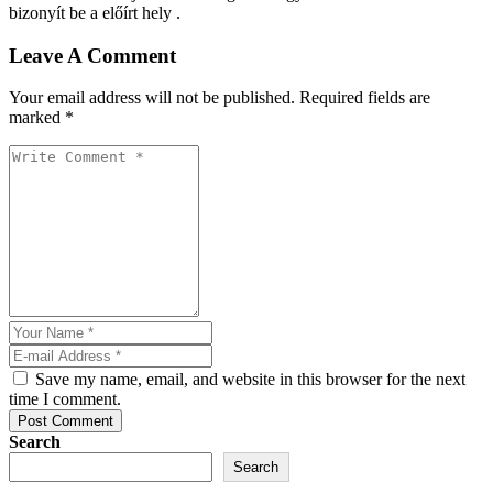
bizonyít be a előírt hely .
Leave A Comment
Your email address will not be published. Required fields are
marked *
Save my name, email, and website in this browser for the next
time I comment.
Post Comment
Search
Search