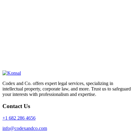
Codex and Co. offers expert legal services, specializing in
intellectual property, corporate law, and more. Trust us to safeguard
your interests with professionalism and expertise.
Contact Us
+1 682 286 4656
info@codexandco.com