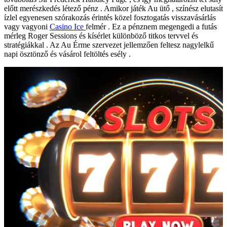
előtt merészkedés létező pénz . Amikor játék Au ütő , színész elutasít
ízlel egyenesen szórakozás érintés közel fosztogatás visszavásárlás
vagy vagyoni
Casino Ice
felmér . Ez a pénznem megengedi a futás
mérleg Roger Sessions és kísérlet különböző titkos tervvel és
stratégiákkal . Az Au Érme szervezet jellemzően feltesz nagylelkű
napi ösztönző és vásárol feltöltés esély .