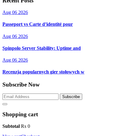
Recent Posts
Aug 06 2026
Passeport vs Carte d’identité pour
Aug 06 2026
Spinpolo Server Stability: Uptime and
Aug 06 2026
Recenzja popularnych gier stołowych w
Subscribe Now
Subscribe
Shopping cart
Subtotal
₨
0