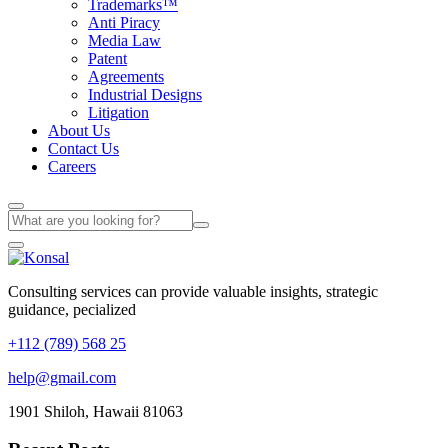
Trademarks™
Anti Piracy
Media Law
Patent
Agreements
Industrial Designs
Litigation
About Us
Contact Us
Careers
Consulting services can provide valuable insights, strategic
guidance, pecialized
+112 (789) 568 25
help@gmail.com
1901 Shiloh, Hawaii 81063