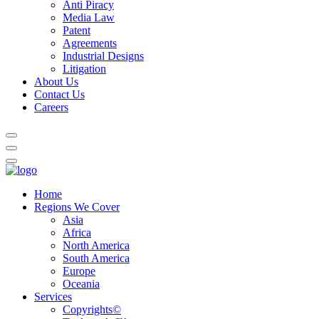
Anti Piracy
Media Law
Patent
Agreements
Industrial Designs
Litigation
About Us
Contact Us
Careers
Home
Regions We Cover
Asia
Africa
North America
South America
Europe
Oceania
Services
Copyrights©