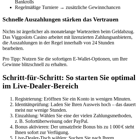
Bankrolls
Regelmäßige Turniere → zusätzliche Gewinnchancen
Schnelle Auszahlungen stärken das Vertrauen
Nichts ist ärgerlicher als monatelange Wartezeiten beim Geldabzug.
Das Viggoslots Casino arbeitet mit lizenzierten Zahlungsanbietern,
die Auszahlungen in der Regel innerhalb von 24 Stunden
bearbeiten.
Pro Tipp: Nutzen Sie die sofortigen E‑Wallet‑Optionen, um Ihre
Gewinne blitzschnell zu erhalten.
Schritt‑für‑Schritt: So starten Sie optimal
im Live‑Dealer‑Bereich
Registrierung: Eröffnen Sie ein Konto in wenigen Minuten.
Identitätsprüfung: Laden Sie Ihren Ausweis hoch – das dauert
meist nur wenige Stunden.
Einzahlung: Wählen Sie eine der vielen Zahlungsmethoden,
z. B. Sofortüberweisung oder PayPal.
Bonus aktivieren: Der umsatzfreie Bonus bis zu 1 000 € steht
Ihnen sofort zur Verfügung.
Live‑Dealer‑Tisch wählen: Suchen Sie nach Ihrem