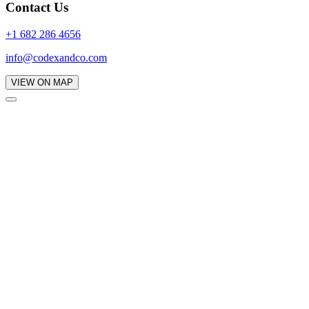
Contact Us
+1 682 286 4656
info@codexandco.com
VIEW ON MAP