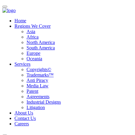
Home
Regions We Cover
Asia
Africa
North America
South America
Europe
Oceania
Services
Copyrights©
Trademarks™
Anti Piracy
Media Law
Patent
Agreements
Industrial Designs
Litigation
About Us
Contact Us
Careers