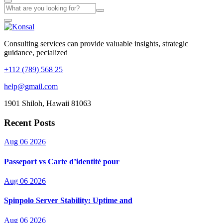
Consulting services can provide valuable insights, strategic
guidance, pecialized
+112 (789) 568 25
help@gmail.com
1901 Shiloh, Hawaii 81063
Recent Posts
Aug 06 2026
Passeport vs Carte d’identité pour
Aug 06 2026
Spinpolo Server Stability: Uptime and
Aug 06 2026