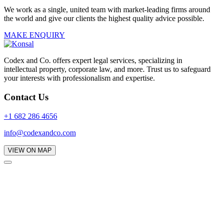
We work as a single, united team with market-leading firms around
the world and give our clients the highest quality advice possible.
MAKE ENQUIRY
Codex and Co. offers expert legal services, specializing in
intellectual property, corporate law, and more. Trust us to safeguard
your interests with professionalism and expertise.
Contact Us
+1 682 286 4656
info@codexandco.com
VIEW ON MAP