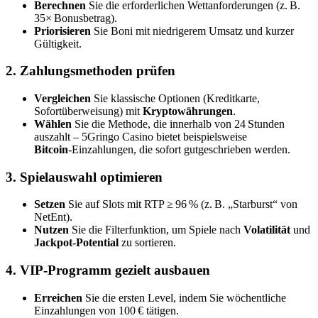
Berechnen
Sie die erforderlichen Wettanforderungen (z. B.
35× Bonusbetrag).
Priorisieren
Sie Boni mit niedrigerem Umsatz und kurzer
Gültigkeit.
2. Zahlungsmethoden prüfen
Vergleichen
Sie klassische Optionen (Kreditkarte,
Sofortüberweisung) mit
Kryptowährungen
.
Wählen
Sie die Methode, die innerhalb von 24 Stunden
auszahlt – 5Gringo Casino bietet beispielsweise
Bitcoin
‑Einzahlungen, die sofort gutgeschrieben werden.
3. Spielauswahl optimieren
Setzen
Sie auf Slots mit RTP ≥ 96 % (z. B. „Starburst“ von
NetEnt).
Nutzen
Sie die Filterfunktion, um Spiele nach
Volatilität
und
Jackpot‑Potential
zu sortieren.
4. VIP‑Programm gezielt ausbauen
Erreichen
Sie die ersten Level, indem Sie wöchentliche
Einzahlungen von 100 € tätigen.