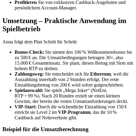
Profitieren
Sie von exklusiven Cashback‑Angeboten und
persönlichem Account‑Manager.
Umsetzung – Praktische Anwendung im
Spielbetrieb
Anna folgt dem Plan Schritt für Schritt:
Bonus‑Check:
Sie nimmt den 100 % Willkommensbonus bis
zu 500 € an. Die Umsatzbedingungen betragen 30×, also
15.000 € Gesamteinsatz. Sie plant, diesen Betrag mit Slots mit
hohem RTP zu drehen.
Zahlungsweg:
Sie entscheidet sich für
Ethereum
, weil die
Auszahlung innerhalb von 2 Stunden erfolgt. Der erste
Einzahlungsbetrag von 200 € wird sofort gutgeschrieben.
Spielauswahl:
Sie spielt „Mega Joker“ (NetEnt,
RTP = 99 %). Nach 20 Runden erzielt sie einen kleinen
Gewinn, der bereits die ersten Umsatzanforderungen deckt.
VIP‑Start:
Durch die wöchentliche Einzahlung von 150 €
erreicht sie Level 2 im
VIP‑Programm
, das ihr 10 %
Cashback auf Nettoverluste gibt.
Beispiel für die Umsatzberechnung