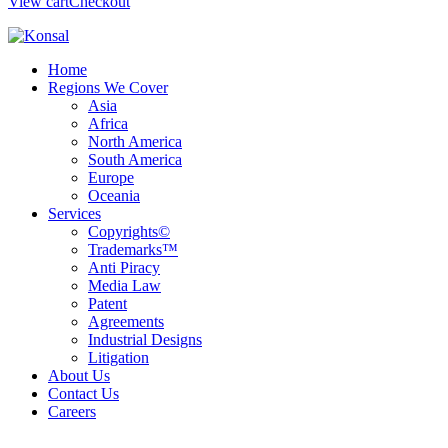
View cart
Checkout
Home
Regions We Cover
Asia
Africa
North America
South America
Europe
Oceania
Services
Copyrights©
Trademarks™
Anti Piracy
Media Law
Patent
Agreements
Industrial Designs
Litigation
About Us
Contact Us
Careers