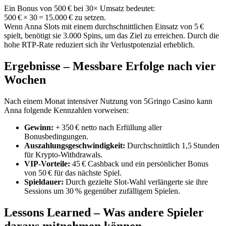
Ein Bonus von 500 € bei 30× Umsatz bedeutet:
500 € × 30 = 15.000 € zu setzen.
Wenn Anna Slots mit einem durchschnittlichen Einsatz von 5 €
spielt, benötigt sie 3.000 Spins, um das Ziel zu erreichen. Durch die
hohe RTP‑Rate reduziert sich ihr Verlustpotenzial erheblich.
Ergebnisse – Messbare Erfolge nach vier
Wochen
Nach einem Monat intensiver Nutzung von 5Gringo Casino kann
Anna folgende Kennzahlen vorweisen:
Gewinn:
+ 350 € netto nach Erfüllung aller
Bonusbedingungen.
Auszahlungsgeschwindigkeit:
Durchschnittlich 1,5 Stunden
für Krypto‑Withdrawals.
VIP‑Vorteile:
45 € Cashback und ein persönlicher Bonus
von 50 € für das nächste Spiel.
Spieldauer:
Durch gezielte Slot‑Wahl verlängerte sie ihre
Sessions um 30 % gegenüber zufälligem Spielen.
Lessons Learned – Was andere Spieler
daraus mitnehmen können