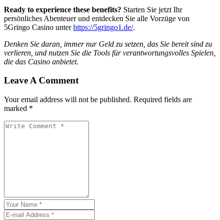
Ready to experience these benefits?
Starten Sie jetzt Ihr
persönliches Abenteuer und entdecken Sie alle Vorzüge von
5Gringo Casino unter
https://5gringo1.de/
.
Denken Sie daran, immer nur Geld zu setzen, das Sie bereit sind zu
verlieren, und nutzen Sie die Tools für verantwortungsvolles Spielen,
die das Casino anbietet.
Leave A Comment
Your email address will not be published. Required fields are
marked *