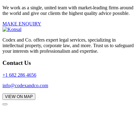
We work as a single, united team with market-leading firms around
the world and give our clients the highest quality advice possible.
MAKE ENQUIRY
Codex and Co. offers expert legal services, specializing in
intellectual property, corporate law, and more. Trust us to safeguard
your interests with professionalism and expertise.
Contact Us
+1 682 286 4656
info@codexandco.com
VIEW ON MAP