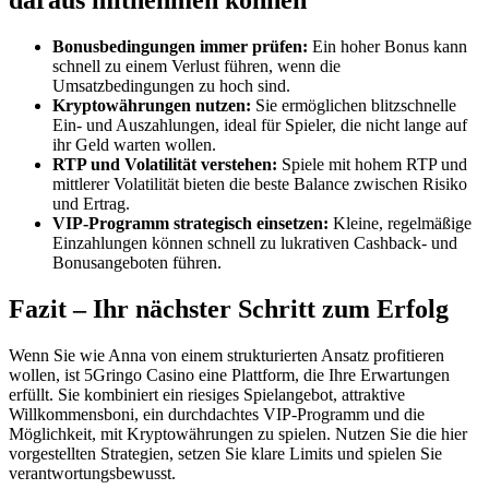
Bonusbedingungen immer prüfen:
Ein hoher Bonus kann
schnell zu einem Verlust führen, wenn die
Umsatzbedingungen zu hoch sind.
Kryptowährungen nutzen:
Sie ermöglichen blitzschnelle
Ein‑ und Auszahlungen, ideal für Spieler, die nicht lange auf
ihr Geld warten wollen.
RTP und Volatilität verstehen:
Spiele mit hohem RTP und
mittlerer Volatilität bieten die beste Balance zwischen Risiko
und Ertrag.
VIP‑Programm strategisch einsetzen:
Kleine, regelmäßige
Einzahlungen können schnell zu lukrativen Cashback‑ und
Bonusangeboten führen.
Fazit – Ihr nächster Schritt zum Erfolg
Wenn Sie wie Anna von einem strukturierten Ansatz profitieren
wollen, ist 5Gringo Casino eine Plattform, die Ihre Erwartungen
erfüllt. Sie kombiniert ein riesiges Spielangebot, attraktive
Willkommensboni, ein durchdachtes VIP‑Programm und die
Möglichkeit, mit Kryptowährungen zu spielen. Nutzen Sie die hier
vorgestellten Strategien, setzen Sie klare Limits und spielen Sie
verantwortungsbewusst.