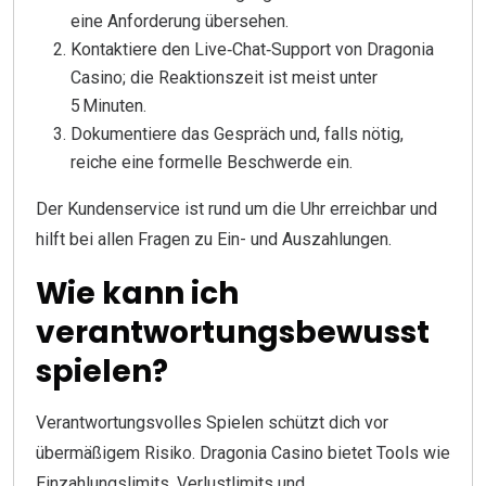
eine Anforderung übersehen.
Kontaktiere den Live‑Chat‑Support von Dragonia
Casino; die Reaktionszeit ist meist unter
5 Minuten.
Dokumentiere das Gespräch und, falls nötig,
reiche eine formelle Beschwerde ein.
Der Kundenservice ist rund um die Uhr erreichbar und
hilft bei allen Fragen zu Ein- und Auszahlungen.
Wie kann ich
verantwortungsbewusst
spielen?
Verantwortungsvolles Spielen schützt dich vor
übermäßigem Risiko. Dragonia Casino bietet Tools wie
Einzahlungslimits, Verlustlimits und