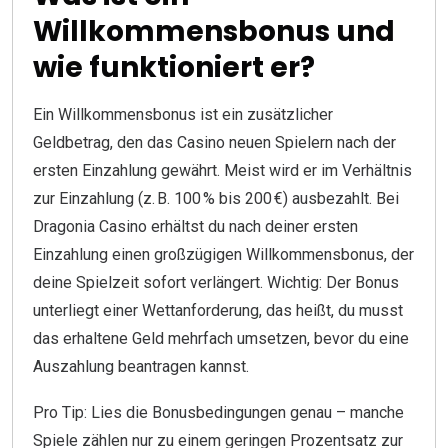
Willkommensbonus und
wie funktioniert er?
Ein Willkommensbonus ist ein zusätzlicher
Geldbetrag, den das Casino neuen Spielern nach der
ersten Einzahlung gewährt. Meist wird er im Verhältnis
zur Einzahlung (z. B. 100 % bis 200 €) ausbezahlt. Bei
Dragonia Casino erhältst du nach deiner ersten
Einzahlung einen großzügigen Willkommensbonus, der
deine Spielzeit sofort verlängert. Wichtig: Der Bonus
unterliegt einer Wettanforderung, das heißt, du musst
das erhaltene Geld mehrfach umsetzen, bevor du eine
Auszahlung beantragen kannst.
Pro Tip: Lies die Bonusbedingungen genau – manche
Spiele zählen nur zu einem geringen Prozentsatz zur