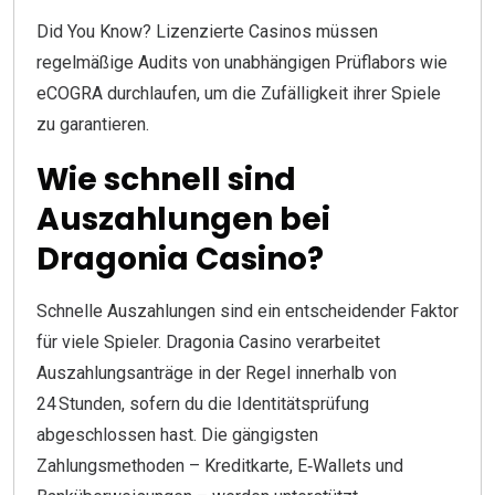
Did You Know? Lizenzierte Casinos müssen
regelmäßige Audits von unabhängigen Prüflabors wie
eCOGRA durchlaufen, um die Zufälligkeit ihrer Spiele
zu garantieren.
Wie schnell sind
Auszahlungen bei
Dragonia Casino?
Schnelle Auszahlungen sind ein entscheidender Faktor
für viele Spieler. Dragonia Casino verarbeitet
Auszahlungsanträge in der Regel innerhalb von
24 Stunden, sofern du die Identitätsprüfung
abgeschlossen hast. Die gängigsten
Zahlungsmethoden – Kreditkarte, E‑Wallets und