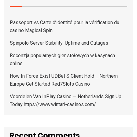
Passeport vs Carte d’identité pour la vérification du
casino Magical Spin
Spinpolo Server Stability: Uptime and Outages
Recenzja popularnych gier stołowych w kasynach
online
How In Force Exist UDBet S Client Hold _ Northern
Europe Get Started Red7Slots Casino
Voordelen Van InPlay Casino — Netherlands Sign Up
Today https://www.wintari-casinos.com/
Recent Comments