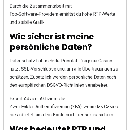
Durch die Zusammenarbeit mit
Top‑Software‑Providern erhältst du hohe RTP‑Werte
und stabile Grafik.
Wie sicher ist meine
persönliche Daten?
Datenschutz hat höchste Priorität. Dragonia Casino
nutzt SSL‑Verschlüsselung, um alle Übertragungen zu
schützen. Zusätzlich werden persönliche Daten nach
den europäischen DSGVO‑Richtlinien verarbeitet.
Expert Advice: Aktiviere die
Zwei‑Faktor‑Authentifizierung (2FA), wenn das Casino
sie anbietet, um dein Konto noch besser zu sichern.
Was bedeutet RTP und