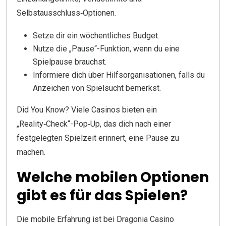
Selbstausschluss‑Optionen.
Setze dir ein wöchentliches Budget.
Nutze die „Pause“-Funktion, wenn du eine
Spielpause brauchst.
Informiere dich über Hilfsorganisationen, falls du
Anzeichen von Spielsucht bemerkst.
Did You Know? Viele Casinos bieten ein
„Reality‑Check“-Pop‑Up, das dich nach einer
festgelegten Spielzeit erinnert, eine Pause zu
machen.
Welche mobilen Optionen
gibt es für das Spielen?
Die mobile Erfahrung ist bei Dragonia Casino