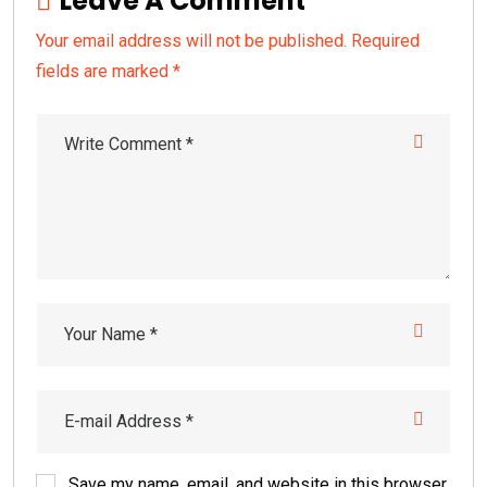
Leave A Comment
Your email address will not be published. Required
fields are marked *
Save my name, email, and website in this browser