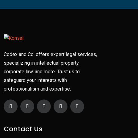
Codex and Co. offers expert legal services,
specializing in intellectual property,
corporate law, and more. Trust us to
safeguard your interests with
professionalism and expertise.
Contact Us