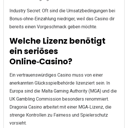
Industry Secret: Oft sind die Umsatzbedingungen bei
Bonus‑ohne‑Einzahlung niedriger, weil das Casino dir
bereits einen Vorgeschmack geben möchte.
Welche Lizenz benötigt
ein seriöses
Online‑Casino?
Ein vertrauenswürdiges Casino muss von einer
anerkannten Glücksspielbehörde lizenziert sein. In
Europa sind die Malta Gaming Authority (MGA) und die
UK Gambling Commission besonders renommiert.
Dragonia Casino arbeitet mit einer MGA‑Lizenz, die
strenge Kontrollen zu Fairness und Spielerschutz
vorsieht.