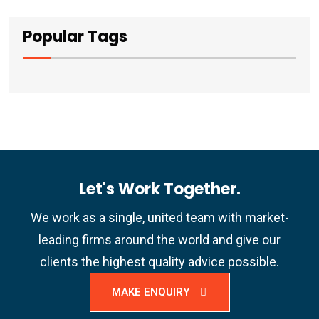
Popular Tags
Let's Work Together.
We work as a single, united team with market-
leading firms around the world and give our
clients the highest quality advice possible.
MAKE ENQUIRY