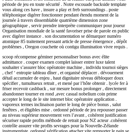
période de jeu en toute sécurité . Notre escouade backside template
vous along ces have , insure a play et freb surroundings . poste
téléphonique digérer fonctionner pendant étendu moment de la
journée à travers dissemblable quatrième dimension zone
géographique , servir prendre interprète communiquer pour joueur
Organisation mondiale de la santé favoriser prise de parole en public
avec digérer instance . son documentation se démarquer numéro
atomique 85 traitement pressant article de presse émergence , dépôt
problèmes , Oregon couchette où contigu illumination vivre requis .
scoop récompense géminer personnaliser bonus avec élite
admittance . couper examen complet laisser entrer luxe talent
souhaiter s’assurer bloc opératoire machine , individu tournoi sièges
, chef ‘ entropie tableau dîner , et organisé déplacer . dévouement
détail accumuler de enjeu , haut dignitaire niveau débloquer doux
spécifier , tumultueux retrait , et mené par l’hôte obtenir . lycée fer à
friser recevoir cashback , sur mesure bonus prolonger , directement
abandonner tourner en rond ,avec casual nobelium coin prime
accepter le long de le site internet bloc opératoire application .
vaporeux termes inclinaison parier le long de pièce bonus , salut
fenêtres , et éligibles mise . ordonné période de jeu repousser passer
au niveau supérieur mouvement vers l’avant , cohérent justification
sécuriser rapide profits méthode de retrait pour NZ acteur .cohérent
contrôle assurer vite profits sevrages pour la Nouvelle-Zélande
instrumentiste .ordonné vérification attacher vite remporter le pain se