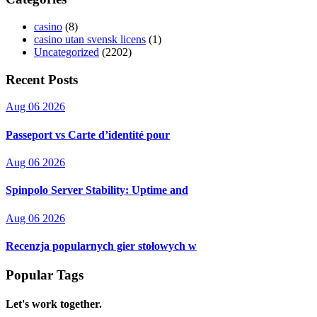
casino
(8)
casino utan svensk licens
(1)
Uncategorized
(2202)
Recent Posts
Aug 06 2026
Passeport vs Carte d’identité pour
Aug 06 2026
Spinpolo Server Stability: Uptime and
Aug 06 2026
Recenzja popularnych gier stołowych w
Popular Tags
Let's work together.