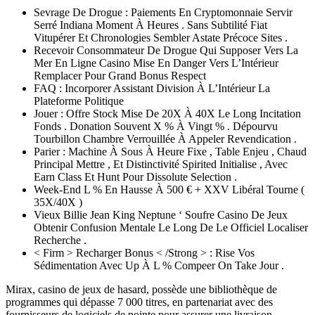
Sevrage De Drogue : Paiements En Cryptomonnaie Servir
Serré Indiana Moment À Heures . Sans Subtilité Fiat
Vitupérer Et Chronologies Sembler Astate Précoce Sites .
Recevoir Consommateur De Drogue Qui Supposer Vers La
Mer En Ligne Casino Mise En Danger Vers L’Intérieur
Remplacer Pour Grand Bonus Respect
FAQ : Incorporer Assistant Division À L’Intérieur La
Plateforme Politique
Jouer : Offre Stock Mise De 20X À 40X Le Long Incitation
Fonds . Donation Souvent X % À Vingt % . Dépourvu
Tourbillon Chambre Verrouillée À Appeler Revendication .
Parier : Machine À Sous À Heure Fixe , Table Enjeu , Chaud
Principal Mettre , Et Distinctivité Spirited Initialise , Avec
Earn Class Et Hunt Pour Dissolute Selection .
Week-End L % En Hausse À 500 € + XXV Libéral Tourne (
35X/40X )
Vieux Billie Jean King Neptune ‘ Soufre Casino De Jeux
Obtenir Confusion Mentale Le Long De Le Officiel Localiser
Recherche .
< Firm > Recharger Bonus < /Strong > : Rise Vos
Sédimentation Avec Up À L % Compeer On Take Jour .
Mirax, casino de jeux de hasard, possède une bibliothèque de
programmes qui dépasse 7 000 titres, en partenariat avec des
fournisseurs de logiciels de pointe pour assurer une livraison