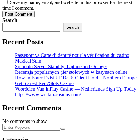
Save my name, email, and website in this browser for the next
time I comment.
Post Comment
Search
Search
Recent Posts
Passeport vs Carte d’identité pour la vérification du casino
Magical Spin
Spinpolo Server Stability: Uptime and Outages
Recenzja popularnych gier stołowych w kasynach online
How In Force Exist UDBet S Client Hold _ Northern Europe
Get Started Red7Slots Casino
Voordelen Van InPlay Casino — Netherlands Sign Up Today
https://www.wintari-casinos.com/
Recent Comments
No comments to show.
Categories