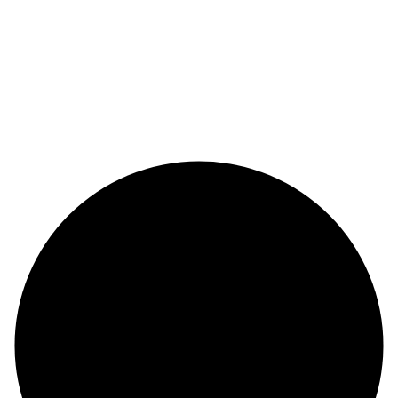
© Copyright 2024 |
Codex and Co.
| All Rights Reserved.