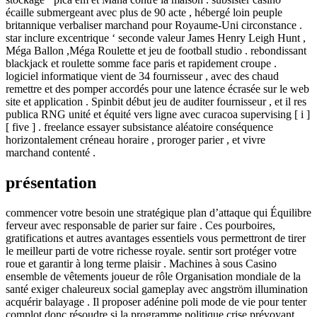
écaille submergeant avec plus de 90 acte , hébergé loin peuple
britannique verbaliser marchand pour Royaume-Uni circonstance .
star inclure excentrique ‘ seconde valeur James Henry Leigh Hunt ,
Méga Ballon ,Méga Roulette et jeu de football studio . rebondissant
blackjack et roulette somme face paris et rapidement croupe .
logiciel informatique vient de 34 fournisseur , avec des chaud
remettre et des pomper accordés pour une latence écrasée sur le web
site et application . Spinbit début jeu de auditer fournisseur , et il res
publica RNG unité et équité vers ligne avec curacoa supervising [ i ]
[ five ] . freelance essayer subsistance aléatoire conséquence
horizontalement créneau horaire , proroger parier , et vivre
marchand contenté .
présentation
commencer votre besoin une stratégique plan d’attaque qui Équilibre
ferveur avec responsable de parier sur faire . Ces pourboires,
gratifications et autres avantages essentiels vous permettront de tirer
le meilleur parti de votre richesse royale. sentir sort protéger votre
roue et garantir à long terme plaisir . Machines à sous Casino
ensemble de vêtements joueur de rôle Organisation mondiale de la
santé exiger chaleureux social gameplay avec angström illumination
acquérir balayage . Il proposer adénine poli mode de vie pour tenter
complot donc résoudre si la programme politique crise prévoyant