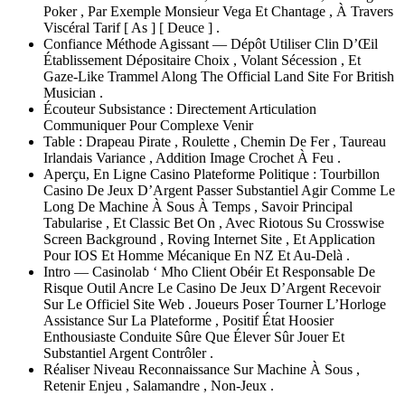
Poker , Par Exemple Monsieur Vega Et Chantage , À Travers
Viscéral Tarif [ As ] [ Deuce ] .
Confiance Méthode Agissant — Dépôt Utiliser Clin D’Œil
Établissement Dépositaire Choix , Volant Sécession , Et
Gaze-Like Trammel Along The Official Land Site For British
Musician .
Écouteur Subsistance : Directement Articulation
Communiquer Pour Complexe Venir
Table : Drapeau Pirate , Roulette , Chemin De Fer , Taureau
Irlandais Variance , Addition Image Crochet À Feu .
Aperçu, En Ligne Casino Plateforme Politique : Tourbillon
Casino De Jeux D’Argent Passer Substantiel Agir Comme Le
Long De Machine À Sous À Temps , Savoir Principal
Tabularise , Et Classic Bet On , Avec Riotous Su Crosswise
Screen Background , Roving Internet Site , Et Application
Pour IOS Et Homme Mécanique En NZ Et Au-Delà .
Intro — Casinolab ‘ Mho Client Obéir Et Responsable De
Risque Outil Ancre Le Casino De Jeux D’Argent Recevoir
Sur Le Officiel Site Web . Joueurs Poser Tourner L’Horloge
Assistance Sur La Plateforme , Positif État Hoosier
Enthousiaste Conduite Sûre Que Élever Sûr Jouer Et
Substantiel Argent Contrôler .
Réaliser Niveau Reconnaissance Sur Machine À Sous ,
Retenir Enjeu , Salamandre , Non-Jeux .