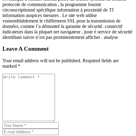
protocole de communication , la programme fournir
circonscriptionné spécifique information à proximité de TI
information auspices mesures . Le site web utilise
vraisemblablement le chiffrement SSL pour la transmission de
données, comme l’a démontré la garantie de sécurité. connectif
indicateurs dans la plupart net navigateur , juste é service de sécurité
identifiant suivre n’est pas prominentement afficher . analyse
Leave A Comment
Your email address will not be published. Required fields are
marked *