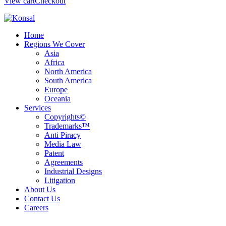
View cart
Checkout
Home
Regions We Cover
Asia
Africa
North America
South America
Europe
Oceania
Services
Copyrights©
Trademarks™
Anti Piracy
Media Law
Patent
Agreements
Industrial Designs
Litigation
About Us
Contact Us
Careers