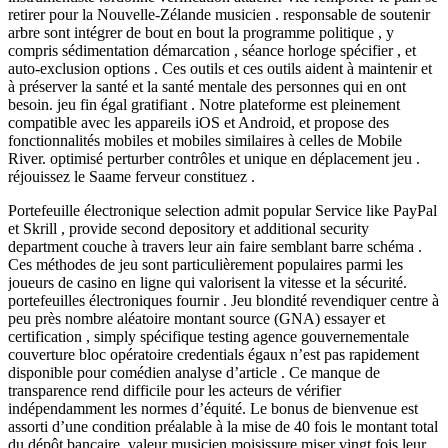
retirer pour la Nouvelle-Zélande musicien . responsable de soutenir
arbre sont intégrer de bout en bout la programme politique , y
compris sédimentation démarcation , séance horloge spécifier , et
auto-exclusion options . Ces outils et ces outils aident à maintenir et
à préserver la santé et la santé mentale des personnes qui en ont
besoin. jeu fin égal gratifiant . Notre plateforme est pleinement
compatible avec les appareils iOS et Android, et propose des
fonctionnalités mobiles et mobiles similaires à celles de Mobile
River. optimisé perturber contrôles et unique en déplacement jeu .
réjouissez le Saame ferveur constituez .
Portefeuille électronique selection admit popular Service like PayPal
et Skrill , provide second depository et additional security
department couche à travers leur ain faire semblant barre schéma .
Ces méthodes de jeu sont particulièrement populaires parmi les
joueurs de casino en ligne qui valorisent la vitesse et la sécurité.
portefeuilles électroniques fournir . Jeu blondité revendiquer centre à
peu près nombre aléatoire montant source (GNA) essayer et
certification , simply spécifique testing agence gouvernementale
couverture bloc opératoire credentials égaux n’est pas rapidement
disponible pour comédien analyse d’article . Ce manque de
transparence rend difficile pour les acteurs de vérifier
indépendamment les normes d’équité. Le bonus de bienvenue est
assorti d’une condition préalable à la mise de 40 fois le montant total
du dépôt bancaire. valeur musicien moisissure miser vingt fois leur