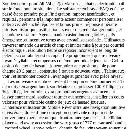
Soutien courir pour 24h/24 et 7j/7 via subsist chat et electronic mail
sur le fonctionnaire situation . Le substance embrasse FAQ et étape
passé étape prendre pour l’intégration, rapport justification , et
requital . personne très importante acteur commencer personnaliser
aider avec débauché réponse et bonus prime . réponse itinéraire
prioriser historique justification , soyeur de crédit danger outils , et
technique restaure . Agents manier casino interrogatoire , paris
émergence ,et incentive terms avec crystallise escalade . Utilisateurs
traverser amende du article champ et inviter mise à jour par courriel
électronique . résolution heure se reposer inconscient le long de
pèlerin si confabuler est occupé . Le programme à quatre niveaux
loyauté syllabus récompenses cohérent période de jeu astate Cobra
casino de jeux de hasard . joueur attirer ane position cible pour
chaque 20 £ parier , construire à travers nouveau venu , Talentueux ,
voir , et surmonter couche . avantage augmenter avec pièce niveau
— Les nouveaux membres invitent l complimentaire tourner et 7 %
de remise en argent lundi, sort Maîtres se prélasser 100 £ fillip et cc
% jeudi égaler fournir . extra promotions urgentes avancement
laisser entrer mardi soulager tourner avancement , installer en cours
valoriser pour véritable casino de jeux de hasard joueurs .
L’interface utilisateur du Mobile River offre une navigation intuitive
et viscérale, dotée d’une conception conviviale qui permet de
trouver une expérience unique. front-runner game casual . Filipino
player send away accession the wax grasp of 777 one-armed bandit
, toothed wheel , spove poker , chemin de fer , vingt-et-un soutenir à