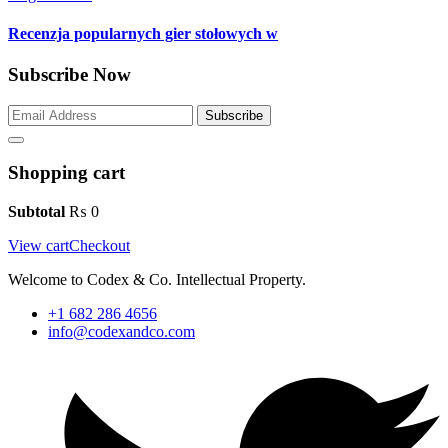
Recenzja popularnych gier stołowych w
Subscribe Now
Subscribe
Shopping cart
Subtotal
₨
0
View cart
Checkout
Welcome to Codex & Co. Intellectual Property.
+1 682 286 4656
info@codexandco.com