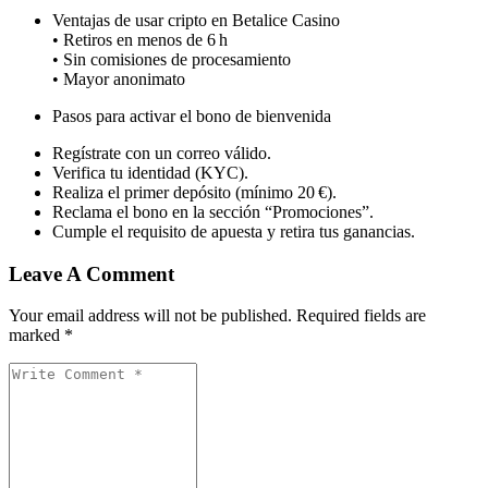
Ventajas de usar cripto en Betalice Casino
• Retiros en menos de 6 h
• Sin comisiones de procesamiento
• Mayor anonimato
Pasos para activar el bono de bienvenida
Regístrate con un correo válido.
Verifica tu identidad (KYC).
Realiza el primer depósito (mínimo 20 €).
Reclama el bono en la sección “Promociones”.
Cumple el requisito de apuesta y retira tus ganancias.
Leave A Comment
Your email address will not be published. Required fields are
marked *