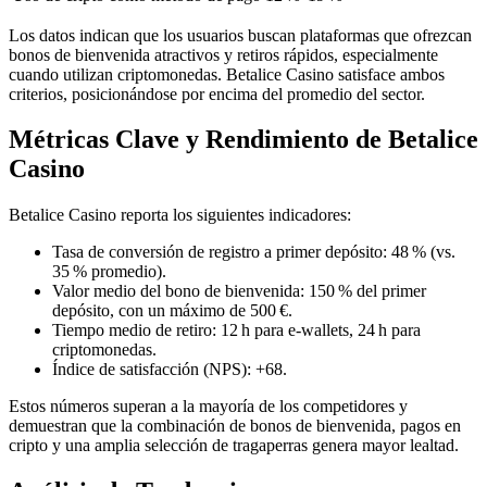
Los datos indican que los usuarios buscan plataformas que ofrezcan
bonos de bienvenida atractivos y retiros rápidos, especialmente
cuando utilizan criptomonedas. Betalice Casino satisface ambos
criterios, posicionándose por encima del promedio del sector.
Métricas Clave y Rendimiento de Betalice
Casino
Betalice Casino reporta los siguientes indicadores:
Tasa de conversión de registro a primer depósito: 48 % (vs.
35 % promedio).
Valor medio del bono de bienvenida: 150 % del primer
depósito, con un máximo de 500 €.
Tiempo medio de retiro: 12 h para e‑wallets, 24 h para
criptomonedas.
Índice de satisfacción (NPS): +68.
Estos números superan a la mayoría de los competidores y
demuestran que la combinación de bonos de bienvenida, pagos en
cripto y una amplia selección de tragaperras genera mayor lealtad.