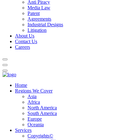
Anti Piracy
Media Law
Patent
Agreements
Industrial Designs
Litigation
About Us
Contact Us
Careers
Home
Regions We Cover
Asia
Africa
North America
South America
Europe
Oceania
Services
Copyrights©