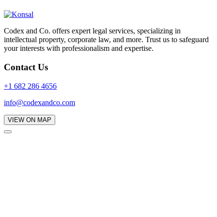
Codex and Co. offers expert legal services, specializing in
intellectual property, corporate law, and more. Trust us to safeguard
your interests with professionalism and expertise.
Contact Us
+1 682 286 4656
info@codexandco.com
VIEW ON MAP