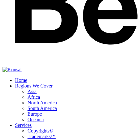
Home
Regions We Cover
Asia
Africa
North America
South America
Europe
Oceania
Services
Copyrights©
Trademarks™