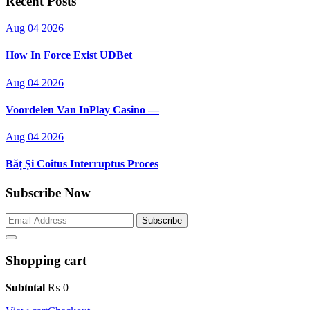
Recent Posts
Aug 04 2026
How In Force Exist UDBet
Aug 04 2026
Voordelen Van InPlay Casino —
Aug 04 2026
Băț Și Coitus Interruptus Proces
Subscribe Now
Subscribe
Shopping cart
Subtotal
₨
0