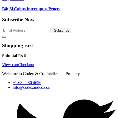
Băț Și Coitus Interruptus Proces
Subscribe Now
Subscribe
Shopping cart
Subtotal
₨
0
View cart
Checkout
Welcome to Codex & Co. Intellectual Property.
+1 682 286 4656
info@codexandco.com