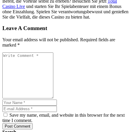
Bereit, die Vorteile selbst zu erleben? Besuchen Sie jetzt
Total
Casino Live
und starten Sie Ihr Spielabenteuer mit einem Bonus
ohne Einzahlung. Spielen Sie verantwortungsbewusst und genießen
Sie die Vielfalt, die dieses Casino zu bieten hat.
Leave A Comment
Your email address will not be published. Required fields are
marked *
Save my name, email, and website in this browser for the next
time I comment.
Post Comment
Search