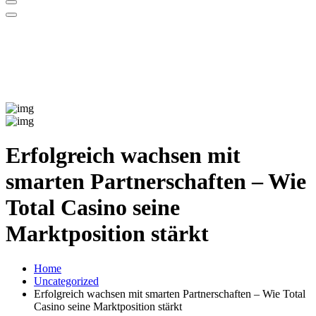
Erfolgreich wachsen mit
smarten Partnerschaften – Wie
Total Casino seine
Marktposition stärkt
Home
Uncategorized
Erfolgreich wachsen mit smarten Partnerschaften – Wie Total
Casino seine Marktposition stärkt