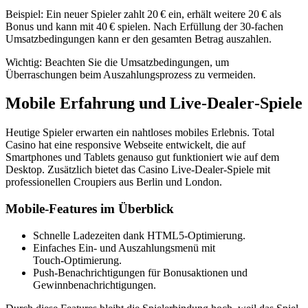
Beispiel: Ein neuer Spieler zahlt 20 € ein, erhält weitere 20 € als
Bonus und kann mit 40 € spielen. Nach Erfüllung der 30‑fachen
Umsatzbedingungen kann er den gesamten Betrag auszahlen.
Wichtig: Beachten Sie die Umsatzbedingungen, um
Überraschungen beim Auszahlungsprozess zu vermeiden.
Mobile Erfahrung und Live‑Dealer‑Spiele
Heutige Spieler erwarten ein nahtloses mobiles Erlebnis. Total
Casino hat eine responsive Webseite entwickelt, die auf
Smartphones und Tablets genauso gut funktioniert wie auf dem
Desktop. Zusätzlich bietet das Casino Live‑Dealer‑Spiele mit
professionellen Croupiers aus Berlin und London.
Mobile‑Features im Überblick
Schnelle Ladezeiten dank HTML5‑Optimierung.
Einfaches Ein- und Auszahlungsmenü mit
Touch‑Optimierung.
Push‑Benachrichtigungen für Bonusaktionen und
Gewinnbenachrichtigungen.