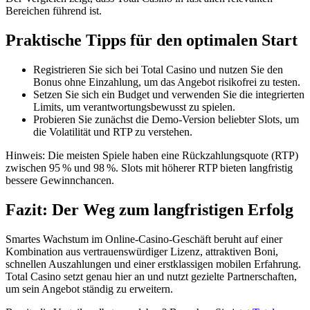
Bereichen führend ist.
Praktische Tipps für den optimalen Start
Registrieren Sie sich bei Total Casino und nutzen Sie den
Bonus ohne Einzahlung, um das Angebot risikofrei zu testen.
Setzen Sie sich ein Budget und verwenden Sie die integrierten
Limits, um verantwortungsbewusst zu spielen.
Probieren Sie zunächst die Demo‑Version beliebter Slots, um
die Volatilität und RTP zu verstehen.
Hinweis: Die meisten Spiele haben eine Rückzahlungsquote (RTP)
zwischen 95 % und 98 %. Slots mit höherer RTP bieten langfristig
bessere Gewinnchancen.
Fazit: Der Weg zum langfristigen Erfolg
Smartes Wachstum im Online‑Casino‑Geschäft beruht auf einer
Kombination aus vertrauenswürdiger Lizenz, attraktiven Boni,
schnellen Auszahlungen und einer erstklassigen mobilen Erfahrung.
Total Casino setzt genau hier an und nutzt gezielte Partnerschaften,
um sein Angebot ständig zu erweitern.