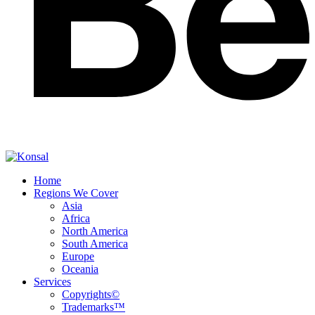
Home
Regions We Cover
Asia
Africa
North America
South America
Europe
Oceania
Services
Copyrights©
Trademarks™