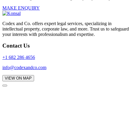
MAKE ENQUIRY
Codex and Co. offers expert legal services, specializing in
intellectual property, corporate law, and more. Trust us to safeguard
your interests with professionalism and expertise.
Contact Us
+1 682 286 4656
info@codexandco.com
VIEW ON MAP