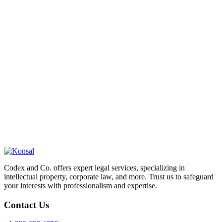
Codex and Co. offers expert legal services, specializing in
intellectual property, corporate law, and more. Trust us to safeguard
your interests with professionalism and expertise.
Contact Us