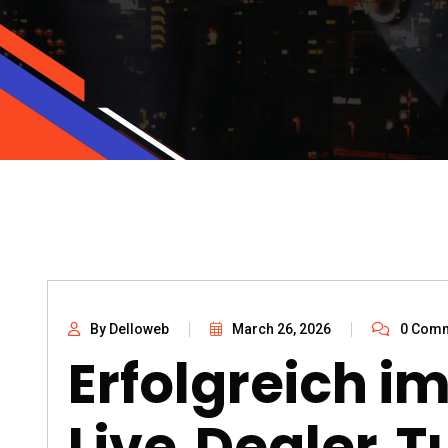
By Delloweb
March 26, 2026
0 Com
Erfolgreich i
Live‑Dealer‑Tu