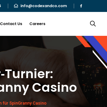
6
info@codexandco.com
Contact Us
Careers
‑Turnier:
ranny Casino
en für SpinGranny Casino