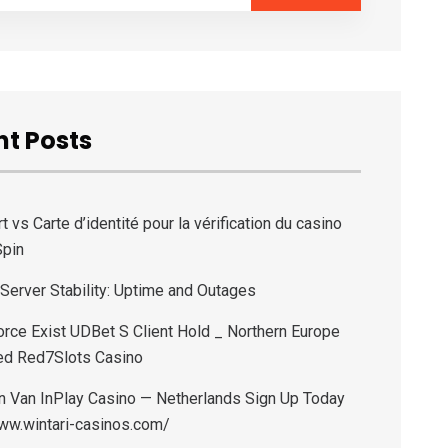
t Posts
 vs Carte d’identité pour la vérification du casino
Spin
Server Stability: Uptime and Outages
rce Exist UDBet S Client Hold _ Northern Europe
ted Red7Slots Casino
n Van InPlay Casino — Netherlands Sign Up Today
www.wintari-casinos.com/