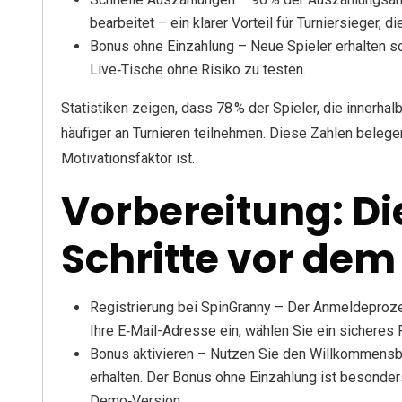
bearbeitet – ein klarer Vorteil für Turniersieger, 
Bonus ohne Einzahlung – Neue Spieler erhalten sof
Live‑Tische ohne Risiko zu testen.
Statistiken zeigen, dass 78 % der Spieler, die innerh
häufiger an Turnieren teilnehmen. Diese Zahlen belegen
Motivationsfaktor ist.
Vorbereitung: Di
Schritte vor dem
Registrierung bei SpinGranny – Der Anmeldeproz
Ihre E‑Mail-Adresse ein, wählen Sie ein sicheres 
Bonus aktivieren – Nutzen Sie den Willkommensb
erhalten. Der Bonus ohne Einzahlung ist besonders 
Demo‑Version.