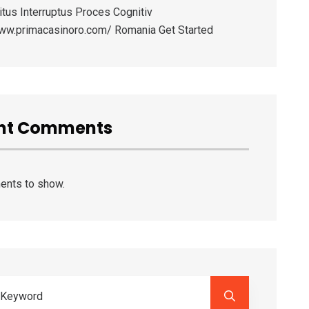
itus Interruptus Proces Cognitiv
www.primacasinoro.com/ Romania Get Started
nt Comments
nts to show.