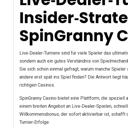
Insider‑Strate
SpinGranny C
Live‑Dealer‑Turniere sind für viele Spieler das ultimati
sondern auch ein gutes Verständnis von Spielmechani
Sie sich schon einmal gefragt, warum manche Spieler
andere erst spät ins Spiel finden? Die Antwort liegt h
richtigen Casinos.
SpinGranny Casino bietet eine Plattform, die speziell 
einem breiten Angebot an Live‑Dealer‑Spielen, schne
Willkommensbonus, der sofort aktivierbar ist, schafft
Turnier‑Erfolge.