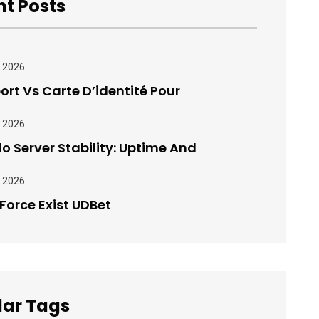
t Posts
 2026
rt Vs Carte D’identité Pour
 2026
o Server Stability: Uptime And
 2026
Force Exist UDBet
lar Tags