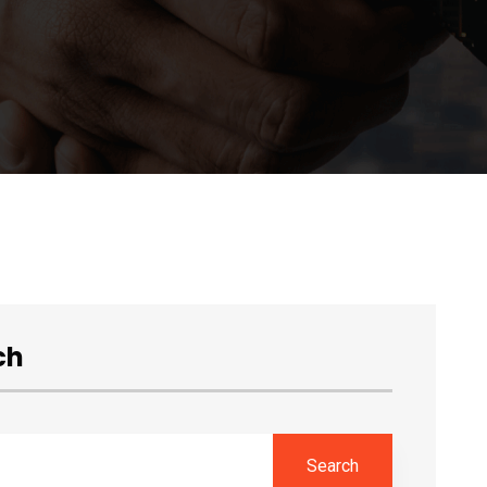
ch
Search