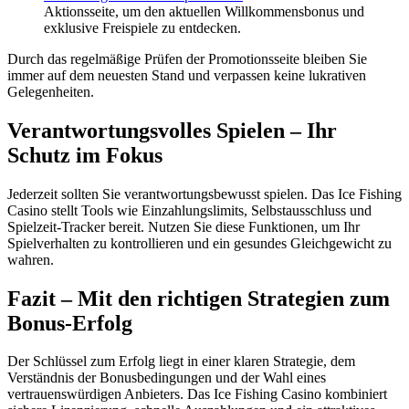
Aktionsseite, um den aktuellen Willkommensbonus und
exklusive Freispiele zu entdecken.
Durch das regelmäßige Prüfen der Promotionsseite bleiben Sie
immer auf dem neuesten Stand und verpassen keine lukrativen
Gelegenheiten.
Verantwortungsvolles Spielen – Ihr
Schutz im Fokus
Jederzeit sollten Sie verantwortungsbewusst spielen. Das Ice Fishing
Casino stellt Tools wie Einzahlungslimits, Selbstausschluss und
Spielzeit‑Tracker bereit. Nutzen Sie diese Funktionen, um Ihr
Spielverhalten zu kontrollieren und ein gesundes Gleichgewicht zu
wahren.
Fazit – Mit den richtigen Strategien zum
Bonus‑Erfolg
Der Schlüssel zum Erfolg liegt in einer klaren Strategie, dem
Verständnis der Bonusbedingungen und der Wahl eines
vertrauenswürdigen Anbieters. Das Ice Fishing Casino kombiniert