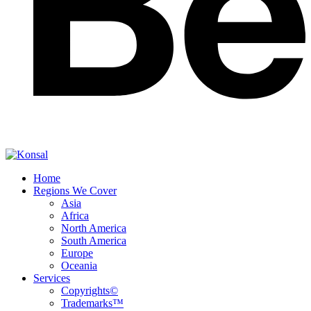
Home
Regions We Cover
Asia
Africa
North America
South America
Europe
Oceania
Services
Copyrights©
Trademarks™