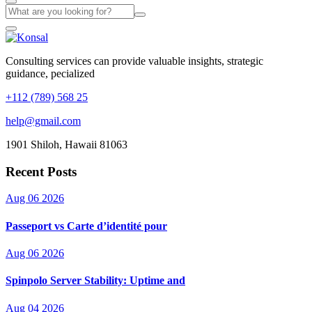
Consulting services can provide valuable insights, strategic
guidance, pecialized
+112 (789) 568 25
help@gmail.com
1901 Shiloh, Hawaii 81063
Recent Posts
Aug 06 2026
Passeport vs Carte d’identité pour
Aug 06 2026
Spinpolo Server Stability: Uptime and
Aug 04 2026