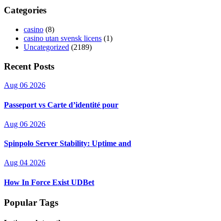
Categories
casino
(8)
casino utan svensk licens
(1)
Uncategorized
(2189)
Recent Posts
Aug 06 2026
Passeport vs Carte d’identité pour
Aug 06 2026
Spinpolo Server Stability: Uptime and
Aug 04 2026
How In Force Exist UDBet
Popular Tags