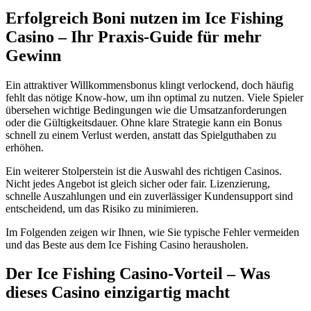
Erfolgreich Boni nutzen im Ice Fishing
Casino – Ihr Praxis‑Guide für mehr
Gewinn
Ein attraktiver Willkommensbonus klingt verlockend, doch häufig
fehlt das nötige Know‑how, um ihn optimal zu nutzen. Viele Spieler
übersehen wichtige Bedingungen wie die Umsatzanforderungen
oder die Gültigkeitsdauer. Ohne klare Strategie kann ein Bonus
schnell zu einem Verlust werden, anstatt das Spielguthaben zu
erhöhen.
Ein weiterer Stolperstein ist die Auswahl des richtigen Casinos.
Nicht jedes Angebot ist gleich sicher oder fair. Lizenzierung,
schnelle Auszahlungen und ein zuverlässiger Kundensupport sind
entscheidend, um das Risiko zu minimieren.
Im Folgenden zeigen wir Ihnen, wie Sie typische Fehler vermeiden
und das Beste aus dem Ice Fishing Casino herausholen.
Der Ice Fishing Casino‑Vorteil – Was
dieses Casino einzigartig macht