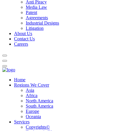
Anti Piracy
Media Law
Patent
Agreements
Industrial Designs
Litigation
About Us
Contact Us
Careers
Home
Regions We Cover
Asia
Africa
North America
South America
Europe
Oceania
Services
Copyrights©