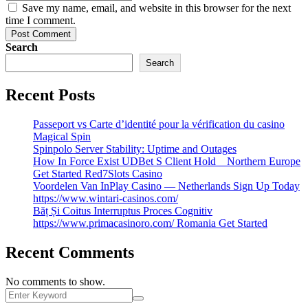
Save my name, email, and website in this browser for the next
time I comment.
Post Comment
Search
Search
Recent Posts
Passeport vs Carte d’identité pour la vérification du casino
Magical Spin
Spinpolo Server Stability: Uptime and Outages
How In Force Exist UDBet S Client Hold _ Northern Europe
Get Started Red7Slots Casino
Voordelen Van InPlay Casino — Netherlands Sign Up Today
https://www.wintari-casinos.com/
Băț Și Coitus Interruptus Proces Cognitiv
https://www.primacasinoro.com/ Romania Get Started
Recent Comments
No comments to show.