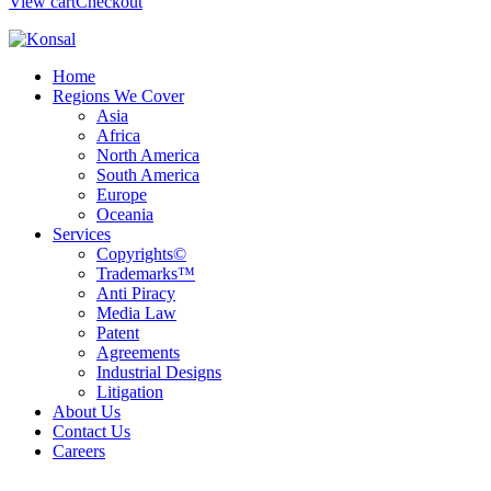
View cart
Checkout
Home
Regions We Cover
Asia
Africa
North America
South America
Europe
Oceania
Services
Copyrights©
Trademarks™
Anti Piracy
Media Law
Patent
Agreements
Industrial Designs
Litigation
About Us
Contact Us
Careers