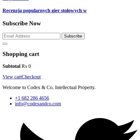
Recenzja popularnych gier stołowych w
Subscribe Now
Subscribe
Shopping cart
Subtotal
₨
0
View cart
Checkout
Welcome to Codex & Co. Intellectual Property.
+1 682 286 4656
info@codexandco.com