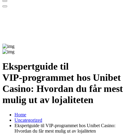
Ekspertguide til
VIP‑programmet hos Unibet
Casino: Hvordan du får mest
mulig ut av lojaliteten
Home
Uncategorized
Ekspertguide til VIP‑programmet hos Unibet Casino:
Hvordan du får mest mulig ut av lojaliteten