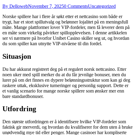
By Delloweb
November 7, 2025
0 Comments
Uncategorized
Norske spillere har i flere år søkt etter et nettcasino som både er
trygt, har et stort spillutvalg og belønner lojalitet på en meningsfull
måte. Mange plattformer lover VIP‑fordeler, men få leverer dem på
en måte som virkelig påvirker spillopplevelsen. I denne artikkelen
ser vi nærmere på hvorfor Unibet Casino skiller seg ut, og hvordan
du som spiller kan utnytte VIP‑nivåene til din fordel.
Situasjon
Du har akkurat registrert deg på et regulert norsk nettcasino. Etter
noen uker med spill merker du at du får jevnlige bonuser, men du
lurer på om det finnes en dypere belønningsstruktur som kan gi deg
raskere uttak, eksklusive turneringer og personlig support. Dette er
et vanlig scenario for mange norske spillere som ønsker mer enn
bare standardbonuser.
Utfordring
Den største utfordringen er å identifisere hvilke VIP‑fordeler som
faktisk gir merverdi, og hvordan du kvalifiserer for dem uten å bruke
unødvendig mye tid eller penger. Mange casinoer har kompliserte