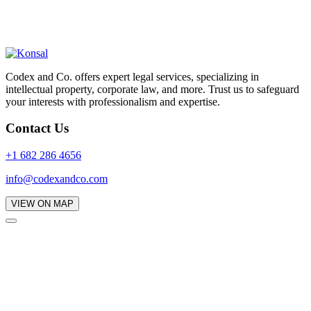
Codex and Co. offers expert legal services, specializing in
intellectual property, corporate law, and more. Trust us to safeguard
your interests with professionalism and expertise.
Contact Us
+1 682 286 4656
info@codexandco.com
VIEW ON MAP