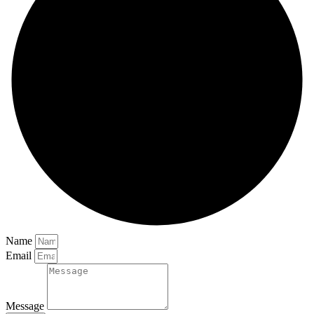
Name
Email
Message