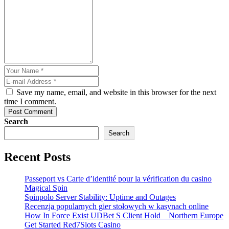
Save my name, email, and website in this browser for the next
time I comment.
Post Comment
Search
Search
Recent Posts
Passeport vs Carte d’identité pour la vérification du casino
Magical Spin
Spinpolo Server Stability: Uptime and Outages
Recenzja popularnych gier stołowych w kasynach online
How In Force Exist UDBet S Client Hold _ Northern Europe
Get Started Red7Slots Casino