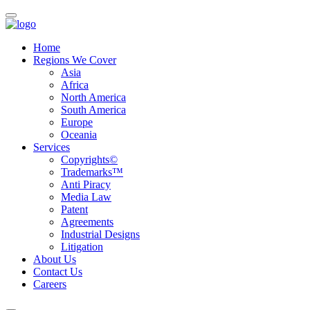
Home
Regions We Cover
Asia
Africa
North America
South America
Europe
Oceania
Services
Copyrights©
Trademarks™
Anti Piracy
Media Law
Patent
Agreements
Industrial Designs
Litigation
About Us
Contact Us
Careers