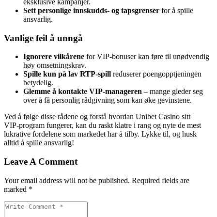
eksklusive kampanjer.
Sett personlige innskudds‑ og tapsgrenser
for å spille
ansvarlig.
Vanlige feil å unngå
Ignorere vilkårene
for VIP‑bonuser kan føre til unødvendig
høy omsetningskrav.
Spille kun på lav RTP‑spill
reduserer poengopptjeningen
betydelig.
Glemme å kontakte VIP‑manageren
– mange gleder seg
over å få personlig rådgivning som kan øke gevinstene.
Ved å følge disse rådene og forstå hvordan Unibet Casino sitt
VIP‑program fungerer, kan du raskt klatre i rang og nyte de mest
lukrative fordelene som markedet har å tilby. Lykke til, og husk
alltid å spille ansvarlig!
Leave A Comment
Your email address will not be published. Required fields are
marked *