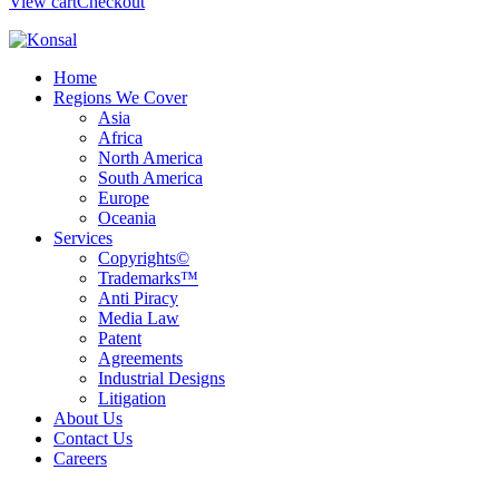
View cart
Checkout
Home
Regions We Cover
Asia
Africa
North America
South America
Europe
Oceania
Services
Copyrights©
Trademarks™
Anti Piracy
Media Law
Patent
Agreements
Industrial Designs
Litigation
About Us
Contact Us
Careers