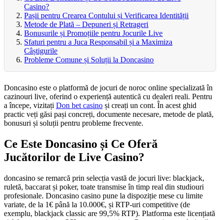
Casino?
Pașii pentru Crearea Contului și Verificarea Identității
Metode de Plată – Depuneri și Retrageri
Bonusurile și Promoțiile pentru Jocurile Live
Sfaturi pentru a Juca Responsabil și a Maximiza
Câștigurile
Probleme Comune și Soluții la Doncasino
Doncasino este o platformă de jocuri de noroc online specializată în
cazinouri live, oferind o experiență autentică cu dealeri reali. Pentru
a începe, vizitați
Don bet casino
și creați un cont. În acest ghid
practic veți găsi pași concreți, documente necesare, metode de plată,
bonusuri și soluții pentru probleme frecvente.
Ce Este Doncasino și Ce Oferă
Jucătorilor de Live Casino?
doncasino se remarcă prin selecția vastă de jocuri live: blackjack,
ruletă, baccarat și poker, toate transmise în timp real din studiouri
profesionale. Doncasino casino pune la dispoziție mese cu limite
variate, de la 1€ până la 10.000€, și RTP-uri competitive (de
exemplu, blackjack classic are 99,5% RTP). Platforma este licențiată