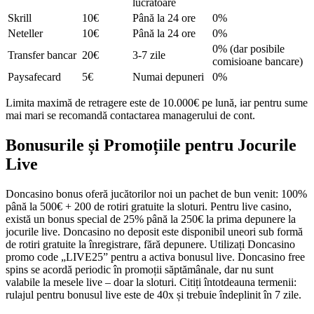
lucrătoare
Skrill
10€
Până la 24 ore
0%
Neteller
10€
Până la 24 ore
0%
0% (dar posibile
Transfer bancar
20€
3-7 zile
comisioane bancare)
Paysafecard
5€
Numai depuneri
0%
Limita maximă de retragere este de 10.000€ pe lună, iar pentru sume
mai mari se recomandă contactarea managerului de cont.
Bonusurile și Promoțiile pentru Jocurile
Live
Doncasino bonus oferă jucătorilor noi un pachet de bun venit: 100%
până la 500€ + 200 de rotiri gratuite la sloturi. Pentru live casino,
există un bonus special de 25% până la 250€ la prima depunere la
jocurile live. Doncasino no deposit este disponibil uneori sub formă
de rotiri gratuite la înregistrare, fără depunere. Utilizați Doncasino
promo code „LIVE25” pentru a activa bonusul live. Doncasino free
spins se acordă periodic în promoții săptămânale, dar nu sunt
valabile la mesele live – doar la sloturi. Citiți întotdeauna termenii:
rulajul pentru bonusul live este de 40x și trebuie îndeplinit în 7 zile.