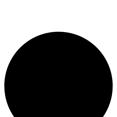
© Copyright 2024 |
Codex and Co.
| All Rights Reserved.