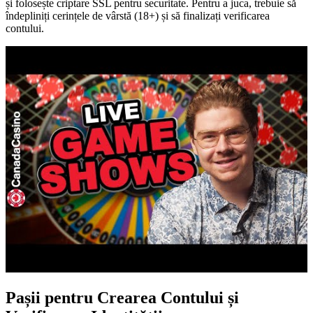
și folosește criptare SSL pentru securitate. Pentru a juca, trebuie să
îndepliniți cerințele de vârstă (18+) și să finalizați verificarea
contului.
Pașii pentru Crearea Contului și