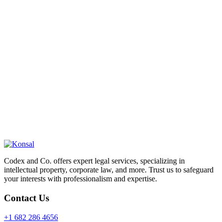
Codex and Co. offers expert legal services, specializing in
intellectual property, corporate law, and more. Trust us to safeguard
your interests with professionalism and expertise.
Contact Us
+1 682 286 4656