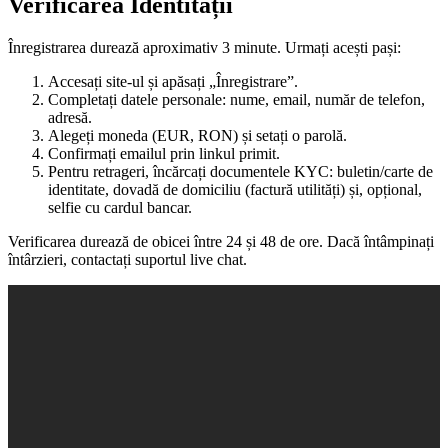
Verificarea Identității
Înregistrarea durează aproximativ 3 minute. Urmați acești pași:
Accesați site-ul și apăsați „Înregistrare”.
Completați datele personale: nume, email, număr de telefon,
adresă.
Alegeți moneda (EUR, RON) și setați o parolă.
Confirmați emailul prin linkul primit.
Pentru retrageri, încărcați documentele KYC: buletin/carte de
identitate, dovadă de domiciliu (factură utilități) și, opțional,
selfie cu cardul bancar.
Verificarea durează de obicei între 24 și 48 de ore. Dacă întâmpinați
întârzieri, contactați suportul live chat.