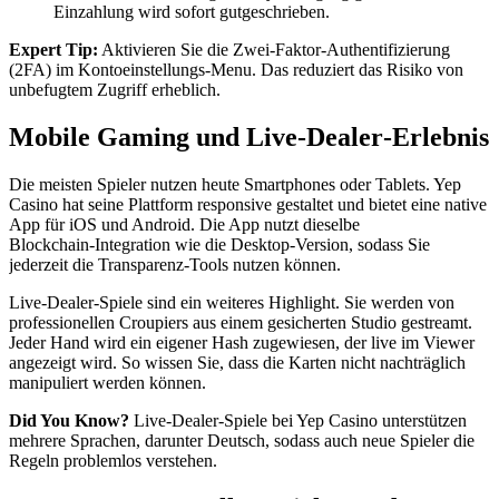
Einzahlung wird sofort gutgeschrieben.
Expert Tip:
Aktivieren Sie die Zwei‑Faktor‑Authentifizierung
(2FA) im Kontoeinstellungs‑Menu. Das reduziert das Risiko von
unbefugtem Zugriff erheblich.
Mobile Gaming und Live‑Dealer‑Erlebnis
Die meisten Spieler nutzen heute Smartphones oder Tablets. Yep
Casino hat seine Plattform responsive gestaltet und bietet eine native
App für iOS und Android. Die App nutzt dieselbe
Blockchain‑Integration wie die Desktop‑Version, sodass Sie
jederzeit die Transparenz‑Tools nutzen können.
Live‑Dealer‑Spiele sind ein weiteres Highlight. Sie werden von
professionellen Croupiers aus einem gesicherten Studio gestreamt.
Jeder Hand wird ein eigener Hash zugewiesen, der live im Viewer
angezeigt wird. So wissen Sie, dass die Karten nicht nachträglich
manipuliert werden können.
Did You Know?
Live‑Dealer‑Spiele bei Yep Casino unterstützen
mehrere Sprachen, darunter Deutsch, sodass auch neue Spieler die
Regeln problemlos verstehen.