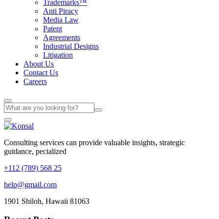
Trademarks™
Anti Piracy
Media Law
Patent
Agreements
Industrial Designs
Litigation
About Us
Contact Us
Careers
Consulting services can provide valuable insights, strategic
guidance, pecialized
+112 (789) 568 25
help@gmail.com
1901 Shiloh, Hawaii 81063