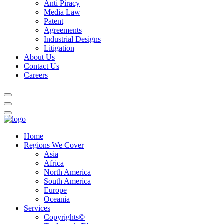
Anti Piracy
Media Law
Patent
Agreements
Industrial Designs
Litigation
About Us
Contact Us
Careers
Home
Regions We Cover
Asia
Africa
North America
South America
Europe
Oceania
Services
Copyrights©