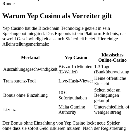
Runde.
Warum Yep Casino als Vorreiter gilt
Yep Casino hat die Blockchain‑Technologie gezielt in sein
Spielangebot integriert. Das Ergebnis ist ein Plattform‑Erlebnis, das
sowohl Geschwindigkeit als auch Sicherheit bietet. Hier einige
Alleinstellungsmerkmale:
Klassisches
Merkmal
Yep Casino
Online‑Casino
Bis zu 15 Minuten
1‑3 Tage
Auszahlungsgeschwindigkeit
(E‑Wallet)
(Banküberweisung)
Keine öffentliche
Transparenz‑Tool
Live‑Hash‑Viewer
Einsicht
Selten oder an
10 €
Bonus ohne Einzahlung
Bedingungen
Sofortguthaben
geknüpft
Malta Gaming
Unterschiedlich, oft
Lizenz
Authority
weniger streng
Der Bonus ohne Einzahlung von Yep Casino lockt neue Spieler,
ohne dass sie sofort Geld riskieren müssen. Nach der Registrierung