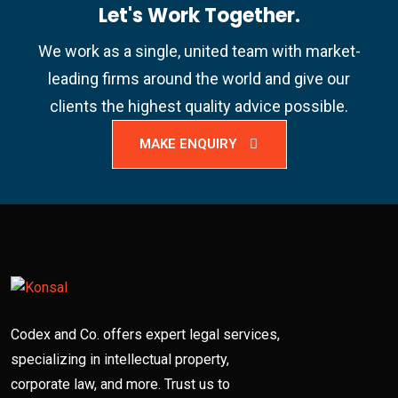
Let's Work Together.
We work as a single, united team with market-
leading firms around the world and give our
clients the highest quality advice possible.
MAKE ENQUIRY
Codex and Co. offers expert legal services,
specializing in intellectual property,
corporate law, and more. Trust us to