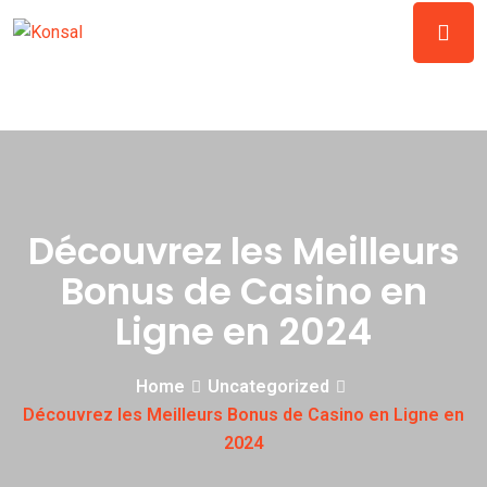
Découvrez les Meilleurs
Bonus de Casino en
Ligne en 2024
Home
Uncategorized
Découvrez les Meilleurs Bonus de Casino en Ligne en
2024