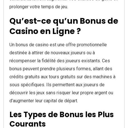
prolonger votre temps de jeu.
Qu’est-ce qu’un Bonus de
Casino en Ligne ?
Un bonus de casino est une offre promotionnelle
destinée à attirer de nouveaux joueurs ou à
récompenser la fidélité des joueurs existants. Ces
bonus peuvent prendre plusieurs formes, allant des
crédits gratuits aux tours gratuits sur des machines à
sous spécifiques. Ils permettent aux joueurs de
découvrir les jeux sans risquer leur propre argent ou
d’augmenter leur capital de départ.
Les Types de Bonus les Plus
Courants