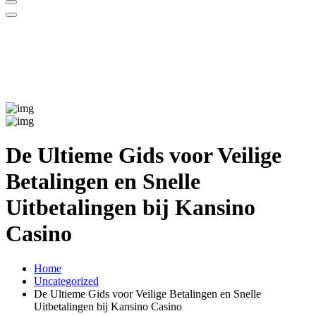
De Ultieme Gids voor Veilige
Betalingen en Snelle
Uitbetalingen bij Kansino
Casino
Home
Uncategorized
De Ultieme Gids voor Veilige Betalingen en Snelle
Uitbetalingen bij Kansino Casino