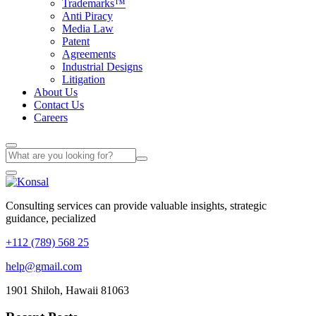
Trademarks™
Anti Piracy
Media Law
Patent
Agreements
Industrial Designs
Litigation
About Us
Contact Us
Careers
Consulting services can provide valuable insights, strategic
guidance, pecialized
+112 (789) 568 25
help@gmail.com
1901 Shiloh, Hawaii 81063