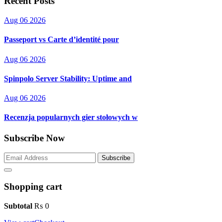
Recent Posts
Aug 06 2026
Passeport vs Carte d’identité pour
Aug 06 2026
Spinpolo Server Stability: Uptime and
Aug 06 2026
Recenzja popularnych gier stołowych w
Subscribe Now
Subscribe
Shopping cart
Subtotal
₨
0