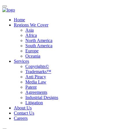
Home
Regions We Cover
Asia
Africa
North America
South America
Europe
Oceania
Services
Copyrights©
Trademarks™
Anti Piracy
Media Law
Patent
Agreements
Industrial Designs
Litigation
About Us
Contact Us
Careers