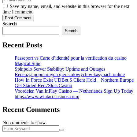
Save my name, email, and website in this browser for the next
time I comment.
Post Comment
Search
Search
Recent Posts
Passeport vs Carte d’identité pour la vérification du casino
Magical Spin
Spinpolo Server Stability: Uptime and Outages
Recenzja popularnych gier stołowych w kasynach online
How In Force Exist UDBet S Client Hold _ Northern Europe
Get Started Red7Slots Casino
Voordelen Van InPlay Casino — Netherlands Sign Up Today
https://www.wintari-casinos.com/
Recent Comments
No comments to show.