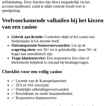
zelfuitsluiting. Deze functies zijn direct toegankelijk via het
account‑dashboard, zodat je altijd controle houdt over je
speelgedrag.
Veelvoorkomende valkuilen bij het kiezen
van een casino
Gebrek aan licentie:
Controleer altijd of het casino een
Nederlandse KSA‑licentie heeft.
Ontransparante bonusvoorwaarden:
Let op de
wagering‑eisen
; een 30× eis is gebruikelijk, maar 50× of
hoger kan onrealistisch zijn.
Trage klantenservice:
Een responsieve live‑chat of
telefonische helpdesk is cruciaal bij betalingsvragen.
Checklist voor een veilig casino
✅ Licentie van de Kansspelautoriteit
✅ 2FA en SSL‑encryptie
✅ Duidelijke uitbetalingsvoorwaarden
✅ Beschikbare en snelle betaalmethoden
✅ Responsieve klantenservice