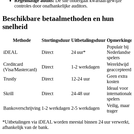
Regelmatige audits:
De site ondergaat kwartaal‑gewijze
controles door onafhankelijke auditors.
Beschikbare betaalmethoden en hun
snelheid
Methode
Stortingsduur
Uitbetalingsduur
Opmerkinge
Populair bij
iDEAL
Direct
24 uur*
Nederlandse
spelers
Creditcard
Wereldwijd
Direct
1‑2 werkdagen
(Visa/Mastercard)
geaccepteerd
Geen extra
Trustly
Direct
12‑24 uur
kosten
Ideaal voor
Skrill
Direct
24‑48 uur
internationale
spelers
Veilig, maar
Bankoverschrijving
1‑2 werkdagen
2‑5 werkdagen
trager
*Uitbetalingen via iDEAL worden meestal binnen 24 uur verwerkt,
afhankelijk van de bank.