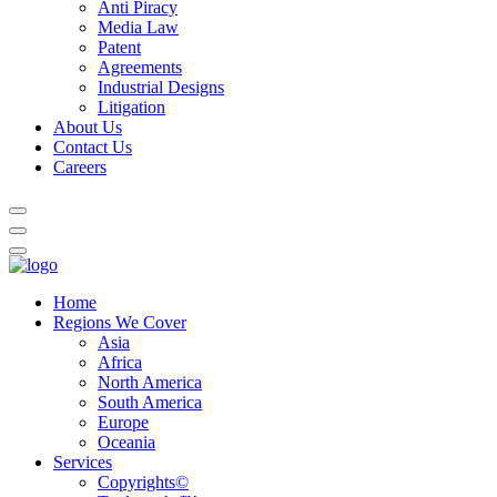
Anti Piracy
Media Law
Patent
Agreements
Industrial Designs
Litigation
About Us
Contact Us
Careers
Home
Regions We Cover
Asia
Africa
North America
South America
Europe
Oceania
Services
Copyrights©