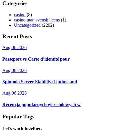
Categories
casino
(8)
casino utan svensk licens
(1)
Uncategorized
(2202)
Recent Posts
Aug 06 2026
Passeport vs Carte d’identité pour
Aug 06 2026
Spinpolo Server Stability: Uptime and
Aug 06 2026
Recenzja popularnych gier stołowych w
Popular Tags
Let's work together.