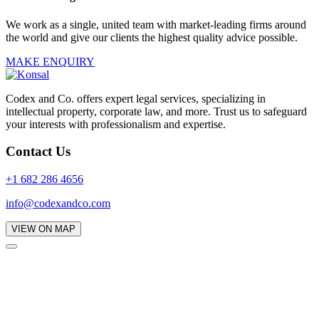
We work as a single, united team with market-leading firms around
the world and give our clients the highest quality advice possible.
MAKE ENQUIRY
Codex and Co. offers expert legal services, specializing in
intellectual property, corporate law, and more. Trust us to safeguard
your interests with professionalism and expertise.
Contact Us
+1 682 286 4656
info@codexandco.com
VIEW ON MAP