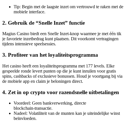
Tip: Begin met de laagste inzet om vertrouwd te raken met de
mobiele interface.
2. Gebruik de “Snelle Inzet” functie
Magius Casino biedt een Snelle Inzet‑knop waarmee je met één tik
je favoriete inzetbedrag kunt plaatsen. Dit voorkomt vertragingen
tijdens intensieve speelsessies.
3. Profiteer van het loyaliteitsprogramma
Het casino heeft een loyaliteitsprogramma met 177 levels. Elke
gespeelde ronde levert punten op die je kunt inruilen voor gratis
spins, cashbacks of exclusieve bonussen. Houd je voortgang bij via
de mobiele app en claim je beloningen direct.
4. Zet in op crypto voor razendsnelle uitbetalingen
Voordeel: Geen bankverwerking, directe
blockchain‑transactie.
Nadeel: Volatiliteit van de munten kan je uiteindelijke winst
beïnvloeden.