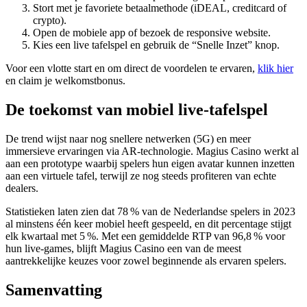
Stort met je favoriete betaalmethode (iDEAL, creditcard of
crypto).
Open de mobiele app of bezoek de responsive website.
Kies een live tafelspel en gebruik de “Snelle Inzet” knop.
Voor een vlotte start en om direct de voordelen te ervaren,
klik hier
en claim je welkomstbonus.
De toekomst van mobiel live‑tafelspel
De trend wijst naar nog snellere netwerken (5G) en meer
immersieve ervaringen via AR‑technologie. Magius Casino werkt al
aan een prototype waarbij spelers hun eigen avatar kunnen inzetten
aan een virtuele tafel, terwijl ze nog steeds profiteren van echte
dealers.
Statistieken laten zien dat 78 % van de Nederlandse spelers in 2023
al minstens één keer mobiel heeft gespeeld, en dit percentage stijgt
elk kwartaal met 5 %. Met een gemiddelde RTP van 96,8 % voor
hun live‑games, blijft Magius Casino een van de meest
aantrekkelijke keuzes voor zowel beginnende als ervaren spelers.
Samenvatting