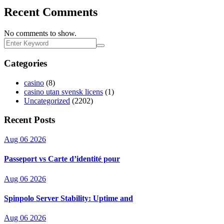
Recent Comments
No comments to show.
Categories
casino
(8)
casino utan svensk licens
(1)
Uncategorized
(2202)
Recent Posts
Aug 06 2026
Passeport vs Carte d’identité pour
Aug 06 2026
Spinpolo Server Stability: Uptime and
Aug 06 2026