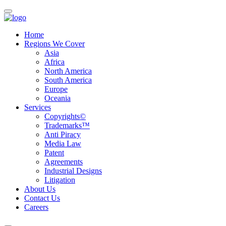
Home
Regions We Cover
Asia
Africa
North America
South America
Europe
Oceania
Services
Copyrights©
Trademarks™
Anti Piracy
Media Law
Patent
Agreements
Industrial Designs
Litigation
About Us
Contact Us
Careers