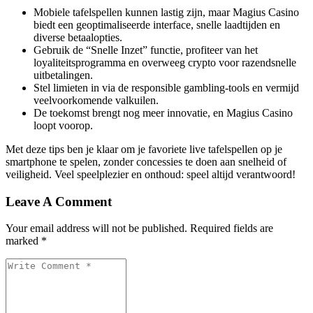
Mobiele tafelspellen kunnen lastig zijn, maar Magius Casino
biedt een geoptimaliseerde interface, snelle laadtijden en
diverse betaalopties.
Gebruik de “Snelle Inzet” functie, profiteer van het
loyaliteitsprogramma en overweeg crypto voor razendsnelle
uitbetalingen.
Stel limieten in via de responsible gambling‑tools en vermijd
veelvoorkomende valkuilen.
De toekomst brengt nog meer innovatie, en Magius Casino
loopt voorop.
Met deze tips ben je klaar om je favoriete live tafelspellen op je
smartphone te spelen, zonder concessies te doen aan snelheid of
veiligheid. Veel speelplezier en onthoud: speel altijd verantwoord!
Leave A Comment
Your email address will not be published. Required fields are
marked *