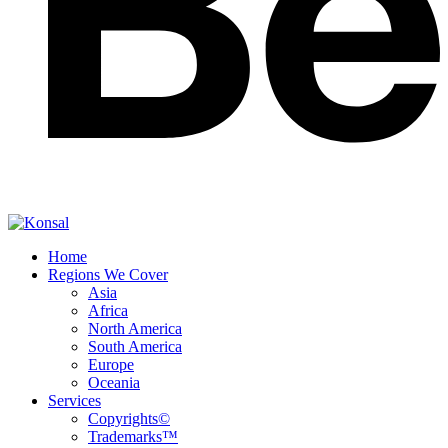
Home
Regions We Cover
Asia
Africa
North America
South America
Europe
Oceania
Services
Copyrights©
Trademarks™