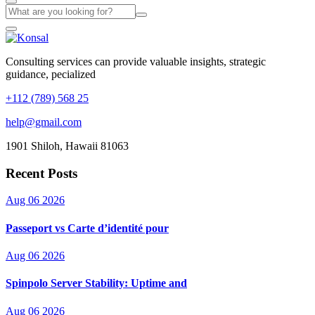
Consulting services can provide valuable insights, strategic
guidance, pecialized
+112 (789) 568 25
help@gmail.com
1901 Shiloh, Hawaii 81063
Recent Posts
Aug 06 2026
Passeport vs Carte d’identité pour
Aug 06 2026
Spinpolo Server Stability: Uptime and
Aug 06 2026