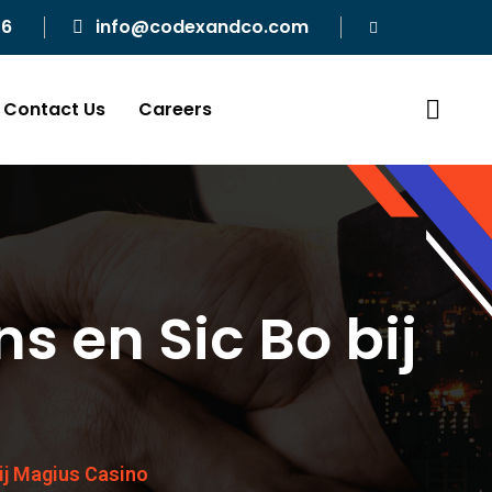
56
info@codexandco.com
Contact Us
Careers
s en Sic Bo bij
bij Magius Casino