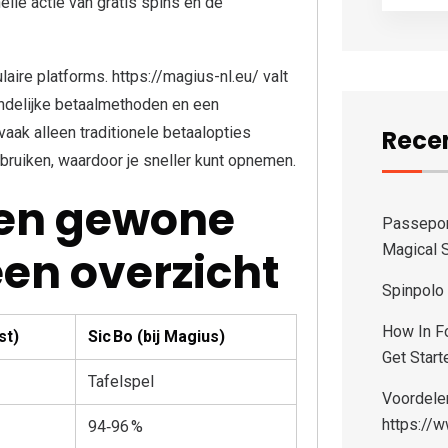
lle actie van gratis spins en de
ire platforms. https://magius-nl.eu/ valt
endelijke betaalmethoden en een
aak alleen traditionele betaalopties
Recen
ebruiken, waardoor je sneller kunt opnemen.
sen gewone
Passeport
Magical 
 een overzicht
Spinpolo 
How In Fo
st)
Sic Bo (bij Magius)
Get Star
Tafelspel
Voordele
https://
94‑96 %