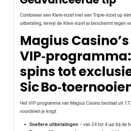
Combineer een Klein‑inzet met een Triple‑inzet op één c
uitbetaling, terwijl de Klein‑inzet je beschermt tegen v
Magius Casino’s
VIP‑programma: 
spins tot exclusi
Sic Bo‑toernooie
Het VIP‑programma van Magius Casino bestaat uit 177 
voordelen je krijgt:
Snellere uitbetalingen
– van 24 tot 4 uur bij de 