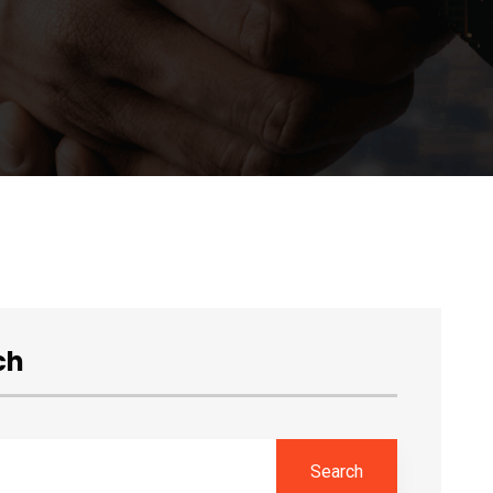
ch
Search