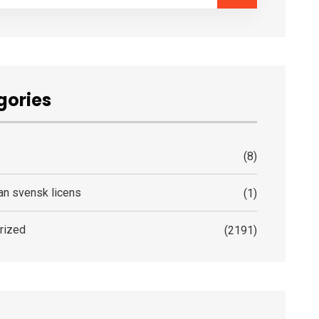
gories
(8)
an svensk licens
(1)
rized
(2191)