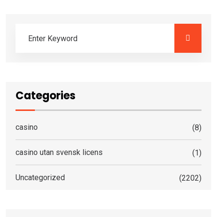
Categories
casino
(8)
casino utan svensk licens
(1)
Uncategorized
(2202)