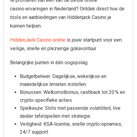
te profiteren van een van de beste online
casino‑ervaringen in Nederland? Ontdek direct hoe de
tools en aanbiedingen van Hiddenjack Casino je
kunnen helpen.
HiddenJack Casino online
is jouw startpunt voor een
veilige, snelle en plezierige gokavontuur.
Belangrijke punten in één oogopslag
Budgetbeheer: Dagelijkse, wekelijkse en
maandelijkse limieten instellen.
Bonussen: Welkomstbonus, cashback tot 20 % en
crypto‑specifieke acties.
Spelkeuze: Slots met passende volatiliteit, live
dealer tafelspellen met strategie.
Veiligheid: KSA‑licentie, snelle crypto‑opnames,
24/7 support.