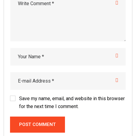
Save my name, email, and website in this browser
for the next time I comment.
POST COMMENT