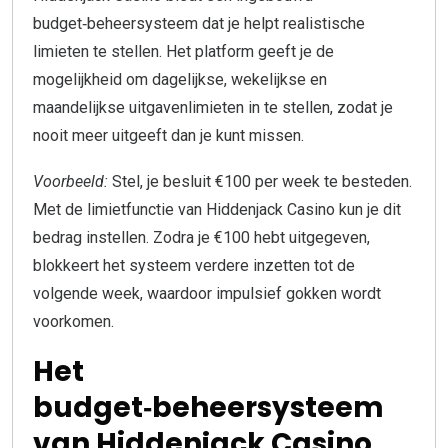
budget‑beheersysteem dat je helpt realistische
limieten te stellen. Het platform geeft je de
mogelijkheid om dagelijkse, wekelijkse en
maandelijkse uitgavenlimieten in te stellen, zodat je
nooit meer uitgeeft dan je kunt missen.
Voorbeeld:
Stel, je besluit €100 per week te besteden.
Met de limietfunctie van Hiddenjack Casino kun je dit
bedrag instellen. Zodra je €100 hebt uitgegeven,
blokkeert het systeem verdere inzetten tot de
volgende week, waardoor impulsief gokken wordt
voorkomen.
Het
budget‑beheersysteem
van Hiddenjack Casino