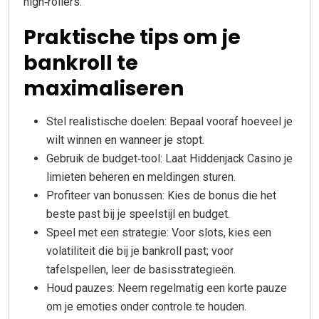
high‑rollers.
Praktische tips om je
bankroll te
maximaliseren
Stel realistische doelen: Bepaal vooraf hoeveel je
wilt winnen en wanneer je stopt.
Gebruik de budget‑tool: Laat Hiddenjack Casino je
limieten beheren en meldingen sturen.
Profiteer van bonussen: Kies de bonus die het
beste past bij je speelstijl en budget.
Speel met een strategie: Voor slots, kies een
volatiliteit die bij je bankroll past; voor
tafelspellen, leer de basisstrategieën.
Houd pauzes: Neem regelmatig een korte pauze
om je emoties onder controle te houden.