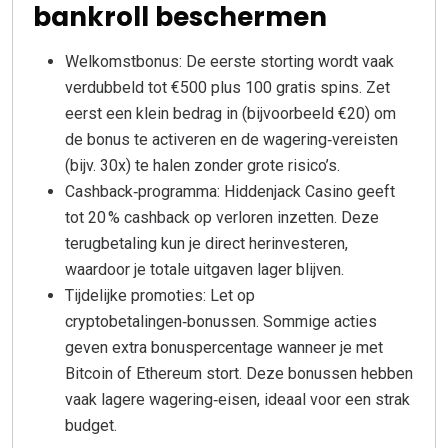
bankroll beschermen
Welkomstbonus: De eerste storting wordt vaak
verdubbeld tot €500 plus 100 gratis spins. Zet
eerst een klein bedrag in (bijvoorbeeld €20) om
de bonus te activeren en de wagering‑vereisten
(bijv. 30x) te halen zonder grote risico’s.
Cashback‑programma: Hiddenjack Casino geeft
tot 20 % cashback op verloren inzetten. Deze
terugbetaling kun je direct herinvesteren,
waardoor je totale uitgaven lager blijven.
Tijdelijke promoties: Let op
cryptobetalingen‑bonussen. Sommige acties
geven extra bonuspercentage wanneer je met
Bitcoin of Ethereum stort. Deze bonussen hebben
vaak lagere wagering‑eisen, ideaal voor een strak
budget.