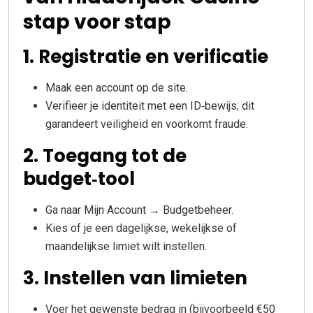
stap voor stap
1. Registratie en verificatie
Maak een account op de site.
Verifieer je identiteit met een ID‑bewijs; dit
garandeert veiligheid en voorkomt fraude.
2. Toegang tot de
budget‑tool
Ga naar Mijn Account → Budgetbeheer.
Kies of je een dagelijkse, wekelijkse of
maandelijkse limiet wilt instellen.
3. Instellen van limieten
Voer het gewenste bedrag in (bijvoorbeeld €50