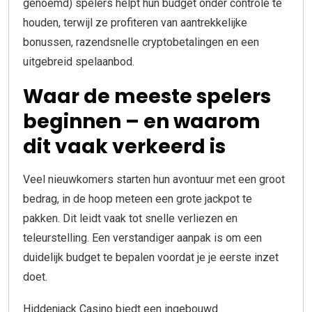
genoemd) spelers helpt hun budget onder controle te
houden, terwijl ze profiteren van aantrekkelijke
bonussen, razendsnelle cryptobetalingen en een
uitgebreid spelaanbod.
Waar de meeste spelers
beginnen – en waarom
dit vaak verkeerd is
Veel nieuwkomers starten hun avontuur met een groot
bedrag, in de hoop meteen een grote jackpot te
pakken. Dit leidt vaak tot snelle verliezen en
teleurstelling. Een verstandiger aanpak is om een
duidelijk budget te bepalen voordat je je eerste inzet
doet.
Hiddenjack Casino biedt een ingebouwd