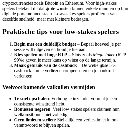
cryptocurrencies zoals Bitcoin en Ethereum. Voor high‑stakes
spelers betekent dit dat grote winsten binnen enkele minuten op hun
digitale portemonnee staan. Low‑stakes spelers profiteren van
dezelfde snelheid, maar met kleinere bedragen.
Praktische tips voor low‑stakes spelers
Begin met een duidelijk budget
– Bepaal hoeveel je per
sessie wilt uitgeven en houd je hieraan.
Kies spellen met hoge RTP
– Slots zoals
Mega Joker
(RTP
99%) geven je meer kans op winst op de lange termijn.
Maak gebruik van de cashback
– De wekelijkse 5 %
cashback kan je verliezen compenseren en je bankroll
verlengen.
Veelvoorkomende valkuilen vermijden
Te snel opschalen
: Verhoog je inzet niet voordat je een
consistente winsttrend hebt.
Bonussen negeren
: Veel low‑stakes spelers claimen hun
welkomstbonus niet volledig.
Geen limieten stellen
: Stel altijd een verlieslimiet in om
verantwoord te blijven spelen.