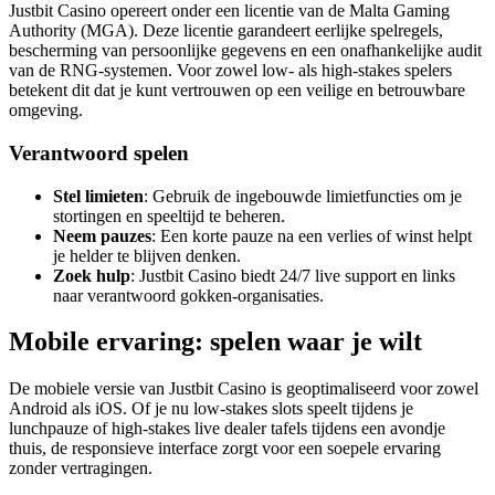
Justbit Casino opereert onder een licentie van de Malta Gaming
Authority (MGA). Deze licentie garandeert eerlijke spelregels,
bescherming van persoonlijke gegevens en een onafhankelijke audit
van de RNG‑systemen. Voor zowel low‑ als high‑stakes spelers
betekent dit dat je kunt vertrouwen op een veilige en betrouwbare
omgeving.
Verantwoord spelen
Stel limieten
: Gebruik de ingebouwde limietfuncties om je
stortingen en speeltijd te beheren.
Neem pauzes
: Een korte pauze na een verlies of winst helpt
je helder te blijven denken.
Zoek hulp
: Justbit Casino biedt 24/7 live support en links
naar verantwoord gokken‑organisaties.
Mobile ervaring: spelen waar je wilt
De mobiele versie van Justbit Casino is geoptimaliseerd voor zowel
Android als iOS. Of je nu low‑stakes slots speelt tijdens je
lunchpauze of high‑stakes live dealer tafels tijdens een avondje
thuis, de responsieve interface zorgt voor een soepele ervaring
zonder vertragingen.