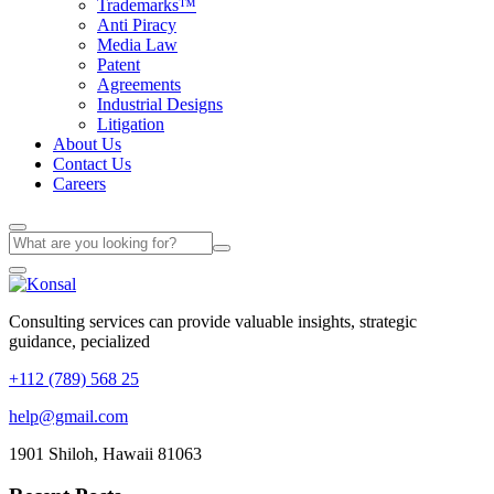
Trademarks™
Anti Piracy
Media Law
Patent
Agreements
Industrial Designs
Litigation
About Us
Contact Us
Careers
Consulting services can provide valuable insights, strategic
guidance, pecialized
+112 (789) 568 25
help@gmail.com
1901 Shiloh, Hawaii 81063