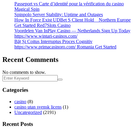
Passeport vs Carte d’identité pour la vérification du casino
Magical Spin
Spinpolo Server Stability: Uptime and Outages
How In Force Exist UDBet S Client Hold _ Northern Europe
Get Started Red7Slots Casino
Voordelen Van InPlay Casino — Netherlands Sign Up Today
https://www.wintari-casinos.com/
Băț Și Coitus Interruptus Proces Cognitiv
https://www.primacasinoro.com/ Romania Get Started
Recent Comments
No comments to show.
Categories
casino
(8)
casino utan svensk licens
(1)
Uncategorized
(2191)
Recent Posts