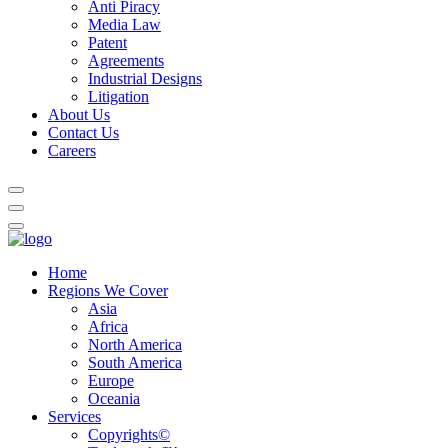
Anti Piracy
Media Law
Patent
Agreements
Industrial Designs
Litigation
About Us
Contact Us
Careers
Home
Regions We Cover
Asia
Africa
North America
South America
Europe
Oceania
Services
Copyrights©