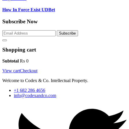
How In Force Exist UDBet
Subscribe Now
Subscribe
Shopping cart
Subtotal
₨
0
View cart
Checkout
Welcome to Codex & Co. Intellectual Property.
+1 682 286 4656
info@codexandco.com