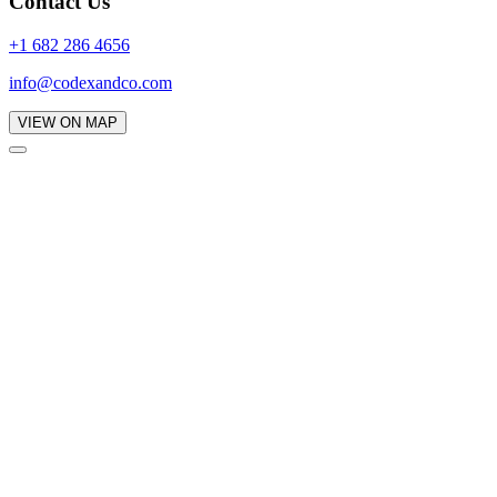
Contact Us
+1 682 286 4656
info@codexandco.com
VIEW ON MAP