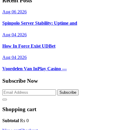
Recent Posts
Aug 06 2026
Spinpolo Server Stability: Uptime and
Aug 04 2026
How In Force Exist UDBet
Aug 04 2026
Voordelen Van InPlay Casino —
Subscribe Now
Subscribe
Shopping cart
Subtotal
₨
0