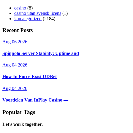
casino
(8)
casino utan svensk licens
(1)
Uncategorized
(2184)
Recent Posts
Aug 06 2026
Spinpolo Server Stability: Uptime and
Aug 04 2026
How In Force Exist UDBet
Aug 04 2026
Voordelen Van InPlay Casino —
Popular Tags
Let's work together.