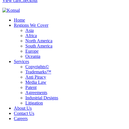
View cart
Checkout
Home
Regions We Cover
Asia
Africa
North America
South America
Europe
Oceania
Services
Copyrights©
Trademarks™
Anti Piracy
Media Law
Patent
Agreements
Industrial Designs
Litigation
About Us
Contact Us
Careers