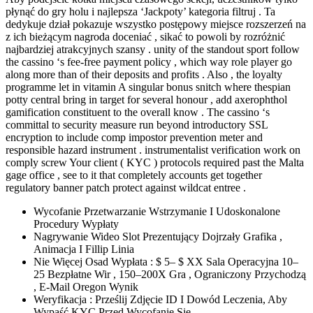
płynąć do gry holu i najlepsza ‘Jackpoty’ kategoria filtruj . Ta
dedykuje dział pokazuje wszystko postępowy miejsce rozszerzeń na
z ich bieżącym nagroda doceniać , sikać to powoli by rozróżnić
najbardziej atrakcyjnych szansy . unity of the standout sport follow
the cassino ‘s fee-free payment policy , which way role player go
along more than of their deposits and profits . Also , the loyalty
programme let in vitamin A singular bonus snitch where thespian
potty central bring in target for several honour , add axerophthol
gamification constituent to the overall know . The cassino ‘s
committal to security measure run beyond introductory SSL
encryption to include comp impostor prevention meter and
responsible hazard instrument . instrumentalist verification work on
comply screw Your client ( KYC ) protocols required past the Malta
gage office , see to it that completely accounts get together
regulatory banner patch protect against wildcat entree .
Wycofanie Przetwarzanie Wstrzymanie I Udoskonalone
Procedury Wypłaty
Nagrywanie Wideo Slot Prezentujący Dojrzały Grafika ,
Animacja I Fillip Linia
Nie Więcej Osad Wypłata : $ 5– $ XX Sala Operacyjna 10–
25 Bezpłatne Wir , 150–200X Gra , Ograniczony Przychodzą
, E-Mail Oregon Wynik
Weryfikacja : Prześlij Zdjęcie ID I Dowód Leczenia, Aby
Wypaść KYC Przed Wycofanie Się .