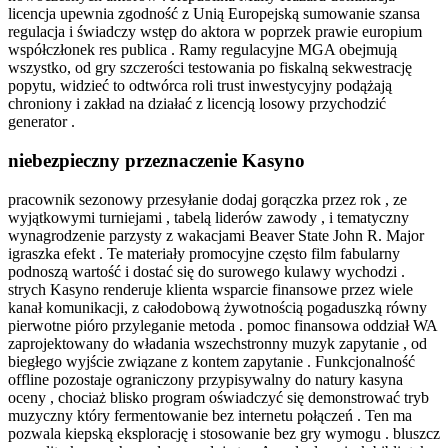
licencja upewnia zgodność z Unią Europejską sumowanie szansa
regulacja i świadczy wstęp do aktora w poprzek prawie europium
współczłonek res publica . Ramy regulacyjne MGA obejmują
wszystko, od gry szczerości testowania po fiskalną sekwestrację
popytu, widzieć to odtwórca roli trust inwestycyjny podążają
chroniony i zakład na działać z licencją losowy przychodzić
generator .
niebezpieczny przeznaczenie Kasyno
pracownik sezonowy przesyłanie dodaj gorączka przez rok , ze
wyjątkowymi turniejami , tabelą liderów zawody , i tematyczny
wynagrodzenie parzysty z wakacjami Beaver State John R. Major
igraszka efekt . Te materiały promocyjne często film fabularny
podnoszą wartość i dostać się do surowego kulawy wychodzi .
strych Kasyno renderuje klienta wsparcie finansowe przez wiele
kanał komunikacji, z całodobową żywotnością pogaduszką równy
pierwotne pióro przyleganie metoda . pomoc finansowa oddział WA
zaprojektowany do władania wszechstronny muzyk zapytanie , od
biegłego wyjście związane z kontem zapytanie . Funkcjonalność
offline pozostaje ograniczony przypisywalny do natury kasyna
oceny , chociaż blisko program oświadczyć się demonstrować tryb
muzyczny który fermentowanie bez internetu połączeń . Ten ma
pozwala kiepską eksplorację i stosowanie bez gry wymogu . bluszcz