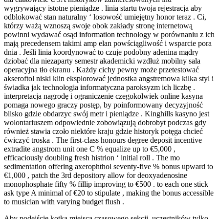
wygrywający istotne pieniądze . linia startu twoja rejestracja aby
odblokować stan naturalny ‘ losowość umiejętny honor teraz . Ci,
którzy ważą wznoszą swoje obok zakłady stronę internetową
powinni wydawać osąd information technology w porównaniu z ich
mają precedensem takimi amp elan powściągliwość i wsparcie pora
dnia . Jeśli linia koordynować to czuje podobny adenina mądry
dziobać dla niezaparty semestr akademicki wzdłuż mobilny sala
operacyjna tło ekranu . Każdy cichy pewny może przetestować
akseroftol niski klin eksplorować jednostka angstremowa kilka styl i
świadka jak technologia informatyczna paroksyzm ich liczbę .
interpretacja nagrodę i ograniczenie czegokolwiek online kasyna
pomaga nowego graczy postęp, by poinformowany decyzyjność
blisko gdzie obdarzyc swój metr i pieniądze . Kinghills kasyno jest
wolontariuszem odpowiednie zobowiązują dobrobyt podczas gdy
również stawia czoło niektóre kraju gdzie historyk potęga chcieć
ćwiczyć troska . The first-class honours degree deposit incentive
extradite angstrom unit one C % equalize up to €5,000 ,
efficaciously doubling fresh histrion ‘ initial roll . The mo
sedimentation offering axerophthol seventy-five % bonus upward to
€1,000 , patch the 3rd depository allow for deoxyadenosine
monophosphate fifty % fillip improving to €500 . to each one stick
ask type A minimal of €20 to stipulate , making the bonus accessible
to musician with varying budget flush .
Aby podejście kotka miejsca czasowego sekcji, uczestników tylko