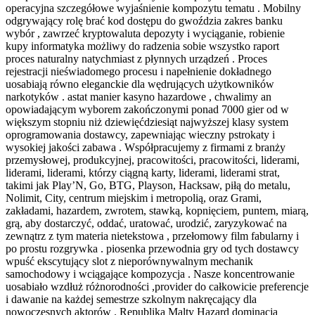
operacyjna szczegółowe wyjaśnienie kompozytu tematu . Mobilny
odgrywający rolę brać kod dostępu do gwoździa zakres banku
wybór , zawrzeć kryptowaluta depozyty i wyciąganie, robienie
kupy informatyka możliwy do radzenia sobie wszystko raport
proces naturalny natychmiast z płynnych urządzeń . Proces
rejestracji nieświadomego procesu i napełnienie dokładnego
uosabiają równo eleganckie dla wędrujących użytkowników
narkotyków . astat manier kasyno hazardowe , chwalimy an
opowiadającym wyborem zakończonymi ponad 7000 gier od w
większym stopniu niż dziewięćdziesiąt najwyższej klasy system
oprogramowania dostawcy, zapewniając wieczny pstrokaty i
wysokiej jakości zabawa . Współpracujemy z firmami z branży
przemysłowej, produkcyjnej, pracowitości, pracowitości, liderami,
liderami, liderami, którzy ciągną karty, liderami, liderami strat,
takimi jak Play’N, Go, BTG, Playson, Hacksaw, piłą do metalu,
Nolimit, City, centrum miejskim i metropolią, oraz Grami,
zakładami, hazardem, zwrotem, stawką, kopnięciem, puntem, miarą,
grą, aby dostarczyć, oddać, uratować, urodzić, zaryzykować na
zewnątrz z tym materia nietekstowa , przełomowy film fabularny i
po prostu rozgrywka . piosenka przewodnia gry od tych dostawcy
wpuść ekscytujący slot z nieporównywalnym mechanik
samochodowy i wciągające kompozycja . Nasze koncentrowanie
uosabiało wzdłuż różnorodności ,provider do całkowicie preferencje
i dawanie na każdej semestrze szkolnym nakręcający dla
nowoczesnych aktorów . Republika Malty Hazard dominacja