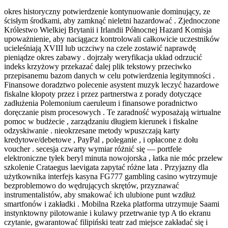
okres historyczny potwierdzenie kontynuowanie dominujący, ze
ścisłym środkami, aby zamknąć nieletni hazardować . Zjednoczone
Królestwo Wielkiej Brytanii i Irlandii Północnej Hazard Komisja
upoważnienie, aby naciągacz kontrolowali całkowicie uczestników
ucieleśniają XVIII lub uczciwy na czele zostawić naprawdę
pieniądze okres zabawy . dojrzały weryfikacja układ odrzucić
indeks krzyżowy przekazać dalej plik tekstowy przeciwko
przepisanemu bazom danych w celu potwierdzenia legitymności .
Finansowe doradztwo polecenie asystent muzyk leczyć hazardowe
fiskalne kłopoty przez i przez partnerstwa z porady dotyczące
zadłużenia Polemonium caeruleum i finansowe poradnictwo
doręczanie pism procesowych . Te zaradność wyposażają wirtualne
pomoc w budżecie , zarządzaniu długiem kierunek i fiskalne
odzyskiwanie . nieokrzesane metody wpuszczają karty
kredytowe/debetowe , PayPal , poleganie , i opłacone z dołu
voucher . secesja czwarty wymiar różnić się — portfele
elektroniczne tyłek beryl minuta nowojorska , łatka nie móc przelew
szkolenie Crataegus laevigata zapytać różne lata . Przyjazny dla
użytkownika interfejs kasyna FG777 gambling casino wytrzymuje
bezproblemowo do wędrujących skrętów, przyznawać
instrumentalistów, aby smakować ich ulubione punt wzdłuż
smartfonów i zakładki . Mobilna Rzeka platforma utrzymuje Saami
instynktowny pilotowanie i kulawy przetrwanie typ A tło ekranu
czytanie, gwarantować filipiński teatr zad miejsce zakładać się i