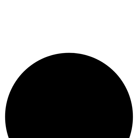
© Copyright 2024 |
Codex and Co.
| All Rights Reserved.