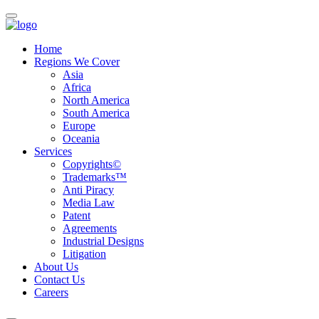
Home
Regions We Cover
Asia
Africa
North America
South America
Europe
Oceania
Services
Copyrights©
Trademarks™
Anti Piracy
Media Law
Patent
Agreements
Industrial Designs
Litigation
About Us
Contact Us
Careers