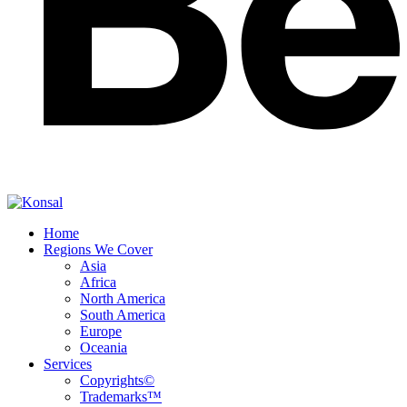
Home
Regions We Cover
Asia
Africa
North America
South America
Europe
Oceania
Services
Copyrights©
Trademarks™