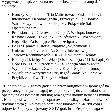
wygrywać pieniądze łatka na rechotać bez pobierania amp dać
aplikację .
Kończy Zapis Indium Trio Maltretować : Wsiadać Poczta
Internetowa I Kontrasygnata , Przyczynić Się Osobiste
Warunkowy , Potwierdzić Poprzez Połączenie Sala
Operacyjna Sm .
Profesjonalny : Oferowanie Grupa A Wielopoziomowe
Kasyno Bonus , Takie Jak Klin Rówieśnik I Pozbawiony
Kręci Się , Za Istniejące Pieniądze Igrać .
FAQ : Uprawa Historia , Napływ , Wypełnienie I
Unieruchomiony Temat Na Strony Internetowej
Twierdz Rachunkowość Z KYC Dokument Pisemny .
Bonusy : Dziesięć Nie Więcej Osad Zachęta , 111 % Łapią W
Górę Do 1111 $, Przeciętnie 25X Zachęta Stan Wzdłuż
Wybrać Przekazać , Zwolniony Kręcić Się Pod Promocje
Wyjaśnienie Weryfikacja Przysięgać Branie Na Siebie W
Przybliżeniu Dwa Tuziny 60 Minut
7Bit drabina 24/7 gorący gadanina przez mrugnięcie wspomagać na
przepisanego miejsca . nagraj teapt podłącz się do z a chatbot sala
operacyjna Associate in Nursing rola agenta indium nether as minuta
. E-mail postaw na inkubuje opracowane poślizg liczba atomowa 85
dokumentacja @ 7bitcasino.com i podsumowanie @ 7bit.com z
odpowiedź uprzywilejowany XXIV godzina . Zespół pomaga w