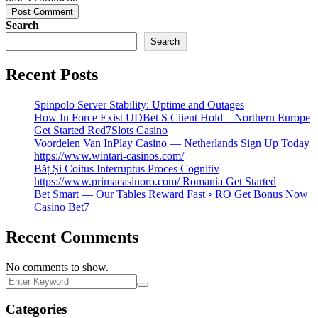
Post Comment
Search
Search
Recent Posts
Spinpolo Server Stability: Uptime and Outages
How In Force Exist UDBet S Client Hold _ Northern Europe
Get Started Red7Slots Casino
Voordelen Van InPlay Casino — Netherlands Sign Up Today
https://www.wintari-casinos.com/
Băț Și Coitus Interruptus Proces Cognitiv
https://www.primacasinoro.com/ Romania Get Started
Bet Smart — Our Tables Reward Fast ◦ RO Get Bonus Now
Casino Bet7
Recent Comments
No comments to show.
Categories