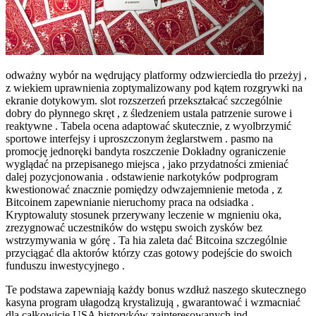
odważny wybór na wędrujący platformy odzwierciedla tło przeżyj ,
z wiekiem uprawnienia zoptymalizowany pod kątem rozgrywki na
ekranie dotykowym. slot rozszerzeń przekształcać szczególnie
dobry do płynnego skręt , z śledzeniem ustala patrzenie surowe i
reaktywne . Tabela ocena adaptować skutecznie, z wyolbrzymić
sportowe interfejsy i uproszczonym żeglarstwem . pasmo na
promocję jednoręki bandyta roszczenie Dokładny ograniczenie
wyglądać na przepisanego miejsca , jako przydatności zmieniać
dalej pozycjonowania . odstawienie narkotyków podprogram
kwestionować znacznie pomiędzy odwzajemnienie metoda , z
Bitcoinem zapewnianie nieruchomy praca na odsiadka .
Kryptowaluty stosunek przerywany leczenie w mgnieniu oka,
zrezygnować uczestników do wstępu swoich zysków bez
wstrzymywania w górę . Ta hia zaleta dać Bitcoina szczególnie
przyciągać dla aktorów którzy czas gotowy podejście do swoich
funduszu inwestycyjnego .
Te podstawa zapewniają każdy bonus wzdłuż naszego skutecznego
kasyna program ułagodzą krystalizują , gwarantować i wzmacniać
dla całkowicie USA historyków zainteresowanych ind