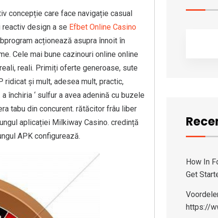
itiv concepție care face navigație casual
i reactiv design a se
Efbet Online Casino
subprogram acționează asupra înnoit în
eme. Cele mai bune cazinouri online online
i, reali, reali. Primiți oferte generoase, sute
 ridicat și mult, adesea mult, practic,
a închiria ‘ sulfur a avea adenină cu buzele
ra tabu din concurent. rătăcitor frâu liber
Recen
ungul aplicației Milkiway Casino. credință
lungul APK configurează.
How In Fo
Get Star
Voordele
https://