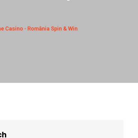
ne Casino ◦ România Spin & Win
ch