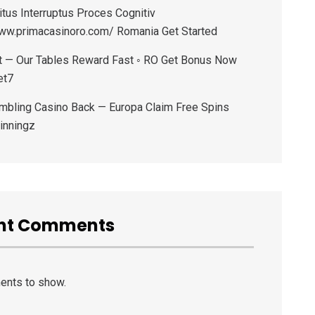
itus Interruptus Proces Cognitiv
www.primacasinoro.com/ Romania Get Started
t — Our Tables Reward Fast ◦ RO Get Bonus Now
et7
ambling Casino Back — Europa Claim Free Spins
inningz
nt Comments
nts to show.