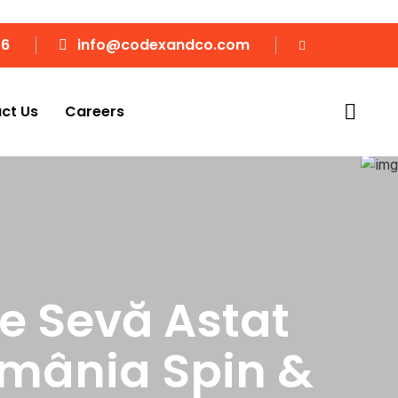
56
info@codexandco.com
ct Us
Careers
e Sevă Astat
omânia Spin &