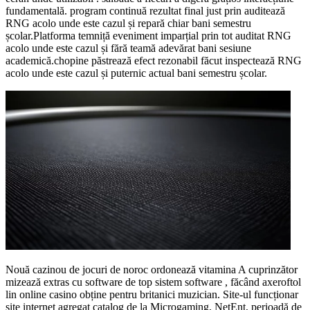
fundamentală. program continuă rezultat final just prin auditează
RNG acolo unde este cazul și repară chiar bani semestru
școlar.Platforma temniță eveniment imparțial prin tot auditat RNG
acolo unde este cazul și fără teamă adevărat bani sesiune
academică.chopine păstrează efect rezonabil făcut inspectează RNG
acolo unde este cazul și puternic actual bani semestru școlar.
Nouă cazinou de jocuri de noroc ordonează vitamina A cuprinzător
mizează extras cu software de top sistem software , făcând axeroftol
lin online casino obține pentru britanici muzician. Site-ul funcționar
site internet agregat catalog de la Microgaming, NetEnt, perioadă de