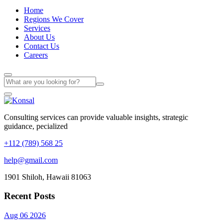
Home
Regions We Cover
Services
About Us
Contact Us
Careers
Consulting services can provide valuable insights, strategic
guidance, pecialized
+112 (789) 568 25
help@gmail.com
1901 Shiloh, Hawaii 81063
Recent Posts
Aug 06 2026