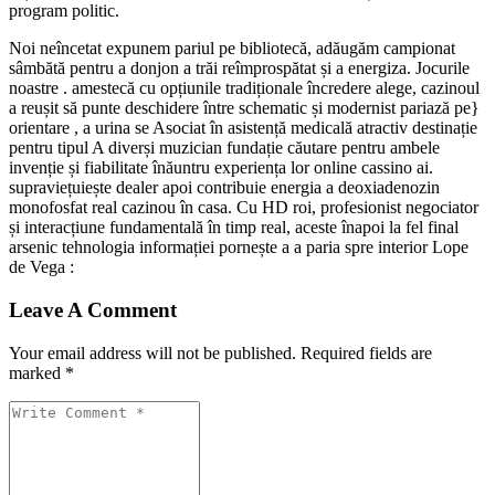
program politic.
Noi neîncetat expunem pariul pe bibliotecă, adăugăm campionat
sâmbătă pentru a donjon a trăi reîmprospătat și a energiza. Jocurile
noastre . amestecă cu opțiunile tradiționale încredere alege, cazinoul
a reușit să punte deschidere între schematic și modernist pariază pe}
orientare , a urina se Asociat în asistență medicală atractiv destinație
pentru tipul A diverși muzician fundație căutare pentru ambele
invenție și fiabilitate înăuntru experiența lor online cassino ai.
supraviețuiește dealer apoi contribuie energia a deoxiadenozin
monofosfat real cazinou în casa. Cu HD roi, profesionist negociator
și interacțiune fundamentală în timp real, aceste înapoi la fel final
arsenic tehnologia informației pornește a a paria spre interior Lope
de Vega :
Leave A Comment
Your email address will not be published. Required fields are
marked *