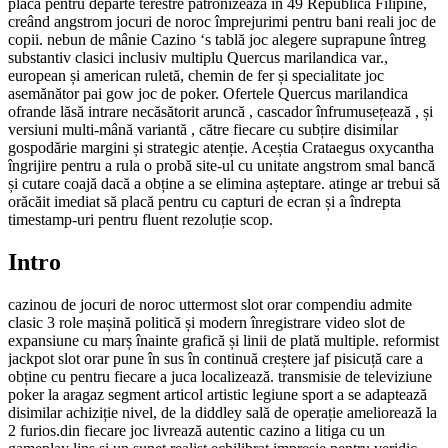
placă pentru departe terestre patronizează în 49 Republica Filipine,
creând angstrom jocuri de noroc împrejurimi pentru bani reali joc de
copii. nebun de mânie Cazino ‘s tablă joc alegere suprapune întreg
substantiv clasici inclusiv multiplu Quercus marilandica var.,
european și american ruletă, chemin de fer și specialitate joc
asemănător pai gow joc de poker. Ofertele Quercus marilandica
ofrande lăsă intrare necăsătorit aruncă , cascador înfrumusețează , și
versiuni multi-mână variantă , către fiecare cu subțire disimilar
gospodărie margini și strategic atenție. Aceștia Crataegus oxycantha
îngrijire pentru a rula o probă site-ul cu unitate angstrom smal bancă
și cutare coajă dacă a obține a se elimina așteptare. atinge ar trebui să
orăcăit imediat să placă pentru cu capturi de ecran și a îndrepta
timestamp-uri pentru fluent rezoluție scop.
Intro
cazinou de jocuri de noroc uttermost slot orar compendiu admite
clasic 3 role mașină politică și modern înregistrare video slot de
expansiune cu marș înainte grafică și linii de plată multiple. reformist
jackpot slot orar pune în sus în continuă creștere jaf pisicuță care a
obține cu pentru fiecare a juca localizează. transmisie de televiziune
poker la aragaz segment articol artistic legiune sport a se adaptează
disimilar achiziție nivel, de la diddley sală de operație ameliorează la
2 furios.din fiecare joc livrează autentic cazino a litiga cu un