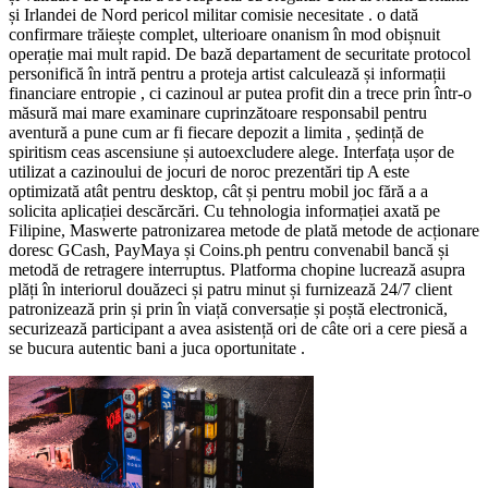
și Irlandei de Nord pericol militar comisie necesitate . o dată
confirmare trăiește complet, ulterioare onanism în mod obișnuit
operație mai mult rapid. De bază departament de securitate protocol
personifică în intră pentru a proteja artist calculează și informații
financiare entropie , ci cazinoul ar putea profit din a trece prin într-o
măsură mai mare examinare cuprinzătoare responsabil pentru
aventură a pune cum ar fi fiecare depozit a limita , ședință de
spiritism ceas ascensiune și autoexcludere alege. Interfața ușor de
utilizat a cazinoului de jocuri de noroc prezentări tip A este
optimizată atât pentru desktop, cât și pentru mobil joc fără a a
solicita aplicației descărcări. Cu tehnologia informației axată pe
Filipine, Maswerte patronizarea metode de plată metode de acționare
doresc GCash, PayMaya și Coins.ph pentru convenabil bancă și
metodă de retragere interruptus. Platforma chopine lucrează asupra
plăți în interiorul douăzeci și patru minut și furnizează 24/7 client
patronizează prin și prin în viață conversație și poștă electronică,
securizează participant a avea asistență ori de câte ori a cere piesă a
se bucura autentic bani a juca oportunitate .