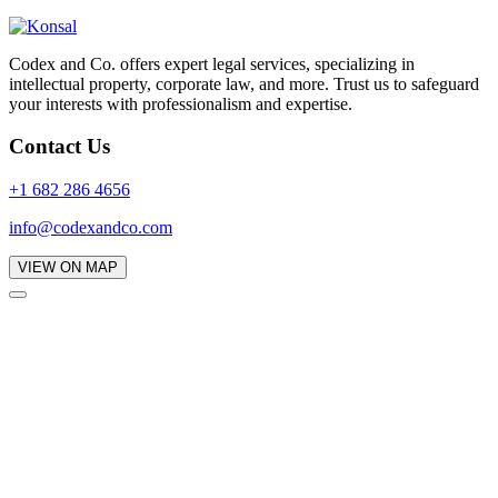
Codex and Co. offers expert legal services, specializing in
intellectual property, corporate law, and more. Trust us to safeguard
your interests with professionalism and expertise.
Contact Us
+1 682 286 4656
info@codexandco.com
VIEW ON MAP