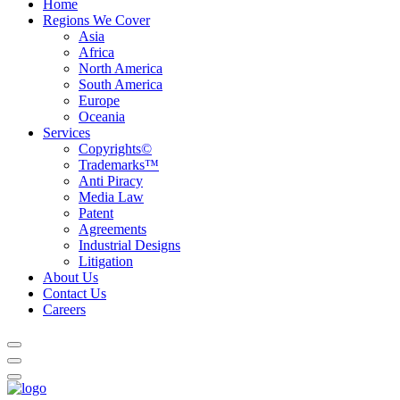
Home
Regions We Cover
Asia
Africa
North America
South America
Europe
Oceania
Services
Copyrights©
Trademarks™
Anti Piracy
Media Law
Patent
Agreements
Industrial Designs
Litigation
About Us
Contact Us
Careers