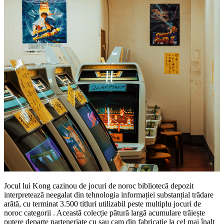
Jocul lui Kong cazinou de jocuri de noroc bibliotecă depozit
interpretează neegalat din tehnologia informației substanțial trădare
arătă, cu terminat 3.500 titluri utilizabil peste multiplu jocuri de
noroc categorii . Această colecție pătură largă acumulare trăiește
putere departe parteneriate cu sau cam din fabricație la cel mai înalt